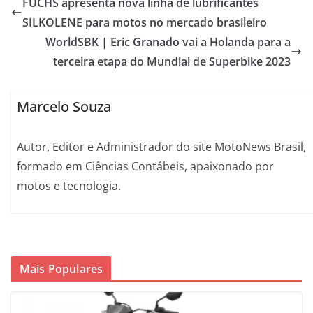
FUCHS apresenta nova linha de lubrificantes
SILKOLENE para motos no mercado brasileiro
WorldSBK | Eric Granado vai a Holanda para a
terceira etapa do Mundial de Superbike 2023
Marcelo Souza
Autor, Editor e Administrador do site MotoNews Brasil,
formado em Ciências Contábeis, apaixonado por
motos e tecnologia.
Mais Populares