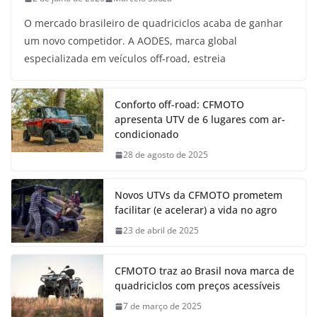
O mercado brasileiro de quadriciclos acaba de ganhar
um novo competidor. A AODES, marca global
especializada em veículos off-road, estreia
Conforto off-road: CFMOTO
apresenta UTV de 6 lugares com ar-
condicionado
28 de agosto de 2025
Novos UTVs da CFMOTO prometem
facilitar (e acelerar) a vida no agro
23 de abril de 2025
CFMOTO traz ao Brasil nova marca de
quadriciclos com preços acessíveis
7 de março de 2025