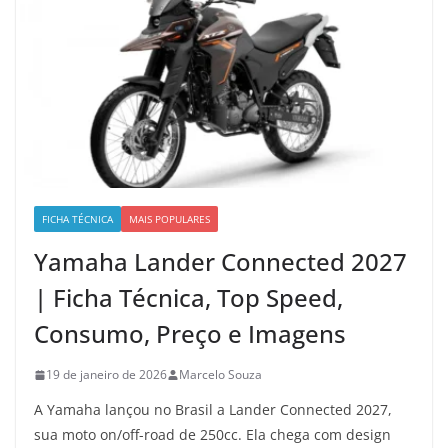
FICHA TÉCNICA
MAIS POPULARES
Yamaha Lander Connected 2027
| Ficha Técnica, Top Speed,
Consumo, Preço e Imagens
19 de janeiro de 2026
Marcelo Souza
A Yamaha lançou no Brasil a Lander Connected 2027,
sua moto on/off-road de 250cc. Ela chega com design