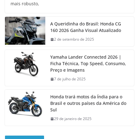
mais robusto,
A Queridinha do Brasil: Honda CG
160 2026 Ganha Visual Atualizado
2 de setembro de 2025
Yamaha Lander Connected 2026 |
Ficha Técnica, Top Speed, Consumo,
Preço e Imagens
7 de julho de 2025
Honda trará motos da Índia para o
Brasil e outros países da América do
Sul
29 de janeiro de 2025