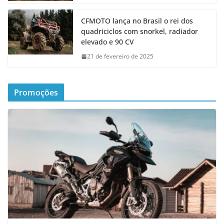
CFMOTO lança no Brasil o rei dos
quadriciclos com snorkel, radiador
elevado e 90 CV
21 de fevereiro de 2025
Promoções