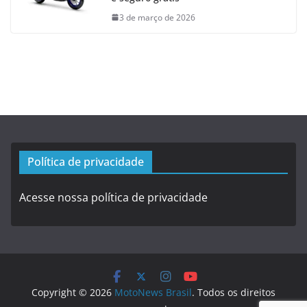
3 de março de 2026
Política de privacidade
Acesse nossa política de privacidade
Copyright © 2026
MotoNews Brasil
. Todos os direitos