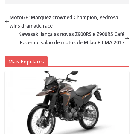
MotoGP: Marquez crowned Champion, Pedrosa
wins dramatic race
Kawasaki lança as novas Z900RS e Z900RS Café
Racer no salão de motos de Milão EICMA 2017
Mais Populares