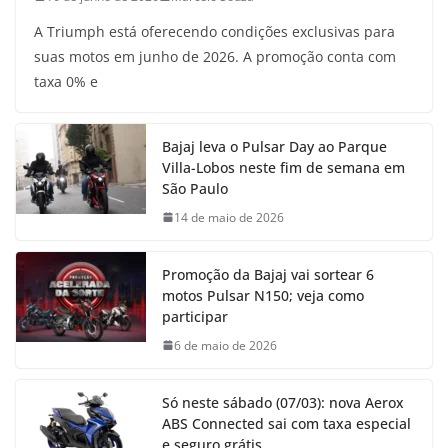
A Triumph está oferecendo condições exclusivas para
suas motos em junho de 2026. A promoção conta com
taxa 0% e
Bajaj leva o Pulsar Day ao Parque
Villa-Lobos neste fim de semana em
São Paulo
14 de maio de 2026
Promoção da Bajaj vai sortear 6
motos Pulsar N150; veja como
participar
6 de maio de 2026
Só neste sábado (07/03): nova Aerox
ABS Connected sai com taxa especial
e seguro grátis