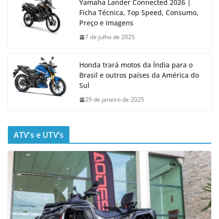
Yamaha Lander Connected 2026 |
Ficha Técnica, Top Speed, Consumo,
Preço e Imagens
7 de julho de 2025
Honda trará motos da Índia para o
Brasil e outros países da América do
Sul
29 de janeiro de 2025
ATV’s e UTV’s