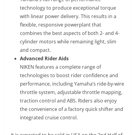
technology to produce exceptional torque
with linear power delivery. This results in a
flexible, responsive powerplant that
combines the best aspects of both 2- and 4-
cylinder motors while remaining light, slim
and compact.
Advanced Rider Aids
NIKEN features a complete range of
technologies to boost rider confidence and
performance, including Yamaha’s ride-by-wire
throttle system, adjustable throttle mapping,
traction control and ABS. Riders also enjoy
the convenience of a factory quick shifter and
integrated cruise control.