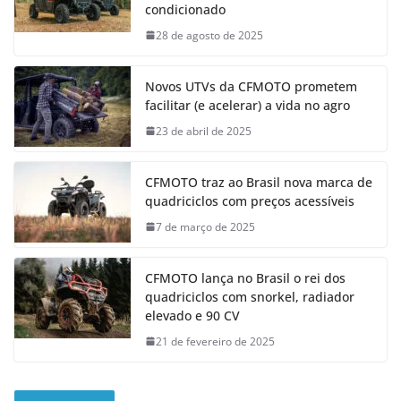
condicionado
28 de agosto de 2025
Novos UTVs da CFMOTO prometem
facilitar (e acelerar) a vida no agro
23 de abril de 2025
CFMOTO traz ao Brasil nova marca de
quadriciclos com preços acessíveis
7 de março de 2025
CFMOTO lança no Brasil o rei dos
quadriciclos com snorkel, radiador
elevado e 90 CV
21 de fevereiro de 2025