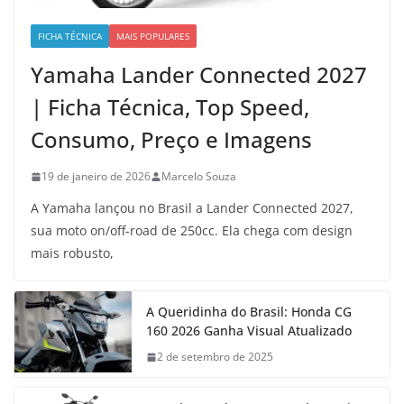
FICHA TÉCNICA
MAIS POPULARES
Yamaha Lander Connected 2027
| Ficha Técnica, Top Speed,
Consumo, Preço e Imagens
19 de janeiro de 2026
Marcelo Souza
A Yamaha lançou no Brasil a Lander Connected 2027,
sua moto on/off-road de 250cc. Ela chega com design
mais robusto,
A Queridinha do Brasil: Honda CG
160 2026 Ganha Visual Atualizado
2 de setembro de 2025