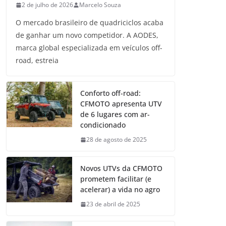
2 de julho de 2026
Marcelo Souza
O mercado brasileiro de quadriciclos acaba
de ganhar um novo competidor. A AODES,
marca global especializada em veículos off-
road, estreia
Conforto off-road:
CFMOTO apresenta UTV
de 6 lugares com ar-
condicionado
28 de agosto de 2025
Novos UTVs da CFMOTO
prometem facilitar (e
acelerar) a vida no agro
23 de abril de 2025