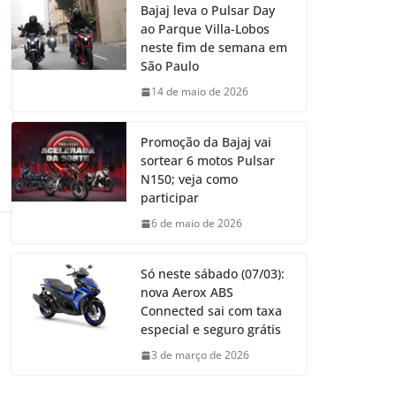
Bajaj leva o Pulsar Day
ao Parque Villa-Lobos
neste fim de semana em
São Paulo
14 de maio de 2026
Promoção da Bajaj vai
sortear 6 motos Pulsar
N150; veja como
participar
6 de maio de 2026
Só neste sábado (07/03):
nova Aerox ABS
Connected sai com taxa
especial e seguro grátis
3 de março de 2026