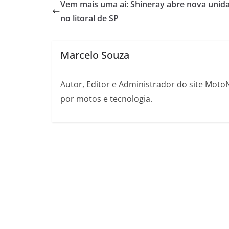
Vem mais uma aí: Shineray abre nova unid
no litoral de SP
Marcelo Souza
Autor, Editor e Administrador do site Moto
por motos e tecnologia.