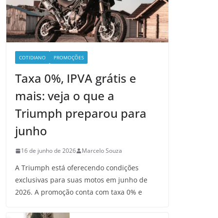
COTIDIANO
PROMOÇÕES
Taxa 0%, IPVA grátis e
mais: veja o que a
Triumph preparou para
junho
16 de junho de 2026
Marcelo Souza
A Triumph está oferecendo condições
exclusivas para suas motos em junho de
2026. A promoção conta com taxa 0% e