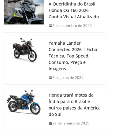
A Queridinha do Brasil:
Honda CG 160 2026
Ganha Visual Atualizado
2 de setembro de 2025
Yamaha Lander
Connected 2026 | Ficha
Técnica, Top Speed,
Consumo, Preço e
Imagens
7 de julho de 2025
Honda trará motos da
Índia para o Brasil e
outros países da América
do Sul
29 de janeiro de 2025