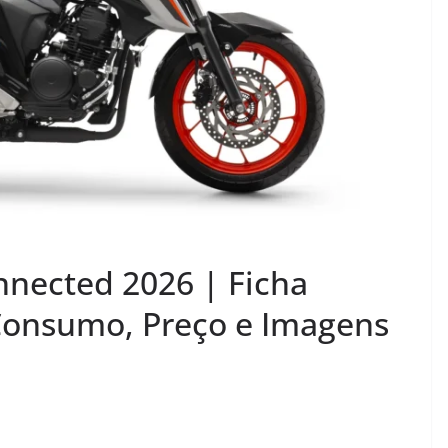
nected 2026 | Ficha
Consumo, Preço e Imagens