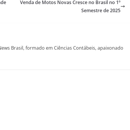
ade
Venda de Motos Novas Cresce no Brasil no 1º
Semestre de 2025
News Brasil, formado em Ciências Contábeis, apaixonado