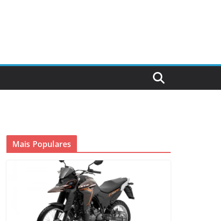
Mais Populares