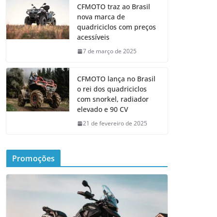
CFMOTO traz ao Brasil
nova marca de
quadriciclos com preços
acessíveis
7 de março de 2025
CFMOTO lança no Brasil
o rei dos quadriciclos
com snorkel, radiador
elevado e 90 CV
21 de fevereiro de 2025
Promoções