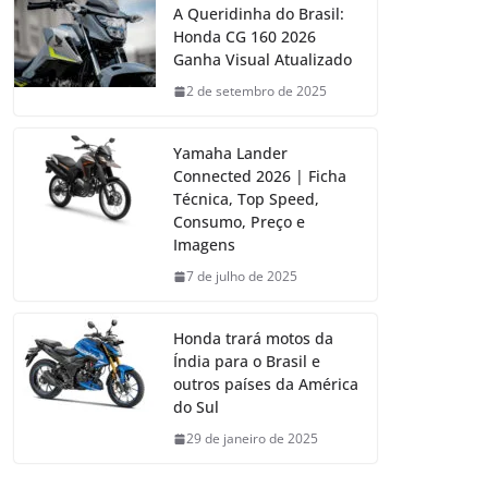
A Queridinha do Brasil:
Honda CG 160 2026
Ganha Visual Atualizado
2 de setembro de 2025
Yamaha Lander
Connected 2026 | Ficha
Técnica, Top Speed,
Consumo, Preço e
Imagens
7 de julho de 2025
Honda trará motos da
Índia para o Brasil e
outros países da América
do Sul
29 de janeiro de 2025