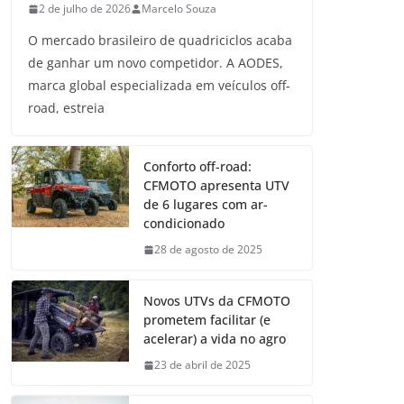
2 de julho de 2026
Marcelo Souza
O mercado brasileiro de quadriciclos acaba
de ganhar um novo competidor. A AODES,
marca global especializada em veículos off-
road, estreia
Conforto off-road:
CFMOTO apresenta UTV
de 6 lugares com ar-
condicionado
28 de agosto de 2025
Novos UTVs da CFMOTO
prometem facilitar (e
acelerar) a vida no agro
23 de abril de 2025