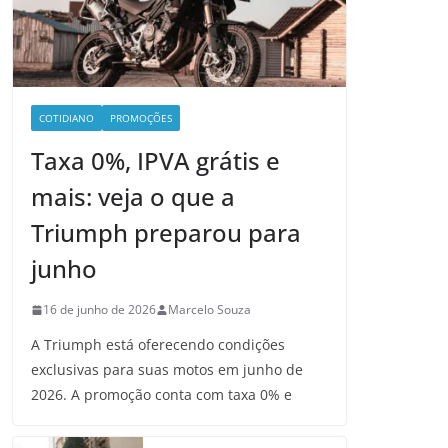
COTIDIANO
PROMOÇÕES
Taxa 0%, IPVA grátis e
mais: veja o que a
Triumph preparou para
junho
16 de junho de 2026
Marcelo Souza
A Triumph está oferecendo condições
exclusivas para suas motos em junho de
2026. A promoção conta com taxa 0% e