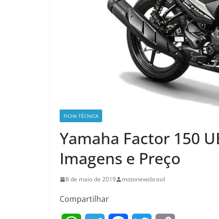
FICHA TÉCNICA
Yamaha Factor 150 UB
Imagens e Preço
8 de maio de 2019
motonewsbrasil
Compartilhar