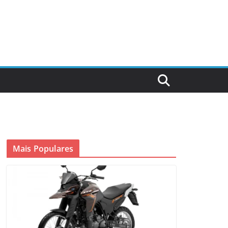
Mais Populares