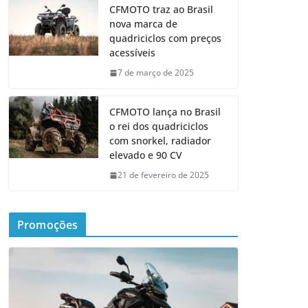
CFMOTO traz ao Brasil
nova marca de
quadriciclos com preços
acessíveis
7 de março de 2025
CFMOTO lança no Brasil
o rei dos quadriciclos
com snorkel, radiador
elevado e 90 CV
21 de fevereiro de 2025
Promoções