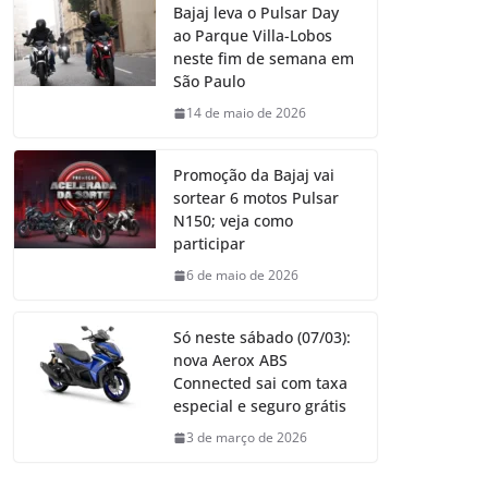
Bajaj leva o Pulsar Day
ao Parque Villa-Lobos
neste fim de semana em
São Paulo
14 de maio de 2026
Promoção da Bajaj vai
sortear 6 motos Pulsar
N150; veja como
participar
6 de maio de 2026
Só neste sábado (07/03):
nova Aerox ABS
Connected sai com taxa
especial e seguro grátis
3 de março de 2026