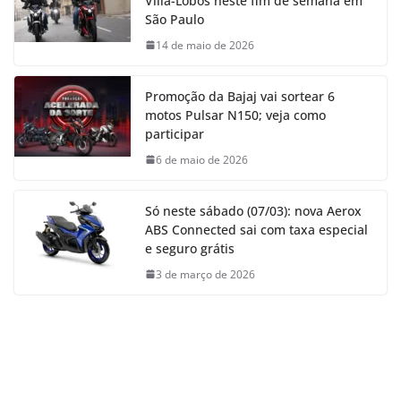
Villa-Lobos neste fim de semana em
São Paulo
14 de maio de 2026
Promoção da Bajaj vai sortear 6
motos Pulsar N150; veja como
participar
6 de maio de 2026
Só neste sábado (07/03): nova Aerox
ABS Connected sai com taxa especial
e seguro grátis
3 de março de 2026