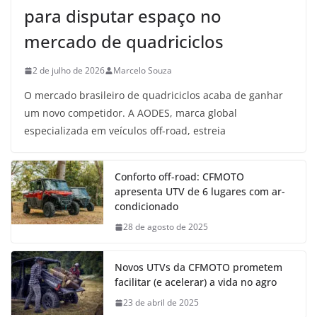
para disputar espaço no
mercado de quadriciclos
2 de julho de 2026
Marcelo Souza
O mercado brasileiro de quadriciclos acaba de ganhar
um novo competidor. A AODES, marca global
especializada em veículos off-road, estreia
Conforto off-road: CFMOTO
apresenta UTV de 6 lugares com ar-
condicionado
28 de agosto de 2025
Novos UTVs da CFMOTO prometem
facilitar (e acelerar) a vida no agro
23 de abril de 2025