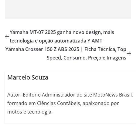
Yamaha MT-07 2025 ganha novo design, mais
tecnologia e opção automatizada Y-AMT
Yamaha Crosser 150 Z ABS 2025 | Ficha Técnica, Top
Speed, Consumo, Preço e Imagens
Marcelo Souza
Autor, Editor e Administrador do site MotoNews Brasil,
formado em Ciências Contábeis, apaixonado por
motos e tecnologia.