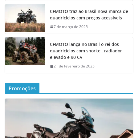
CFMOTO traz ao Brasil nova marca de
quadriciclos com preços acessíveis
7 de março de 2025
CFMOTO lança no Brasil o rei dos
quadriciclos com snorkel, radiador
elevado e 90 CV
21 de fevereiro de 2025
Promoções