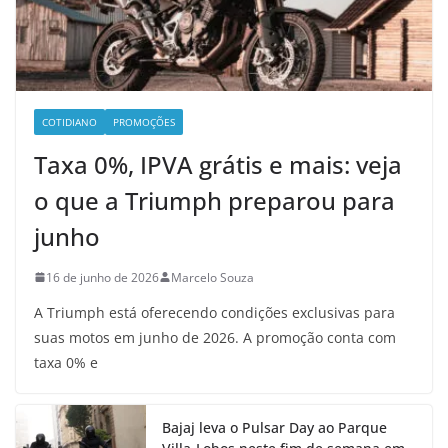
COTIDIANO
PROMOÇÕES
Taxa 0%, IPVA grátis e mais: veja
o que a Triumph preparou para
junho
16 de junho de 2026
Marcelo Souza
A Triumph está oferecendo condições exclusivas para
suas motos em junho de 2026. A promoção conta com
taxa 0% e
Bajaj leva o Pulsar Day ao Parque