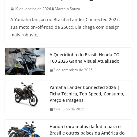
19 de janeiro de 2026
Marcelo Souza
A Yamaha lançou no Brasil a Lander Connected 2027,
sua moto on/off-road de 250cc. Ela chega com design
mais robusto,
A Queridinha do Brasil: Honda CG
160 2026 Ganha Visual Atualizado
2 de setembro de 2025
Yamaha Lander Connected 2026 |
Ficha Técnica, Top Speed, Consumo,
Preço e Imagens
7 de julho de 2025
Honda trará motos da Índia para o
Brasil e outros países da América do