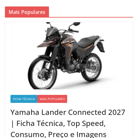
Mais Populares
FICHA TÉCNICA
MAIS POPULARES
Yamaha Lander Connected 2027
| Ficha Técnica, Top Speed,
Consumo, Preço e Imagens