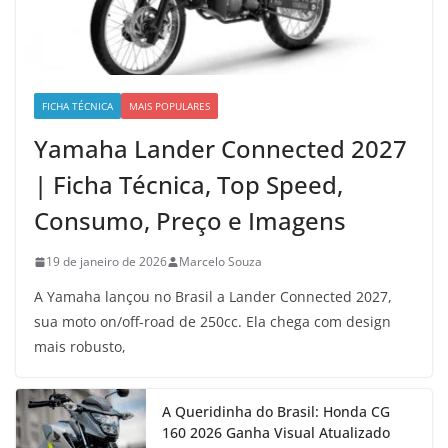
FICHA TÉCNICA
MAIS POPULARES
Yamaha Lander Connected 2027
| Ficha Técnica, Top Speed,
Consumo, Preço e Imagens
19 de janeiro de 2026
Marcelo Souza
A Yamaha lançou no Brasil a Lander Connected 2027,
sua moto on/off-road de 250cc. Ela chega com design
mais robusto,
A Queridinha do Brasil: Honda CG
160 2026 Ganha Visual Atualizado