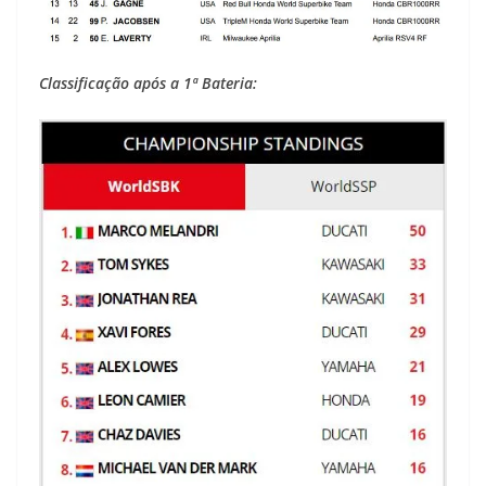
Classificação após a 1ª Bateria: