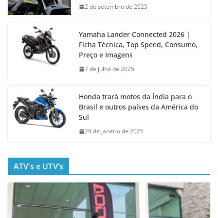
2 de setembro de 2025
Yamaha Lander Connected 2026 |
Ficha Técnica, Top Speed, Consumo,
Preço e Imagens
7 de julho de 2025
Honda trará motos da Índia para o
Brasil e outros países da América do
Sul
29 de janeiro de 2025
ATV’s e UTV’s