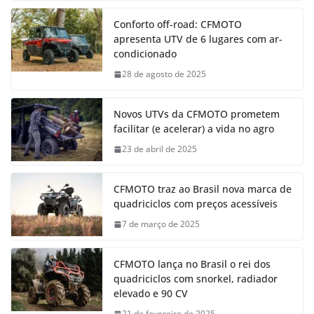
Conforto off-road: CFMOTO
apresenta UTV de 6 lugares com ar-
condicionado
28 de agosto de 2025
Novos UTVs da CFMOTO prometem
facilitar (e acelerar) a vida no agro
23 de abril de 2025
CFMOTO traz ao Brasil nova marca de
quadriciclos com preços acessíveis
7 de março de 2025
CFMOTO lança no Brasil o rei dos
quadriciclos com snorkel, radiador
elevado e 90 CV
21 de fevereiro de 2025