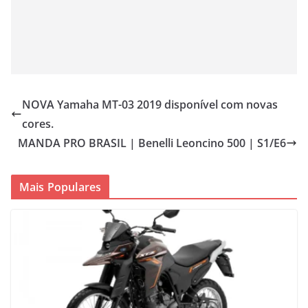
NOVA Yamaha MT-03 2019 disponível com novas
cores.
MANDA PRO BRASIL | Benelli Leoncino 500 | S1/E6
Mais Populares