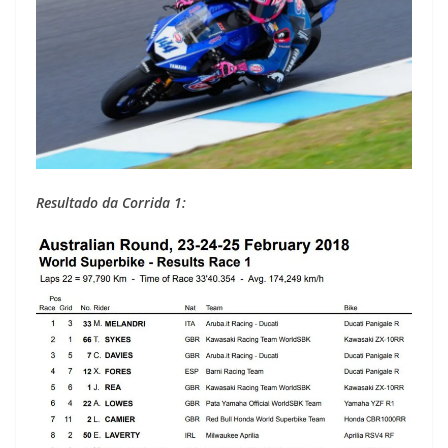
Resultado da Corrida 1: