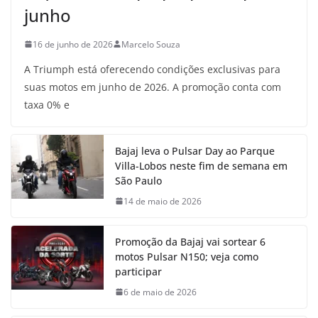
junho
16 de junho de 2026
Marcelo Souza
A Triumph está oferecendo condições exclusivas para
suas motos em junho de 2026. A promoção conta com
taxa 0% e
Bajaj leva o Pulsar Day ao Parque
Villa-Lobos neste fim de semana em
São Paulo
14 de maio de 2026
Promoção da Bajaj vai sortear 6
motos Pulsar N150; veja como
participar
6 de maio de 2026