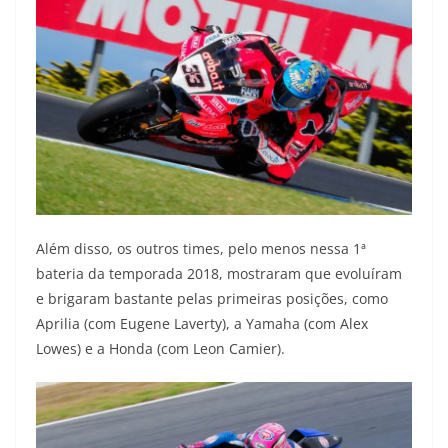
Além disso, os outros times, pelo menos nessa 1ª
bateria da temporada 2018, mostraram que evoluíram
e brigaram bastante pelas primeiras posições, como
Aprilia (com Eugene Laverty), a Yamaha (com Alex
Lowes) e a Honda (com Leon Camier).