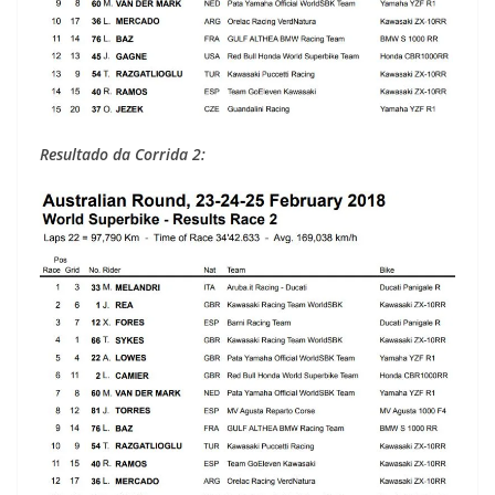
Resultado da Corrida 2: