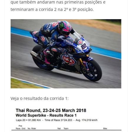
que também andaram nas primeiras posições e
terminaram a corrida 2 na 2ª e 3ª posição.
Veja o resultado da corrida 1: