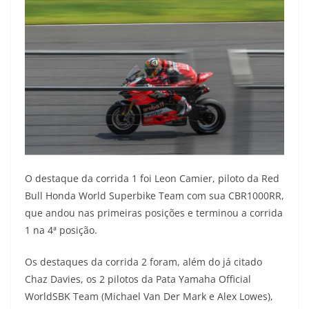
O destaque da corrida 1 foi Leon Camier, piloto da Red
Bull Honda World Superbike Team com sua CBR1000RR,
que andou nas primeiras posições e terminou a corrida
1 na 4ª posição.
Os destaques da corrida 2 foram, além do já citado
Chaz Davies, os 2 pilotos da Pata Yamaha Official
WorldSBK Team (Michael Van Der Mark e Alex Lowes),