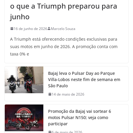
o que a Triumph preparou para
junho
16 de junho de 2026
Marcelo Souza
A Triumph está oferecendo condições exclusivas para
suas motos em junho de 2026. A promoção conta com
taxa 0% e
Bajaj leva o Pulsar Day ao Parque
Villa-Lobos neste fim de semana em
São Paulo
14 de maio de 2026
Promoção da Bajaj vai sortear 6
motos Pulsar N150; veja como
participar
6 de maio de 2026