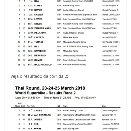
Veja o resultado da corrida 2: