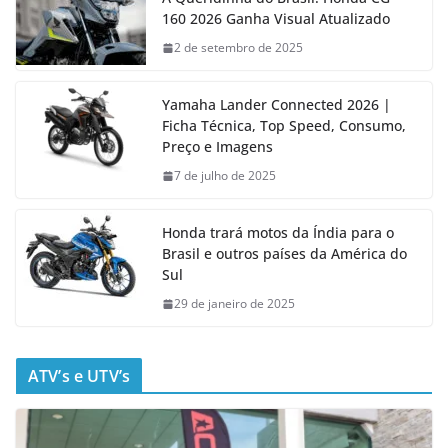
160 2026 Ganha Visual Atualizado
2 de setembro de 2025
Yamaha Lander Connected 2026 |
Ficha Técnica, Top Speed, Consumo,
Preço e Imagens
7 de julho de 2025
Honda trará motos da Índia para o
Brasil e outros países da América do
Sul
29 de janeiro de 2025
ATV’s e UTV’s