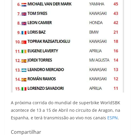
A próxima corrida do mundial de superbike WorldSBK
acontece de 13 a 15 de Abril no circuito de Aragon, na
Espanha, e terá transmissão ao vivo nos canais
ESPN
.
Compartilhar