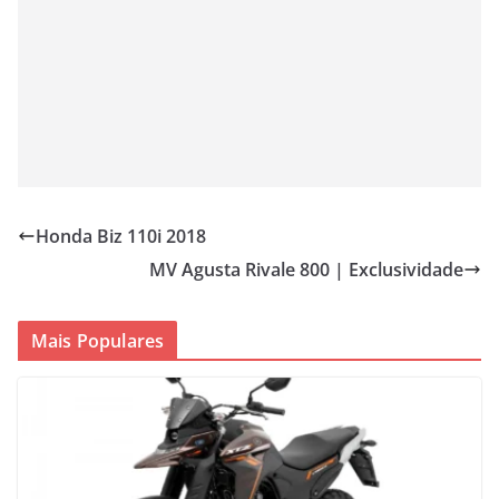
Honda Biz 110i 2018
MV Agusta Rivale 800 | Exclusividade
Mais Populares