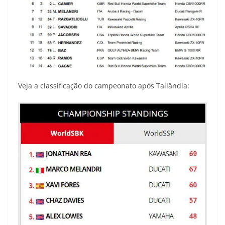
Veja a classificação do campeonato após Tailândia: