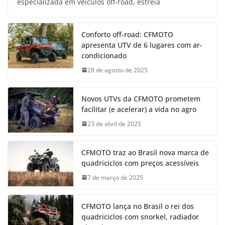
especializada em veículos off-road, estreia
Conforto off-road: CFMOTO
apresenta UTV de 6 lugares com ar-
condicionado
28 de agosto de 2025
Novos UTVs da CFMOTO prometem
facilitar (e acelerar) a vida no agro
23 de abril de 2025
CFMOTO traz ao Brasil nova marca de
quadriciclos com preços acessíveis
7 de março de 2025
CFMOTO lança no Brasil o rei dos
quadriciclos com snorkel, radiador