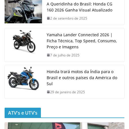
A Queridinha do Brasil: Honda CG
160 2026 Ganha Visual Atualizado
2 de setembro de 2025
Yamaha Lander Connected 2026 |
Ficha Técnica, Top Speed, Consumo,
Preço e Imagens
7 de julho de 2025
Honda trará motos da Índia para o
Brasil e outros países da América do
Sul
29 de janeiro de 2025
ATV’s e UTV’s