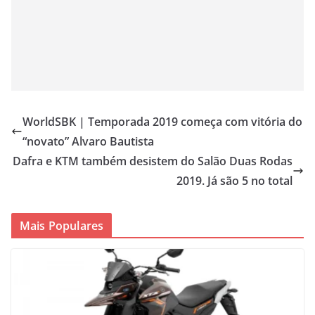
WorldSBK | Temporada 2019 começa com vitória do
“novato” Alvaro Bautista
Dafra e KTM também desistem do Salão Duas Rodas
2019. Já são 5 no total
Mais Populares