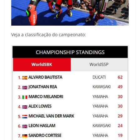
Veja a classificação do campeonato: