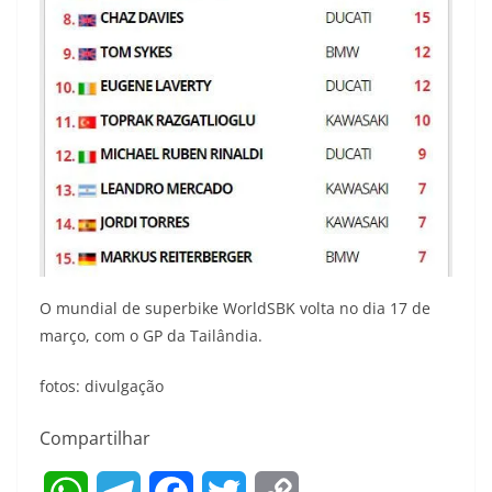
O mundial de superbike WorldSBK volta no dia 17 de
março, com o GP da Tailândia.
fotos: divulgação
Compartilhar