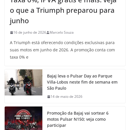
o que a Triumph preparou para
junho
16 de junho de 2026
Marcelo Souza
A Triumph está oferecendo condições exclusivas para
suas motos em junho de 2026. A promoção conta com
taxa 0% e
Bajaj leva o Pulsar Day ao Parque
Villa-Lobos neste fim de semana em
São Paulo
14 de maio de 2026
Promoção da Bajaj vai sortear 6
motos Pulsar N150; veja como
participar