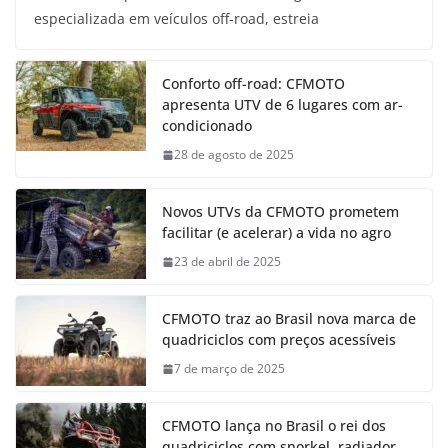
especializada em veículos off-road, estreia
Conforto off-road: CFMOTO
apresenta UTV de 6 lugares com ar-
condicionado
28 de agosto de 2025
Novos UTVs da CFMOTO prometem
facilitar (e acelerar) a vida no agro
23 de abril de 2025
CFMOTO traz ao Brasil nova marca de
quadriciclos com preços acessíveis
7 de março de 2025
CFMOTO lança no Brasil o rei dos
quadriciclos com snorkel, radiador