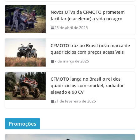
Novos UTVs da CFMOTO prometem
facilitar (e acelerar) a vida no agro
23 de abril de 2025
CFMOTO traz ao Brasil nova marca de
quadriciclos com preços acessíveis
7 de março de 2025
CFMOTO lança no Brasil o rei dos
quadriciclos com snorkel, radiador
elevado e 90 CV
21 de fevereiro de 2025
Promoções