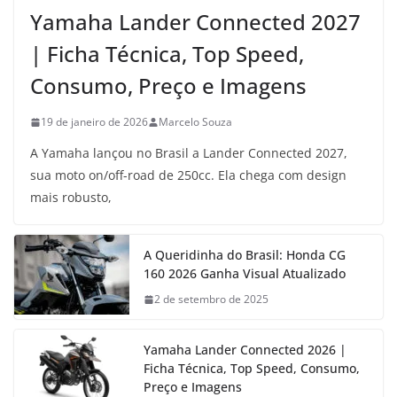
Yamaha Lander Connected 2027
| Ficha Técnica, Top Speed,
Consumo, Preço e Imagens
19 de janeiro de 2026
Marcelo Souza
A Yamaha lançou no Brasil a Lander Connected 2027,
sua moto on/off-road de 250cc. Ela chega com design
mais robusto,
A Queridinha do Brasil: Honda CG
160 2026 Ganha Visual Atualizado
2 de setembro de 2025
Yamaha Lander Connected 2026 |
Ficha Técnica, Top Speed, Consumo,
Preço e Imagens