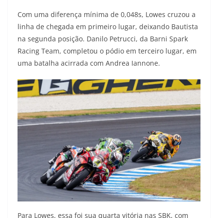
Com uma diferença mínima de 0,048s, Lowes cruzou a
linha de chegada em primeiro lugar, deixando Bautista
na segunda posição. Danilo Petrucci, da Barni Spark
Racing Team, completou o pódio em terceiro lugar, em
uma batalha acirrada com Andrea Iannone.
Para Lowes, essa foi sua quarta vitória nas SBK, com