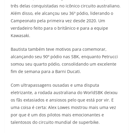
três delas conquistadas no icônico circuito australiano.
Além disso, ele alcançou seu 36º pódio, liderando o
Campeonato pela primeira vez desde 2020. Um
verdadeiro feito para o britânico e para a equipe
Kawasaki.
Bautista também teve motivos para comemorar,
alcançando seu 90º pódio nas SBK, enquanto Petrucci
somou seu quarto pódio, consolidando um excelente
fim de semana para a Barni Ducati.
Com ultrapassagens ousadas e uma disputa
eletrizante, a rodada australiana do WorldSBK deixou
os fãs extasiados e ansiosos pelo que está por vir. E
uma coisa é certa: Alex Lowes mostrou mais uma vez
por que é um dos pilotos mais emocionantes e
talentosos do circuito mundial de superbike.