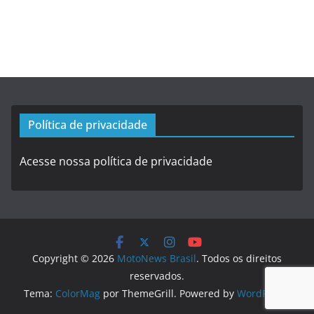
Política de privacidade
Acesse nossa política de privacidade
Copyright © 2026
MotoNews Brasil
. Todos os direitos
reservados.
Tema:
ColorMag
por ThemeGrill. Powered by
WordPress
.