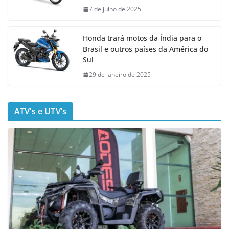
7 de julho de 2025
Honda trará motos da Índia para o
Brasil e outros países da América do
Sul
29 de janeiro de 2025
ATV’s e UTV’s