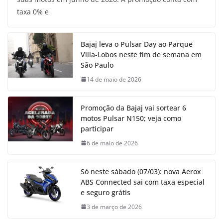
taxa 0% e
Bajaj leva o Pulsar Day ao Parque
Villa-Lobos neste fim de semana em
São Paulo
14 de maio de 2026
Promoção da Bajaj vai sortear 6
motos Pulsar N150; veja como
participar
6 de maio de 2026
Só neste sábado (07/03): nova Aerox
ABS Connected sai com taxa especial
e seguro grátis
3 de março de 2026