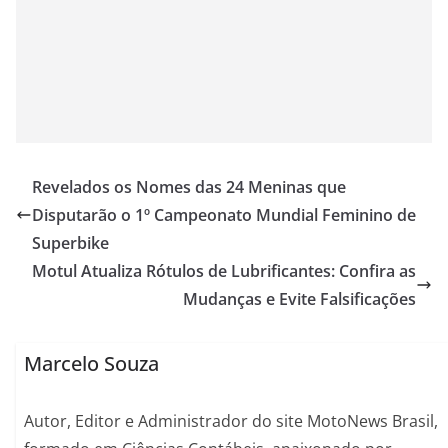
Revelados os Nomes das 24 Meninas que
Disputarão o 1º Campeonato Mundial Feminino de
Superbike
Motul Atualiza Rótulos de Lubrificantes: Confira as
Mudanças e Evite Falsificações
Marcelo Souza
Autor, Editor e Administrador do site MotoNews Brasil,