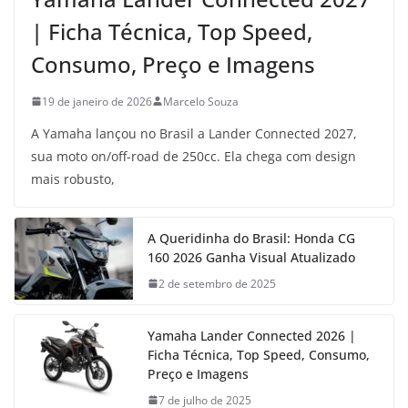
| Ficha Técnica, Top Speed,
Consumo, Preço e Imagens
19 de janeiro de 2026
Marcelo Souza
A Yamaha lançou no Brasil a Lander Connected 2027,
sua moto on/off-road de 250cc. Ela chega com design
mais robusto,
A Queridinha do Brasil: Honda CG
160 2026 Ganha Visual Atualizado
2 de setembro de 2025
Yamaha Lander Connected 2026 |
Ficha Técnica, Top Speed, Consumo,
Preço e Imagens
7 de julho de 2025