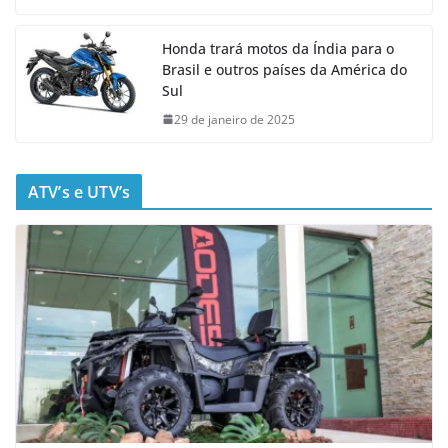
Honda trará motos da Índia para o
Brasil e outros países da América do
Sul
29 de janeiro de 2025
ATV’s e UTV’s