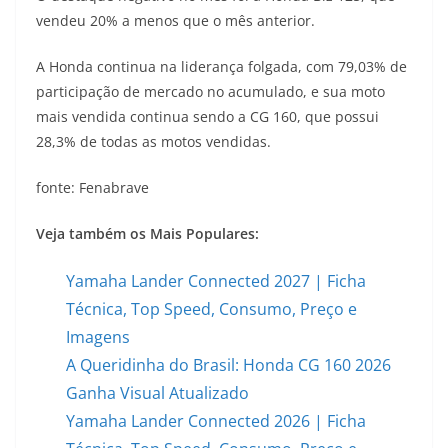
vendeu 20% a menos que o mês anterior.
A Honda continua na liderança folgada, com 79,03% de
participação de mercado no acumulado, e sua moto
mais vendida continua sendo a CG 160, que possui
28,3% de todas as motos vendidas.
fonte: Fenabrave
Veja também os Mais Populares:
Yamaha Lander Connected 2027 | Ficha
Técnica, Top Speed, Consumo, Preço e
Imagens
A Queridinha do Brasil: Honda CG 160 2026
Ganha Visual Atualizado
Yamaha Lander Connected 2026 | Ficha