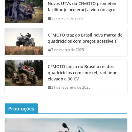
Novos UTVs da CFMOTO prometem
facilitar (e acelerar) a vida no agro
23 de abril de 2025
CFMOTO traz ao Brasil nova marca de
quadriciclos com preços acessíveis
7 de março de 2025
CFMOTO lança no Brasil o rei dos
quadriciclos com snorkel, radiador
elevado e 90 CV
21 de fevereiro de 2025
Promoções