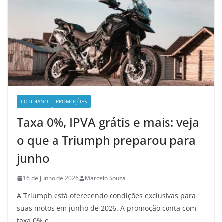
COTIDIANO
PROMOÇÕES
Taxa 0%, IPVA grátis e mais: veja
o que a Triumph preparou para
junho
16 de junho de 2026
Marcelo Souza
A Triumph está oferecendo condições exclusivas para
suas motos em junho de 2026. A promoção conta com
taxa 0% e