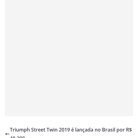
Triumph Street Twin 2019 é lançada no Brasil por R$