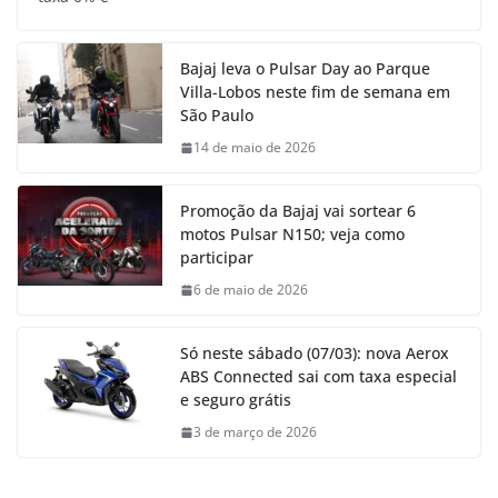
Bajaj leva o Pulsar Day ao Parque
Villa-Lobos neste fim de semana em
São Paulo
14 de maio de 2026
Promoção da Bajaj vai sortear 6
motos Pulsar N150; veja como
participar
6 de maio de 2026
Só neste sábado (07/03): nova Aerox
ABS Connected sai com taxa especial
e seguro grátis
3 de março de 2026