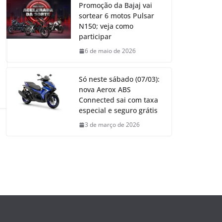
Promoção da Bajaj vai
sortear 6 motos Pulsar
N150; veja como
participar
6 de maio de 2026
Só neste sábado (07/03):
nova Aerox ABS
Connected sai com taxa
especial e seguro grátis
3 de março de 2026