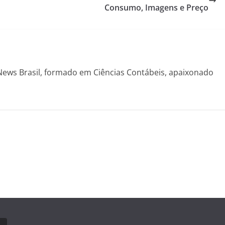
Consumo, Imagens e Preço
News Brasil, formado em Ciências Contábeis, apaixonado