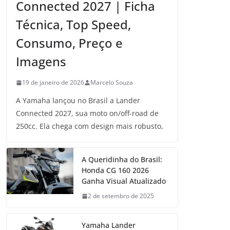
Connected 2027 | Ficha
Técnica, Top Speed,
Consumo, Preço e
Imagens
19 de janeiro de 2026
Marcelo Souza
A Yamaha lançou no Brasil a Lander
Connected 2027, sua moto on/off-road de
250cc. Ela chega com design mais robusto,
A Queridinha do Brasil:
Honda CG 160 2026
Ganha Visual Atualizado
2 de setembro de 2025
Yamaha Lander