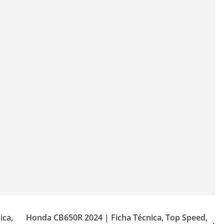
ica,
Honda CB650R 2024 | Ficha Técnica, Top Speed,