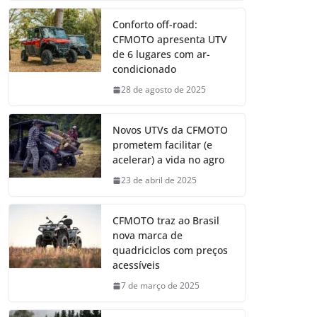
Conforto off-road:
CFMOTO apresenta UTV
de 6 lugares com ar-
condicionado
28 de agosto de 2025
Novos UTVs da CFMOTO
prometem facilitar (e
acelerar) a vida no agro
23 de abril de 2025
CFMOTO traz ao Brasil
nova marca de
quadriciclos com preços
acessíveis
7 de março de 2025