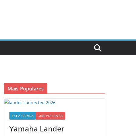
Mais Populares
FICHA TÉCNICA
MAIS POPULARES
Yamaha Lander