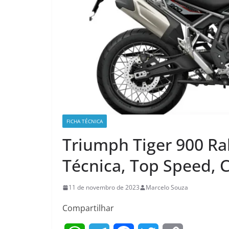
FICHA TÉCNICA
Triumph Tiger 900 Ral
Técnica, Top Speed, 
11 de novembro de 2023
Marcelo Souza
Compartilhar