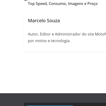
Top Speed, Consumo, Imagens e Preço
Marcelo Souza
Autor, Editor e Administrador do site Moto
por motos e tecnologia.