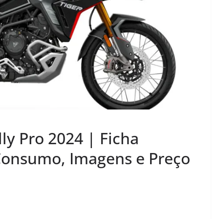
ly Pro 2024 | Ficha
Consumo, Imagens e Preço