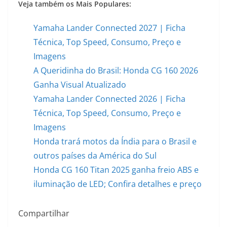
Veja também os Mais Populares:
Yamaha Lander Connected 2027 | Ficha
Técnica, Top Speed, Consumo, Preço e
Imagens
A Queridinha do Brasil: Honda CG 160 2026
Ganha Visual Atualizado
Yamaha Lander Connected 2026 | Ficha
Técnica, Top Speed, Consumo, Preço e
Imagens
Honda trará motos da Índia para o Brasil e
outros países da América do Sul
Honda CG 160 Titan 2025 ganha freio ABS e
iluminação de LED; Confira detalhes e preço
Compartilhar