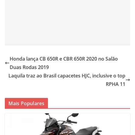
Honda lança CB 650R e CBR 650R 2020 no Salão
Duas Rodas 2019
Laquila traz ao Brasil capacetes HJC, inclusive o top
RPHA 11
Mais Populares