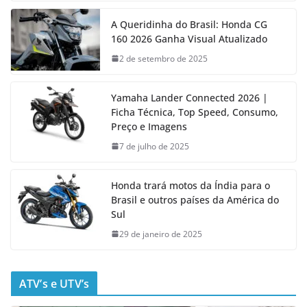
A Queridinha do Brasil: Honda CG
160 2026 Ganha Visual Atualizado
2 de setembro de 2025
Yamaha Lander Connected 2026 |
Ficha Técnica, Top Speed, Consumo,
Preço e Imagens
7 de julho de 2025
Honda trará motos da Índia para o
Brasil e outros países da América do
Sul
29 de janeiro de 2025
ATV’s e UTV’s