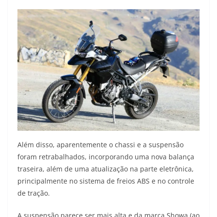
Além disso, aparentemente o chassi e a suspensão
foram retrabalhados, incorporando uma nova balança
traseira, além de uma atualização na parte eletrônica,
principalmente no sistema de freios ABS e no controle
de tração.
A suspensão parece ser mais alta e da marca Showa (ao