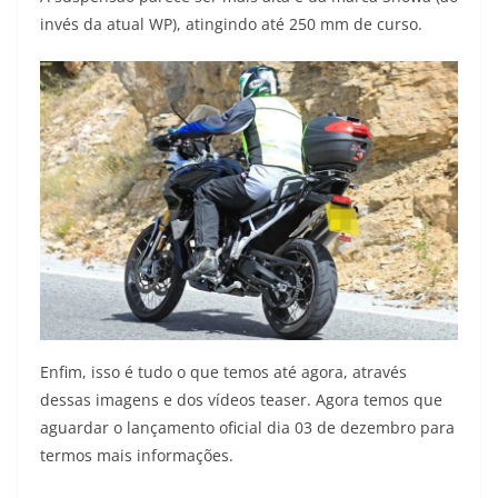
invés da atual WP), atingindo até 250 mm de curso.
Enfim, isso é tudo o que temos até agora, através
dessas imagens e dos vídeos teaser. Agora temos que
aguardar o lançamento oficial dia 03 de dezembro para
termos mais informações.