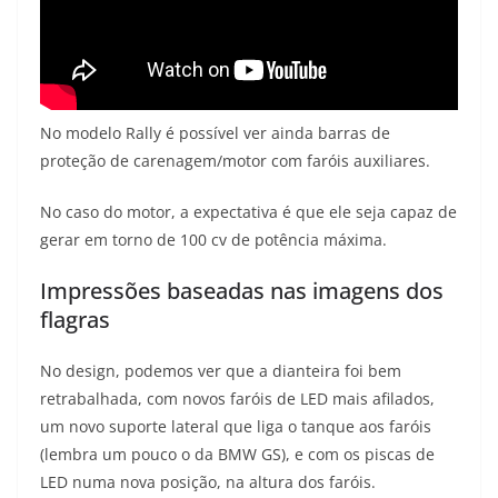
No modelo Rally é possível ver ainda barras de
proteção de carenagem/motor com faróis auxiliares.
No caso do motor, a expectativa é que ele seja capaz de
gerar em torno de 100 cv de potência máxima.
Impressões baseadas nas imagens dos
flagras
No design, podemos ver que a dianteira foi bem
retrabalhada, com novos faróis de LED mais afilados,
um novo suporte lateral que liga o tanque aos faróis
(lembra um pouco o da BMW GS), e com os piscas de
LED numa nova posição, na altura dos faróis.