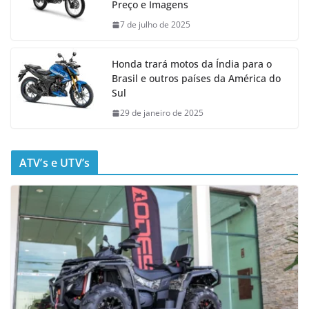
Preço e Imagens
7 de julho de 2025
Honda trará motos da Índia para o
Brasil e outros países da América do
Sul
29 de janeiro de 2025
ATV’s e UTV’s