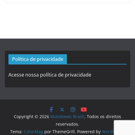
Política de privacidade
Acesse nossa política de privacidade
Copyright © 2026
MotoNews Brasil
. Todos os direitos
reservados.
Tema:
ColorMag
por ThemeGrill. Powered by
WordPress
.