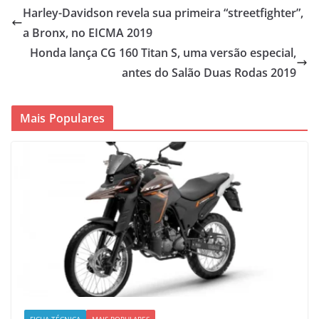
Harley-Davidson revela sua primeira “streetfighter”,
a Bronx, no EICMA 2019
Honda lança CG 160 Titan S, uma versão especial,
antes do Salão Duas Rodas 2019
Mais Populares