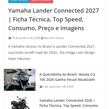
FICHA TÉCNICA
MAIS POPULARES
Yamaha Lander Connected 2027
| Ficha Técnica, Top Speed,
Consumo, Preço e Imagens
19 de janeiro de 2026
Marcelo Souza
A Yamaha lançou no Brasil a Lander Connected 2027,
sua moto on/off-road de 250cc. Ela chega com design
mais robusto,
A Queridinha do Brasil: Honda CG
160 2026 Ganha Visual Atualizado
2 de setembro de 2025
Yamaha Lander Connected 2026 |
Ficha Técnica, Top Speed, Consumo,