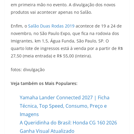
em primeira mão no evento. A divulgação dos novos
produtos vai acontecer apenas no Salão.
Enfim, o
Salão Duas Rodas 2019
acontece de 19 a 24 de
novembro, no São Paulo Expo, que fica na rodovia dos
Imigrantes, km 1,5, Água Funda, São Paulo, SP. O
quarto lote de ingressos está à venda por a partir de R$
27,50 (meia entrada) e R$ 55,00 (inteira).
fotos: divulgação
Veja também os Mais Populares:
Yamaha Lander Connected 2027 | Ficha
Técnica, Top Speed, Consumo, Preço e
Imagens
A Queridinha do Brasil: Honda CG 160 2026
Ganha Visual Atualizado