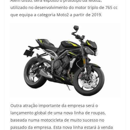
Além disso, será exposto o protótipo da Moto2,
utilizado no desenvolvimento do motor triplo de 765 cc
que equipa a categoria Moto2 a partir de 2019.
Outra atração importante da empresa será o
lançamento global de uma nova linha de roupas,
baseada numa motocicleta de muito sucesso no
passado da empresa. Esta nova linha estará à venda