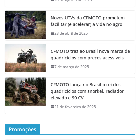
Novos UTVs da CFMOTO prometem
facilitar (e acelerar) a vida no agro
23 de abril de 2025
CFMOTO traz ao Brasil nova marca de
quadriciclos com preços acessíveis
7 de março de 2025
CFMOTO lança no Brasil o rei dos
quadriciclos com snorkel, radiador
elevado e 90 CV
21 de fevereiro de 2025
Promoções