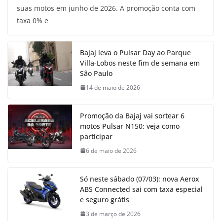
suas motos em junho de 2026. A promoção conta com
taxa 0% e
Bajaj leva o Pulsar Day ao Parque
Villa-Lobos neste fim de semana em
São Paulo
14 de maio de 2026
Promoção da Bajaj vai sortear 6
motos Pulsar N150; veja como
participar
6 de maio de 2026
Só neste sábado (07/03): nova Aerox
ABS Connected sai com taxa especial
e seguro grátis
3 de março de 2026