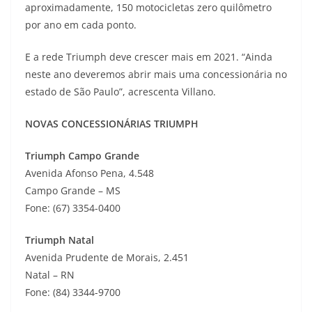
aproximadamente, 150 motocicletas zero quilômetro
por ano em cada ponto.
E a rede Triumph deve crescer mais em 2021. “Ainda
neste ano deveremos abrir mais uma concessionária no
estado de São Paulo”, acrescenta Villano.
NOVAS CONCESSIONÁRIAS TRIUMPH
Triumph Campo Grande
Avenida Afonso Pena, 4.548
Campo Grande – MS
Fone: (67) 3354-0400
Triumph Natal
Avenida Prudente de Morais, 2.451
Natal – RN
Fone: (84) 3344-9700