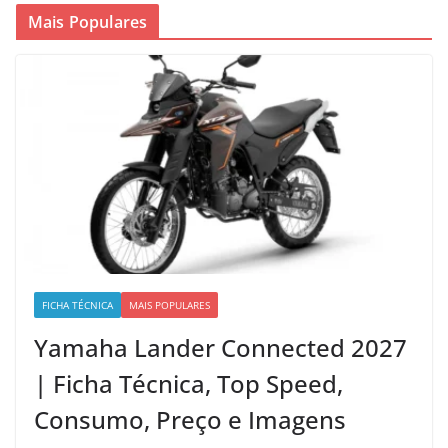
Mais Populares
FICHA TÉCNICA
MAIS POPULARES
Yamaha Lander Connected 2027
| Ficha Técnica, Top Speed,
Consumo, Preço e Imagens