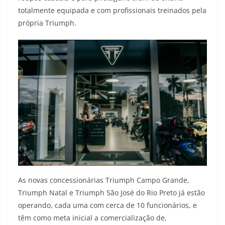
totalmente equipada e com profissionais treinados pela
própria Triumph.
As novas concessionárias Triumph Campo Grande,
Triumph Natal e Triumph São José do Rio Preto já estão
operando, cada uma com cerca de 10 funcionários, e
têm como meta inicial a comercialização de,