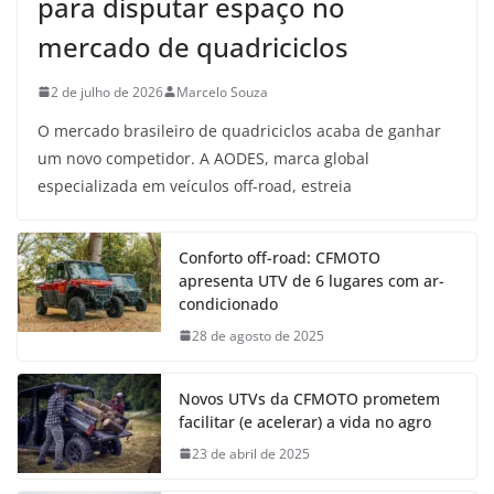
para disputar espaço no
mercado de quadriciclos
2 de julho de 2026
Marcelo Souza
O mercado brasileiro de quadriciclos acaba de ganhar
um novo competidor. A AODES, marca global
especializada em veículos off-road, estreia
Conforto off-road: CFMOTO
apresenta UTV de 6 lugares com ar-
condicionado
28 de agosto de 2025
Novos UTVs da CFMOTO prometem
facilitar (e acelerar) a vida no agro
23 de abril de 2025