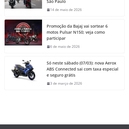
São Paulo
14 de maio de 2026
Promoção da Bajaj vai sortear 6
motos Pulsar N150; veja como
participar
6 de maio de 2026
Só neste sábado (07/03): nova Aerox
ABS Connected sai com taxa especial
e seguro grátis
3 de março de 2026