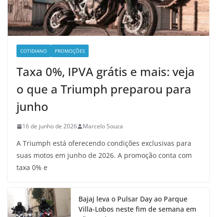
COTIDIANO
PROMOÇÕES
Taxa 0%, IPVA grátis e mais: veja
o que a Triumph preparou para
junho
16 de junho de 2026
Marcelo Souza
A Triumph está oferecendo condições exclusivas para
suas motos em junho de 2026. A promoção conta com
taxa 0% e
Bajaj leva o Pulsar Day ao Parque
Villa-Lobos neste fim de semana em