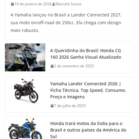
19 de janeiro de 2026
Marcelo Souza
A Yamaha lançou no Brasil a Lander Connected 2027,
sua moto on/off-road de 250cc. Ela chega com design
mais robusto,
A Queridinha do Brasil: Honda CG
160 2026 Ganha Visual Atualizado
2 de setembro de 2025
Yamaha Lander Connected 2026 |
Ficha Técnica, Top Speed, Consumo,
Preço e Imagens
7 de julho de 2025
Honda trará motos da Índia para o
Brasil e outros países da América do
Sul