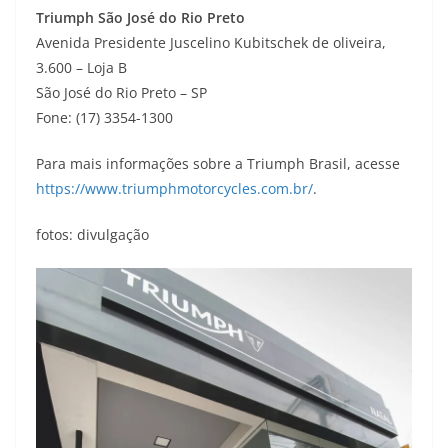
Triumph São José do Rio Preto
Avenida Presidente Juscelino Kubitschek de oliveira,
3.600 – Loja B
São José do Rio Preto – SP
Fone: (17) 3354-1300
Para mais informações sobre a Triumph Brasil, acesse
https://www.triumphmotorcycles.com.br/
.
fotos: divulgação