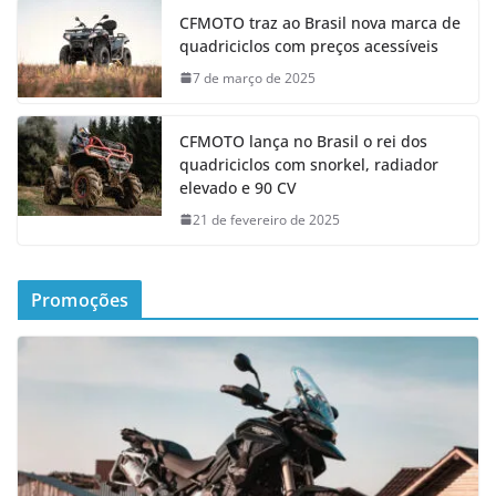
CFMOTO traz ao Brasil nova marca de
quadriciclos com preços acessíveis
7 de março de 2025
CFMOTO lança no Brasil o rei dos
quadriciclos com snorkel, radiador
elevado e 90 CV
21 de fevereiro de 2025
Promoções