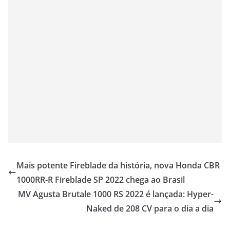
Mais potente Fireblade da história, nova Honda CBR
1000RR-R Fireblade SP 2022 chega ao Brasil
MV Agusta Brutale 1000 RS 2022 é lançada: Hyper-
Naked de 208 CV para o dia a dia