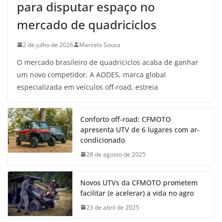
para disputar espaço no
mercado de quadriciclos
2 de julho de 2026
Marcelo Souza
O mercado brasileiro de quadriciclos acaba de ganhar
um novo competidor. A AODES, marca global
especializada em veículos off-road, estreia
Conforto off-road: CFMOTO
apresenta UTV de 6 lugares com ar-
condicionado
28 de agosto de 2025
Novos UTVs da CFMOTO prometem
facilitar (e acelerar) a vida no agro
23 de abril de 2025