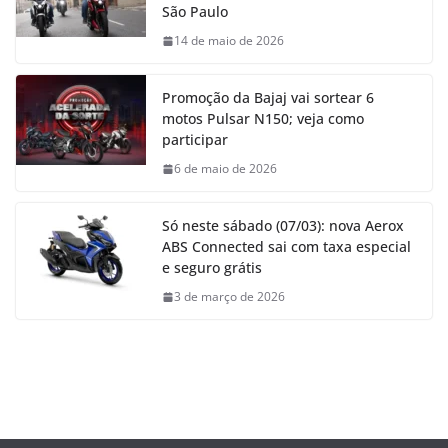
São Paulo
14 de maio de 2026
Promoção da Bajaj vai sortear 6
motos Pulsar N150; veja como
participar
6 de maio de 2026
Só neste sábado (07/03): nova Aerox
ABS Connected sai com taxa especial
e seguro grátis
3 de março de 2026