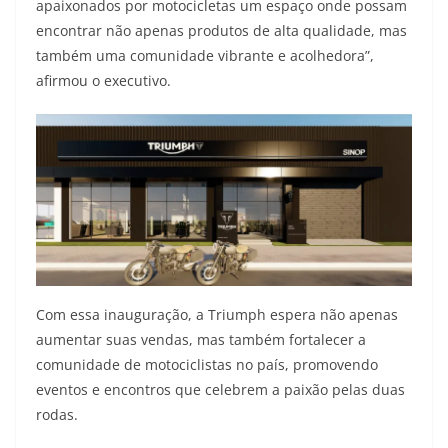
apaixonados por motocicletas um espaço onde possam
encontrar não apenas produtos de alta qualidade, mas
também uma comunidade vibrante e acolhedora”,
afirmou o executivo.
Com essa inauguração, a Triumph espera não apenas
aumentar suas vendas, mas também fortalecer a
comunidade de motociclistas no país, promovendo
eventos e encontros que celebrem a paixão pelas duas
rodas.