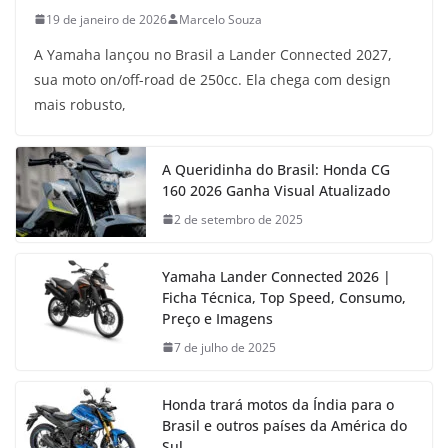
19 de janeiro de 2026
Marcelo Souza
A Yamaha lançou no Brasil a Lander Connected 2027,
sua moto on/off-road de 250cc. Ela chega com design
mais robusto,
A Queridinha do Brasil: Honda CG
160 2026 Ganha Visual Atualizado
2 de setembro de 2025
Yamaha Lander Connected 2026 |
Ficha Técnica, Top Speed, Consumo,
Preço e Imagens
7 de julho de 2025
Honda trará motos da Índia para o
Brasil e outros países da América do
Sul