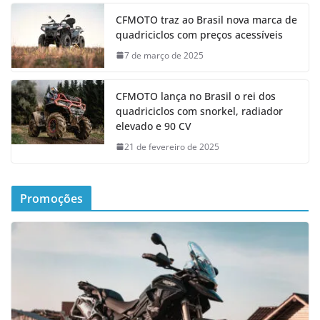
CFMOTO traz ao Brasil nova marca de
quadriciclos com preços acessíveis
7 de março de 2025
CFMOTO lança no Brasil o rei dos
quadriciclos com snorkel, radiador
elevado e 90 CV
21 de fevereiro de 2025
Promoções