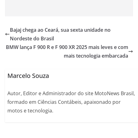
Bajaj chega ao Ceará, sua sexta unidade no
Nordeste do Brasil
BMW lança F 900 R e F 900 XR 2025 mais leves e com
mais tecnologia embarcada
Marcelo Souza
Autor, Editor e Administrador do site MotoNews Brasil,
formado em Ciências Contábeis, apaixonado por
motos e tecnologia.