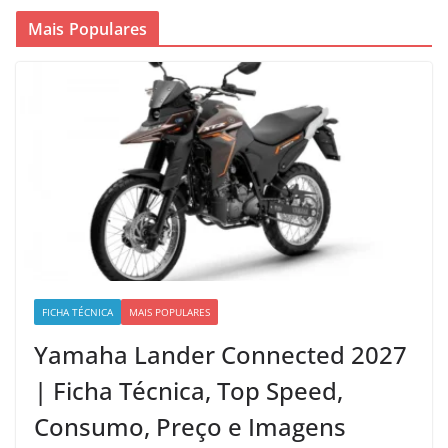
Mais Populares
FICHA TÉCNICA
MAIS POPULARES
Yamaha Lander Connected 2027
| Ficha Técnica, Top Speed,
Consumo, Preço e Imagens