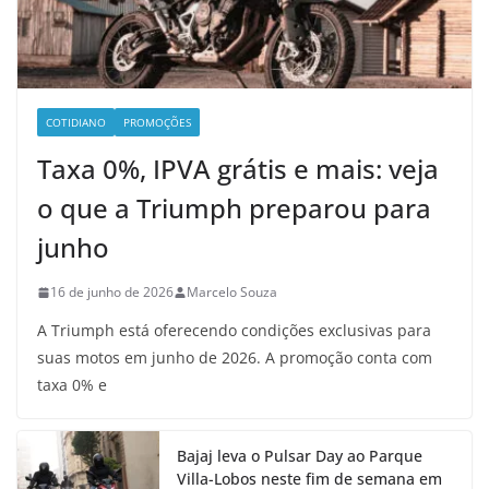
COTIDIANO
PROMOÇÕES
Taxa 0%, IPVA grátis e mais: veja
o que a Triumph preparou para
junho
16 de junho de 2026
Marcelo Souza
A Triumph está oferecendo condições exclusivas para
suas motos em junho de 2026. A promoção conta com
taxa 0% e
Bajaj leva o Pulsar Day ao Parque
Villa-Lobos neste fim de semana em