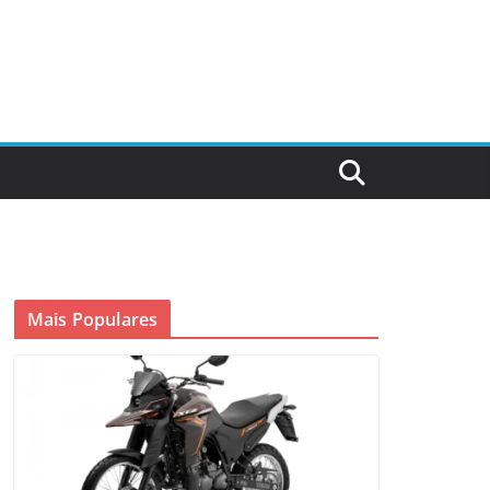
Mais Populares