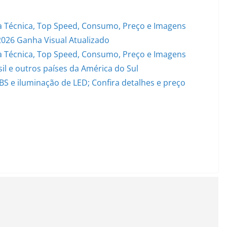
 Técnica, Top Speed, Consumo, Preço e Imagens
2026 Ganha Visual Atualizado
 Técnica, Top Speed, Consumo, Preço e Imagens
il e outros países da América do Sul
S e iluminação de LED; Confira detalhes e preço