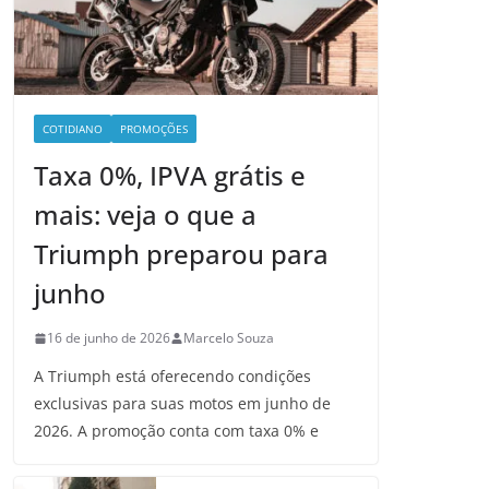
COTIDIANO
PROMOÇÕES
Taxa 0%, IPVA grátis e
mais: veja o que a
Triumph preparou para
junho
16 de junho de 2026
Marcelo Souza
A Triumph está oferecendo condições
exclusivas para suas motos em junho de
2026. A promoção conta com taxa 0% e