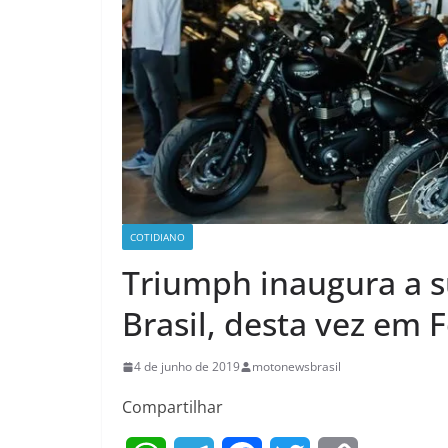
COTIDIANO
Triumph inaugura a s
Brasil, desta vez em F
4 de junho de 2019
motonewsbrasil
Compartilhar