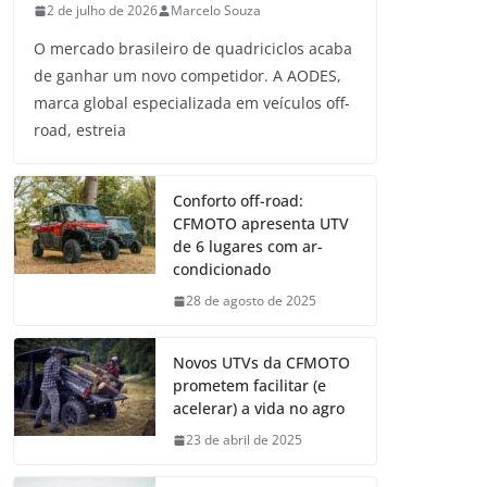
2 de julho de 2026
Marcelo Souza
O mercado brasileiro de quadriciclos acaba
de ganhar um novo competidor. A AODES,
marca global especializada em veículos off-
road, estreia
Conforto off-road:
CFMOTO apresenta UTV
de 6 lugares com ar-
condicionado
28 de agosto de 2025
Novos UTVs da CFMOTO
prometem facilitar (e
acelerar) a vida no agro
23 de abril de 2025