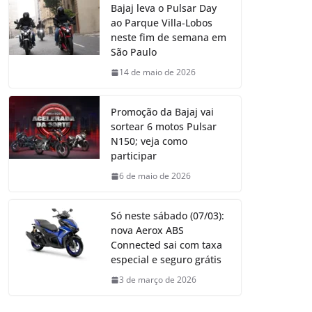
Bajaj leva o Pulsar Day
ao Parque Villa-Lobos
neste fim de semana em
São Paulo
14 de maio de 2026
Promoção da Bajaj vai
sortear 6 motos Pulsar
N150; veja como
participar
6 de maio de 2026
Só neste sábado (07/03):
nova Aerox ABS
Connected sai com taxa
especial e seguro grátis
3 de março de 2026