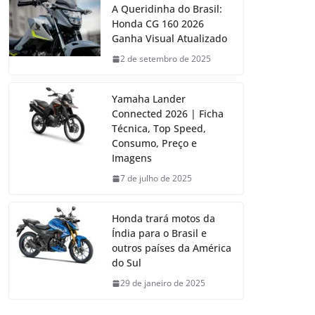
A Queridinha do Brasil:
Honda CG 160 2026
Ganha Visual Atualizado
2 de setembro de 2025
Yamaha Lander
Connected 2026 | Ficha
Técnica, Top Speed,
Consumo, Preço e
Imagens
7 de julho de 2025
Honda trará motos da
Índia para o Brasil e
outros países da América
do Sul
29 de janeiro de 2025