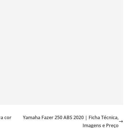
a cor
Yamaha Fazer 250 ABS 2020 | Ficha Técnica,
Imagens e Preço