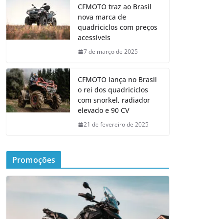
CFMOTO traz ao Brasil
nova marca de
quadriciclos com preços
acessíveis
7 de março de 2025
CFMOTO lança no Brasil
o rei dos quadriciclos
com snorkel, radiador
elevado e 90 CV
21 de fevereiro de 2025
Promoções