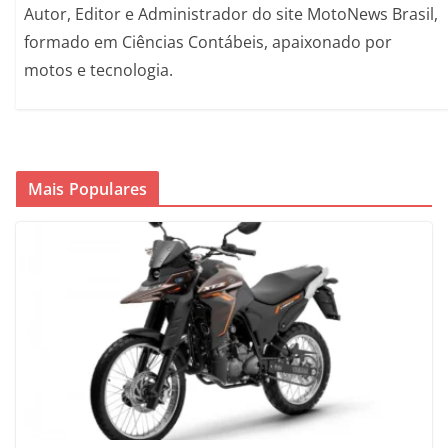
Autor, Editor e Administrador do site MotoNews Brasil,
formado em Ciências Contábeis, apaixonado por
motos e tecnologia.
Mais Populares