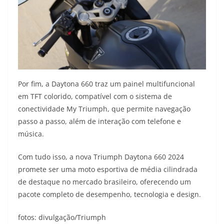
Por fim, a Daytona 660 traz um painel multifuncional
em TFT colorido, compatível com o sistema de
conectividade My Triumph, que permite navegação
passo a passo, além de interação com telefone e
música.
Com tudo isso, a nova Triumph Daytona 660 2024
promete ser uma moto esportiva de média cilindrada
de destaque no mercado brasileiro, oferecendo um
pacote completo de desempenho, tecnologia e design.
fotos: divulgação/Triumph