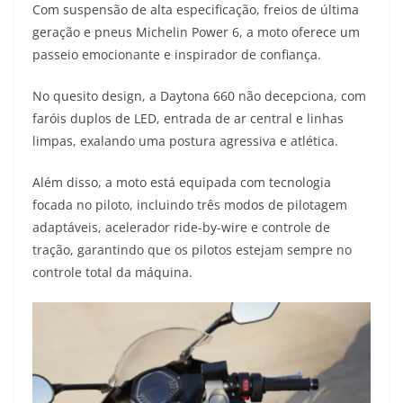
Com suspensão de alta especificação, freios de última
geração e pneus Michelin Power 6, a moto oferece um
passeio emocionante e inspirador de confiança.
No quesito design, a Daytona 660 não decepciona, com
faróis duplos de LED, entrada de ar central e linhas
limpas, exalando uma postura agressiva e atlética.
Além disso, a moto está equipada com tecnologia
focada no piloto, incluindo três modos de pilotagem
adaptáveis, acelerador ride-by-wire e controle de
tração, garantindo que os pilotos estejam sempre no
controle total da máquina.