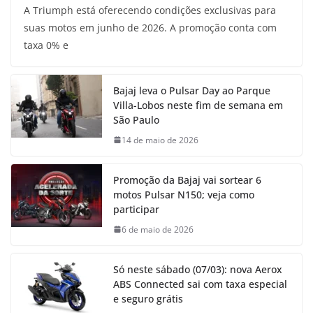
A Triumph está oferecendo condições exclusivas para
suas motos em junho de 2026. A promoção conta com
taxa 0% e
Bajaj leva o Pulsar Day ao Parque
Villa-Lobos neste fim de semana em
São Paulo
14 de maio de 2026
Promoção da Bajaj vai sortear 6
motos Pulsar N150; veja como
participar
6 de maio de 2026
Só neste sábado (07/03): nova Aerox
ABS Connected sai com taxa especial
e seguro grátis