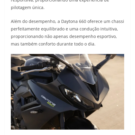
pilotagem única.
Além do desempenho, a Daytona 660 oferece um chassi
perfeitamente equilibrado e uma condução intuitiva,
proporcionando não apenas desempenho esportivo,
mas também conforto durante todo o dia.