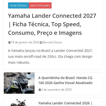
FICHA TÉCNICA
MAIS POPULARES
Yamaha Lander Connected 2027
| Ficha Técnica, Top Speed,
Consumo, Preço e Imagens
19 de janeiro de 2026
Marcelo Souza
A Yamaha lançou no Brasil a Lander Connected 2027,
sua moto on/off-road de 250cc. Ela chega com design
mais robusto,
A Queridinha do Brasil: Honda CG
160 2026 Ganha Visual Atualizado
2 de setembro de 2025
Yamaha Lander Connected 2026 |