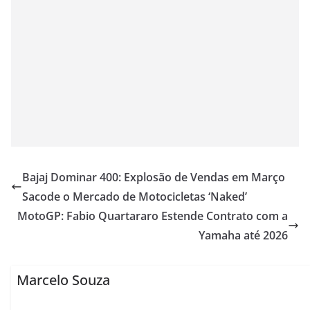
Bajaj Dominar 400: Explosão de Vendas em Março
Sacode o Mercado de Motocicletas ‘Naked’
MotoGP: Fabio Quartararo Estende Contrato com a
Yamaha até 2026
Marcelo Souza