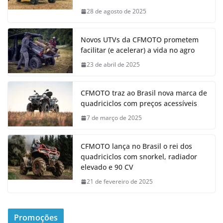
28 de agosto de 2025
Novos UTVs da CFMOTO prometem
facilitar (e acelerar) a vida no agro
23 de abril de 2025
CFMOTO traz ao Brasil nova marca de
quadriciclos com preços acessíveis
7 de março de 2025
CFMOTO lança no Brasil o rei dos
quadriciclos com snorkel, radiador
elevado e 90 CV
21 de fevereiro de 2025
Promoções