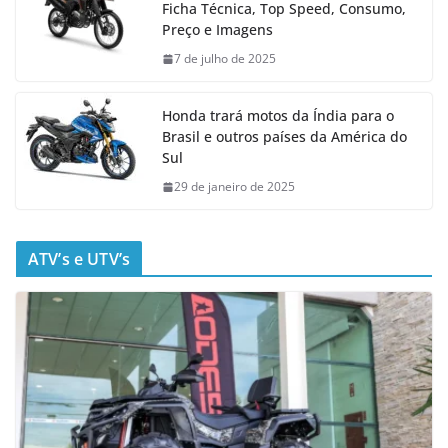
Ficha Técnica, Top Speed, Consumo,
Preço e Imagens
7 de julho de 2025
Honda trará motos da Índia para o
Brasil e outros países da América do
Sul
29 de janeiro de 2025
ATV’s e UTV’s