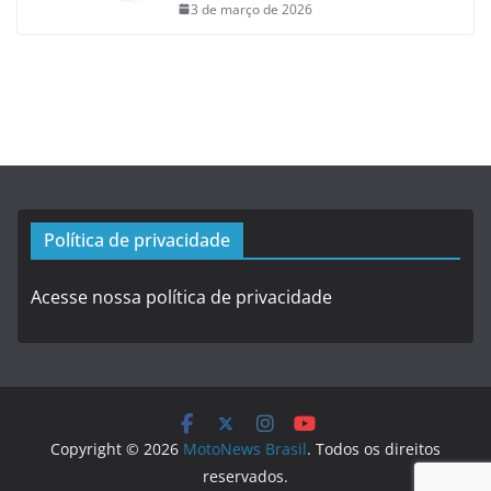
3 de março de 2026
Política de privacidade
Acesse nossa política de privacidade
Copyright © 2026
MotoNews Brasil
. Todos os direitos
reservados.