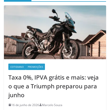
COTIDIANO
PROMOÇÕES
Taxa 0%, IPVA grátis e mais: veja
o que a Triumph preparou para
junho
16 de junho de 2026
Marcelo Souza