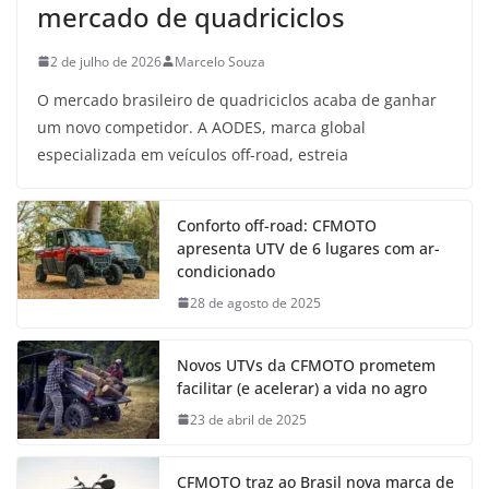
mercado de quadriciclos
2 de julho de 2026
Marcelo Souza
O mercado brasileiro de quadriciclos acaba de ganhar
um novo competidor. A AODES, marca global
especializada em veículos off-road, estreia
Conforto off-road: CFMOTO
apresenta UTV de 6 lugares com ar-
condicionado
28 de agosto de 2025
Novos UTVs da CFMOTO prometem
facilitar (e acelerar) a vida no agro
23 de abril de 2025
CFMOTO traz ao Brasil nova marca de