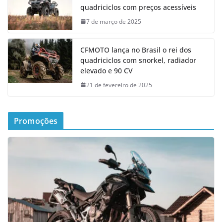
quadriciclos com preços acessíveis
7 de março de 2025
CFMOTO lança no Brasil o rei dos
quadriciclos com snorkel, radiador
elevado e 90 CV
21 de fevereiro de 2025
Promoções