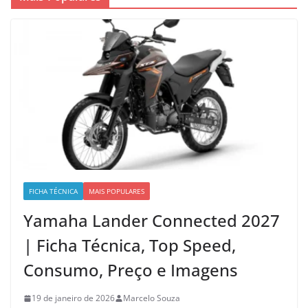
FICHA TÉCNICA
MAIS POPULARES
Yamaha Lander Connected 2027
| Ficha Técnica, Top Speed,
Consumo, Preço e Imagens
19 de janeiro de 2026
Marcelo Souza