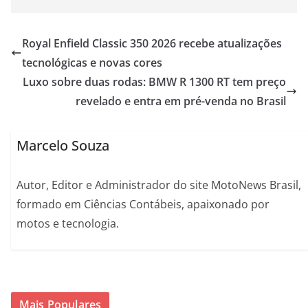
Royal Enfield Classic 350 2026 recebe atualizações
tecnológicas e novas cores
Luxo sobre duas rodas: BMW R 1300 RT tem preço
revelado e entra em pré-venda no Brasil
Marcelo Souza
Autor, Editor e Administrador do site MotoNews Brasil,
formado em Ciências Contábeis, apaixonado por
motos e tecnologia.
Mais Populares