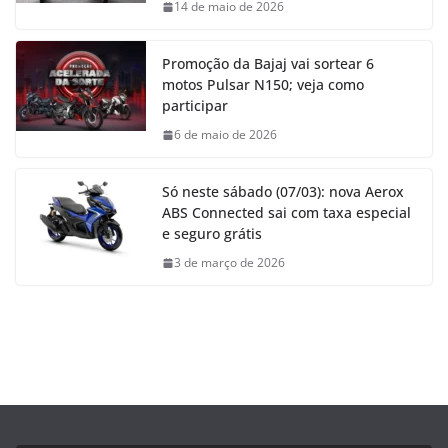
14 de maio de 2026
Promoção da Bajaj vai sortear 6
motos Pulsar N150; veja como
participar
6 de maio de 2026
Só neste sábado (07/03): nova Aerox
ABS Connected sai com taxa especial
e seguro grátis
3 de março de 2026