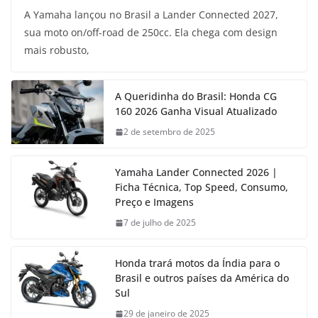
A Yamaha lançou no Brasil a Lander Connected 2027,
sua moto on/off-road de 250cc. Ela chega com design
mais robusto,
A Queridinha do Brasil: Honda CG
160 2026 Ganha Visual Atualizado
2 de setembro de 2025
Yamaha Lander Connected 2026 |
Ficha Técnica, Top Speed, Consumo,
Preço e Imagens
7 de julho de 2025
Honda trará motos da Índia para o
Brasil e outros países da América do
Sul
29 de janeiro de 2025