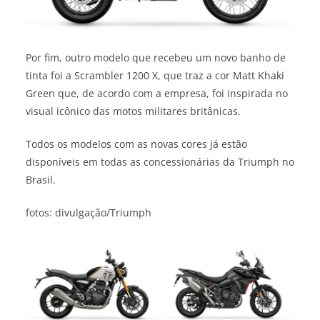
Por fim, outro modelo que recebeu um novo banho de
tinta foi a Scrambler 1200 X, que traz a cor Matt Khaki
Green que, de acordo com a empresa, foi inspirada no
visual icônico das motos militares britânicas.
Todos os modelos com as novas cores já estão
disponíveis em todas as concessionárias da Triumph no
Brasil.
fotos: divulgação/Triumph