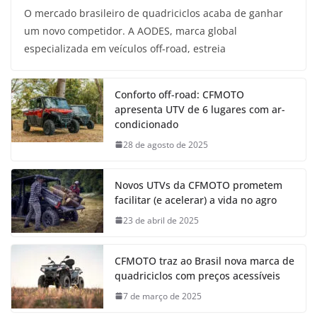
O mercado brasileiro de quadriciclos acaba de ganhar
um novo competidor. A AODES, marca global
especializada em veículos off-road, estreia
Conforto off-road: CFMOTO
apresenta UTV de 6 lugares com ar-
condicionado
28 de agosto de 2025
Novos UTVs da CFMOTO prometem
facilitar (e acelerar) a vida no agro
23 de abril de 2025
CFMOTO traz ao Brasil nova marca de
quadriciclos com preços acessíveis
7 de março de 2025