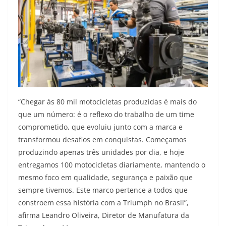
“Chegar às 80 mil motocicletas produzidas é mais do
que um número: é o reflexo do trabalho de um time
comprometido, que evoluiu junto com a marca e
transformou desafios em conquistas. Começamos
produzindo apenas três unidades por dia, e hoje
entregamos 100 motocicletas diariamente, mantendo o
mesmo foco em qualidade, segurança e paixão que
sempre tivemos. Este marco pertence a todos que
constroem essa história com a Triumph no Brasil”,
afirma Leandro Oliveira, Diretor de Manufatura da