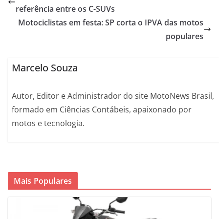
referência entre os C-SUVs
Motociclistas em festa: SP corta o IPVA das motos
populares
Marcelo Souza
Autor, Editor e Administrador do site MotoNews Brasil,
formado em Ciências Contábeis, apaixonado por
motos e tecnologia.
Mais Populares