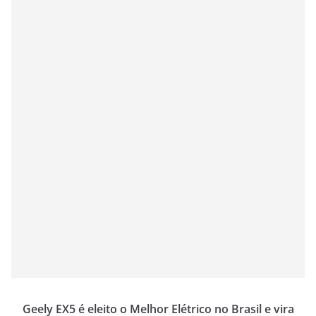
Geely EX5 é eleito o Melhor Elétrico no Brasil e vira