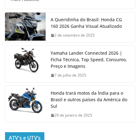
A Queridinha do Brasil: Honda CG
160 2026 Ganha Visual Atualizado
2 de setembro de 2025
Yamaha Lander Connected 2026 |
Ficha Técnica, Top Speed, Consumo,
Preço e Imagens
7 de julho de 2025
Honda trará motos da Índia para o
Brasil e outros países da América do
Sul
29 de janeiro de 2025
ATV’s e UTV’s