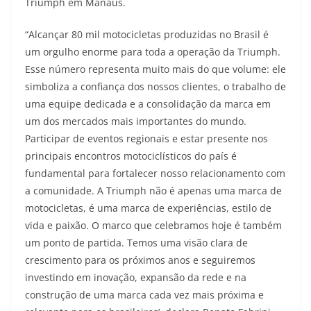
Triumph em Manaus.
“Alcançar 80 mil motocicletas produzidas no Brasil é
um orgulho enorme para toda a operação da Triumph.
Esse número representa muito mais do que volume: ele
simboliza a confiança dos nossos clientes, o trabalho de
uma equipe dedicada e a consolidação da marca em
um dos mercados mais importantes do mundo.
Participar de eventos regionais e estar presente nos
principais encontros motociclísticos do país é
fundamental para fortalecer nosso relacionamento com
a comunidade. A Triumph não é apenas uma marca de
motocicletas, é uma marca de experiências, estilo de
vida e paixão. O marco que celebramos hoje é também
um ponto de partida. Temos uma visão clara de
crescimento para os próximos anos e seguiremos
investindo em inovação, expansão da rede e na
construção de uma marca cada vez mais próxima e