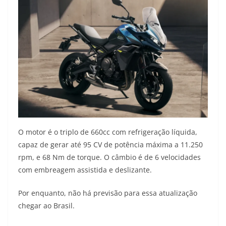
O motor é o triplo de 660cc com refrigeração líquida,
capaz de gerar até 95 CV de potência máxima a 11.250
rpm, e 68 Nm de torque. O câmbio é de 6 velocidades
com embreagem assistida e deslizante.
Por enquanto, não há previsão para essa atualização
chegar ao Brasil.