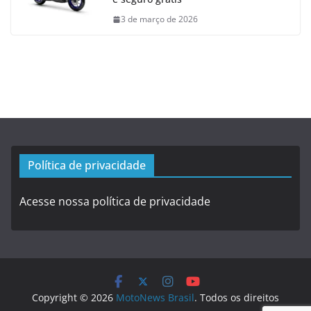
3 de março de 2026
Política de privacidade
Acesse nossa política de privacidade
Copyright © 2026
MotoNews Brasil
. Todos os direitos