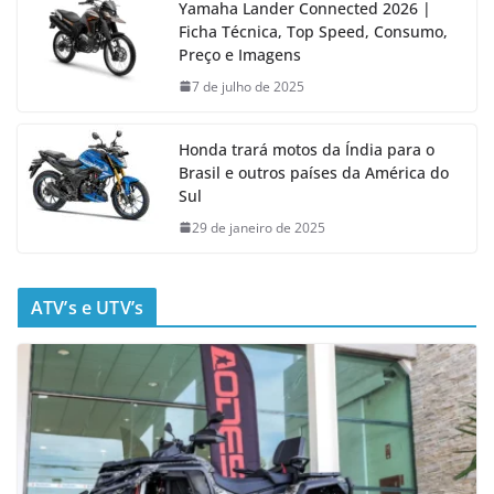
Yamaha Lander Connected 2026 |
Ficha Técnica, Top Speed, Consumo,
Preço e Imagens
7 de julho de 2025
Honda trará motos da Índia para o
Brasil e outros países da América do
Sul
29 de janeiro de 2025
ATV’s e UTV’s