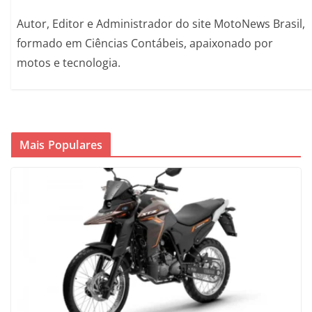
Autor, Editor e Administrador do site MotoNews Brasil,
formado em Ciências Contábeis, apaixonado por
motos e tecnologia.
Mais Populares