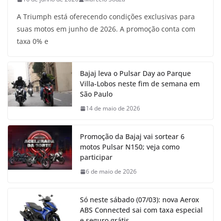
A Triumph está oferecendo condições exclusivas para
suas motos em junho de 2026. A promoção conta com
taxa 0% e
Bajaj leva o Pulsar Day ao Parque
Villa-Lobos neste fim de semana em
São Paulo
14 de maio de 2026
Promoção da Bajaj vai sortear 6
motos Pulsar N150; veja como
participar
6 de maio de 2026
Só neste sábado (07/03): nova Aerox
ABS Connected sai com taxa especial
e seguro grátis