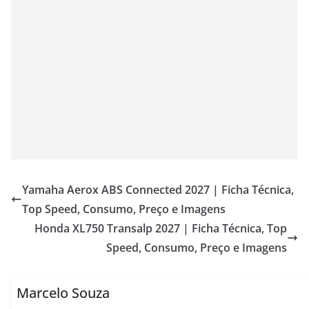
Yamaha Aerox ABS Connected 2027 | Ficha Técnica,
Top Speed, Consumo, Preço e Imagens
Honda XL750 Transalp 2027 | Ficha Técnica, Top
Speed, Consumo, Preço e Imagens
Marcelo Souza