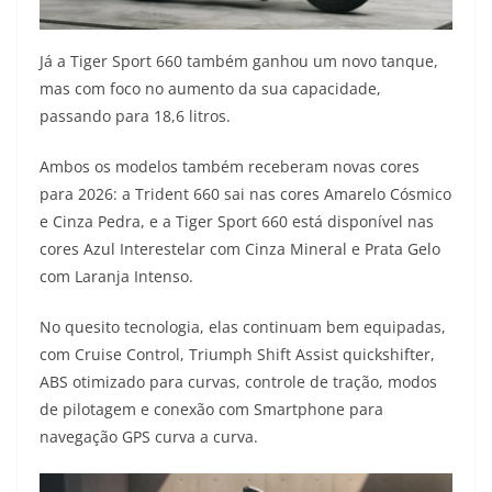
Já a Tiger Sport 660 também ganhou um novo tanque,
mas com foco no aumento da sua capacidade,
passando para 18,6 litros.
Ambos os modelos também receberam novas cores
para 2026: a Trident 660 sai nas cores Amarelo Cósmico
e Cinza Pedra, e a Tiger Sport 660 está disponível nas
cores Azul Interestelar com Cinza Mineral e Prata Gelo
com Laranja Intenso.
No quesito tecnologia, elas continuam bem equipadas,
com Cruise Control, Triumph Shift Assist quickshifter,
ABS otimizado para curvas, controle de tração, modos
de pilotagem e conexão com Smartphone para
navegação GPS curva a curva.