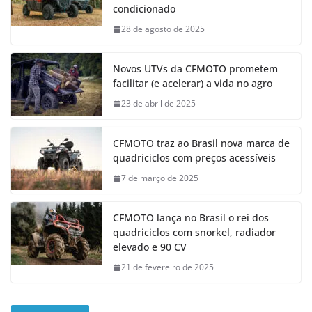
condicionado
28 de agosto de 2025
Novos UTVs da CFMOTO prometem
facilitar (e acelerar) a vida no agro
23 de abril de 2025
CFMOTO traz ao Brasil nova marca de
quadriciclos com preços acessíveis
7 de março de 2025
CFMOTO lança no Brasil o rei dos
quadriciclos com snorkel, radiador
elevado e 90 CV
21 de fevereiro de 2025