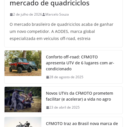
mercado de quadriciclos
2 de julho de 2026
Marcelo Souza
O mercado brasileiro de quadriciclos acaba de ganhar
um novo competidor. A AODES, marca global
especializada em veículos off-road, estreia
Conforto off-road: CFMOTO
apresenta UTV de 6 lugares com ar-
condicionado
28 de agosto de 2025
Novos UTVs da CFMOTO prometem
facilitar (e acelerar) a vida no agro
23 de abril de 2025
CFMOTO traz ao Brasil nova marca de