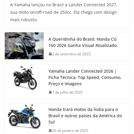
A Yamaha lançou no Brasil a Lander Connected 2027,
sua moto on/off-road de 250cc. Ela chega com design
mais robusto,
A Queridinha do Brasil: Honda CG
160 2026 Ganha Visual Atualizado
2 de setembro de 2025
Yamaha Lander Connected 2026 |
Ficha Técnica, Top Speed, Consumo,
Preço e Imagens
7 de julho de 2025
Honda trará motos da Índia para o
Brasil e outros países da América do
Sul
29 de janeiro de 2025