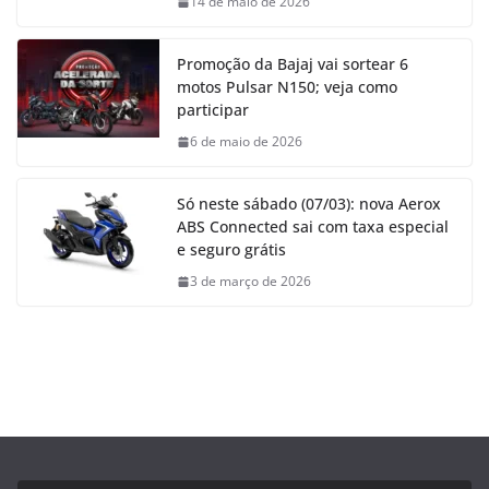
14 de maio de 2026
Promoção da Bajaj vai sortear 6
motos Pulsar N150; veja como
participar
6 de maio de 2026
Só neste sábado (07/03): nova Aerox
ABS Connected sai com taxa especial
e seguro grátis
3 de março de 2026