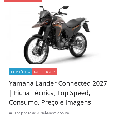
FICHA TÉCNICA
MAIS POPULARES
Yamaha Lander Connected 2027
| Ficha Técnica, Top Speed,
Consumo, Preço e Imagens
19 de janeiro de 2026
Marcelo Souza