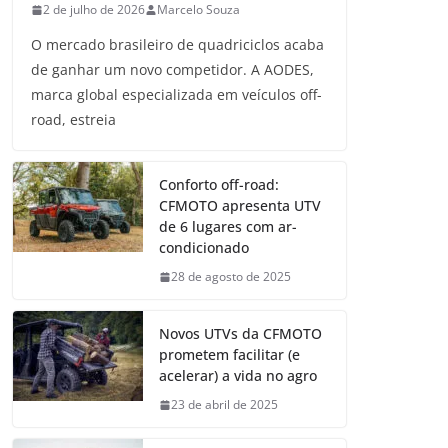
2 de julho de 2026
Marcelo Souza
O mercado brasileiro de quadriciclos acaba
de ganhar um novo competidor. A AODES,
marca global especializada em veículos off-
road, estreia
Conforto off-road:
CFMOTO apresenta UTV
de 6 lugares com ar-
condicionado
28 de agosto de 2025
Novos UTVs da CFMOTO
prometem facilitar (e
acelerar) a vida no agro
23 de abril de 2025