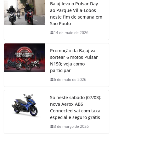
Bajaj leva o Pulsar Day
ao Parque Villa-Lobos
neste fim de semana em
São Paulo
14 de maio de 2026
Promoção da Bajaj vai
sortear 6 motos Pulsar
N150; veja como
participar
6 de maio de 2026
Só neste sábado (07/03):
nova Aerox ABS
Connected sai com taxa
especial e seguro grátis
3 de março de 2026