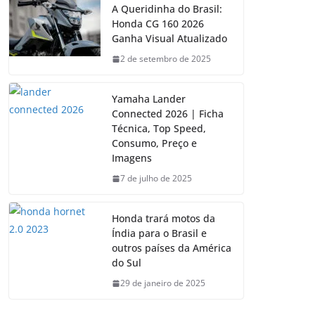
A Queridinha do Brasil:
Honda CG 160 2026
Ganha Visual Atualizado
2 de setembro de 2025
Yamaha Lander
Connected 2026 | Ficha
Técnica, Top Speed,
Consumo, Preço e
Imagens
7 de julho de 2025
Honda trará motos da
Índia para o Brasil e
outros países da América
do Sul
29 de janeiro de 2025