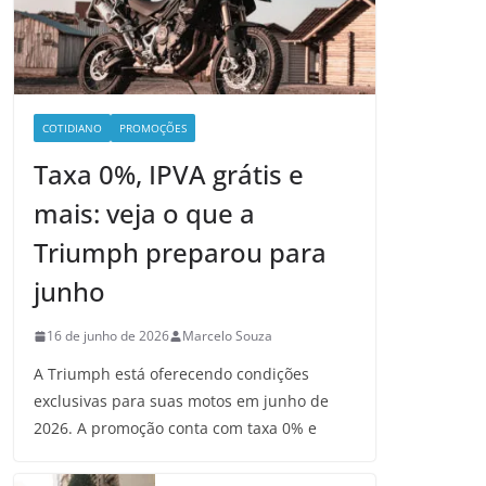
COTIDIANO
PROMOÇÕES
Taxa 0%, IPVA grátis e
mais: veja o que a
Triumph preparou para
junho
16 de junho de 2026
Marcelo Souza
A Triumph está oferecendo condições
exclusivas para suas motos em junho de
2026. A promoção conta com taxa 0% e