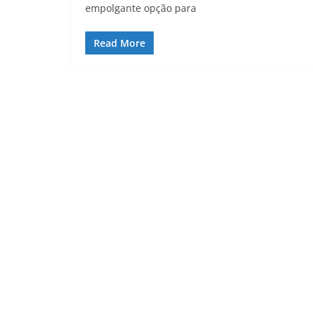
empolgante opção para
Read More