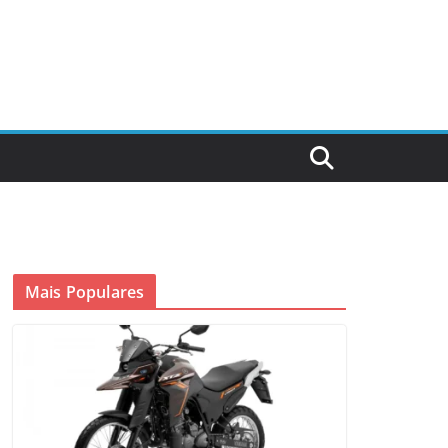
Mais Populares