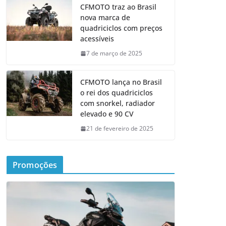
CFMOTO traz ao Brasil
nova marca de
quadriciclos com preços
acessíveis
7 de março de 2025
CFMOTO lança no Brasil
o rei dos quadriciclos
com snorkel, radiador
elevado e 90 CV
21 de fevereiro de 2025
Promoções