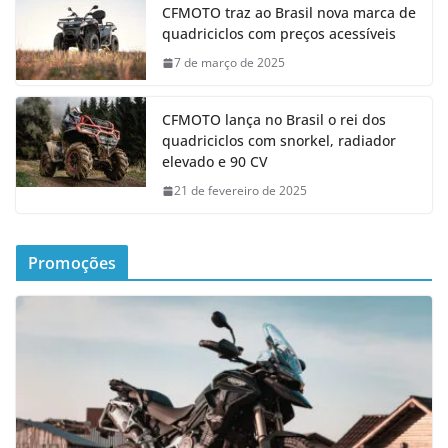
CFMOTO traz ao Brasil nova marca de
quadriciclos com preços acessíveis
7 de março de 2025
CFMOTO lança no Brasil o rei dos
quadriciclos com snorkel, radiador
elevado e 90 CV
21 de fevereiro de 2025
Promoções