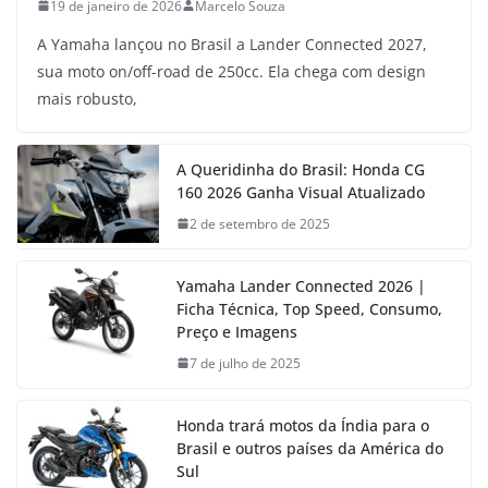
19 de janeiro de 2026
Marcelo Souza
A Yamaha lançou no Brasil a Lander Connected 2027,
sua moto on/off-road de 250cc. Ela chega com design
mais robusto,
A Queridinha do Brasil: Honda CG
160 2026 Ganha Visual Atualizado
2 de setembro de 2025
Yamaha Lander Connected 2026 |
Ficha Técnica, Top Speed, Consumo,
Preço e Imagens
7 de julho de 2025
Honda trará motos da Índia para o
Brasil e outros países da América do
Sul