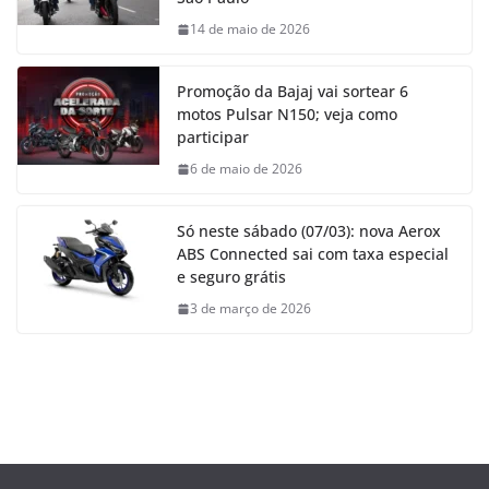
14 de maio de 2026
Promoção da Bajaj vai sortear 6
motos Pulsar N150; veja como
participar
6 de maio de 2026
Só neste sábado (07/03): nova Aerox
ABS Connected sai com taxa especial
e seguro grátis
3 de março de 2026