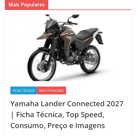
Mais Populares
FICHA TÉCNICA
MAIS POPULARES
Yamaha Lander Connected 2027
| Ficha Técnica, Top Speed,
Consumo, Preço e Imagens