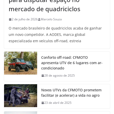
mercado de quadriciclos
2 de julho de 2026
Marcelo Souza
O mercado brasileiro de quadriciclos acaba de ganhar
um novo competidor. A AODES, marca global
especializada em veículos off-road, estreia
Conforto off-road: CFMOTO
apresenta UTV de 6 lugares com ar-
condicionado
28 de agosto de 2025
Novos UTVs da CFMOTO prometem
facilitar (e acelerar) a vida no agro
23 de abril de 2025