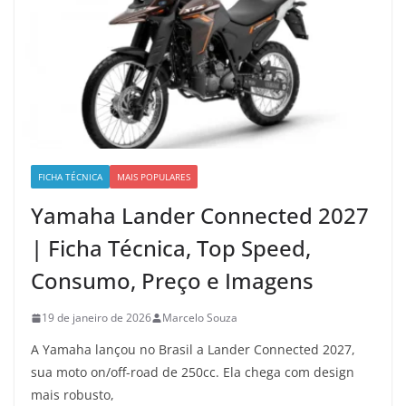
FICHA TÉCNICA
MAIS POPULARES
Yamaha Lander Connected 2027
| Ficha Técnica, Top Speed,
Consumo, Preço e Imagens
19 de janeiro de 2026
Marcelo Souza
A Yamaha lançou no Brasil a Lander Connected 2027,
sua moto on/off-road de 250cc. Ela chega com design
mais robusto,