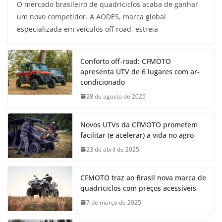
O mercado brasileiro de quadriciclos acaba de ganhar
um novo competidor. A AODES, marca global
especializada em veículos off-road, estreia
Conforto off-road: CFMOTO
apresenta UTV de 6 lugares com ar-
condicionado
28 de agosto de 2025
Novos UTVs da CFMOTO prometem
facilitar (e acelerar) a vida no agro
23 de abril de 2025
CFMOTO traz ao Brasil nova marca de
quadriciclos com preços acessíveis
7 de março de 2025