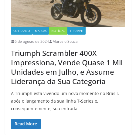
COTIDIANO
MARCAS
NOTÍCIAS
TRIUMPH
6 de agosto de 2024
Marcelo Souza
Triumph Scrambler 400X
Impressiona, Vende Quase 1 Mil
Unidades em Julho, e Assume
Liderança da Sua Categoria
A Triumph está vivendo um novo momento no Brasil,
após o lançamento da sua linha T-Series e,
consequentemente, sua entrada
Read More