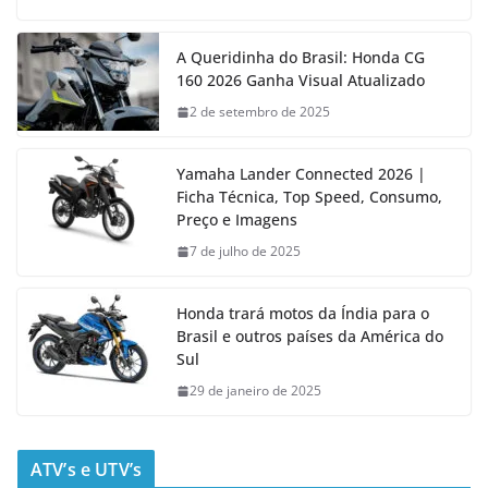
A Queridinha do Brasil: Honda CG
160 2026 Ganha Visual Atualizado
2 de setembro de 2025
Yamaha Lander Connected 2026 |
Ficha Técnica, Top Speed, Consumo,
Preço e Imagens
7 de julho de 2025
Honda trará motos da Índia para o
Brasil e outros países da América do
Sul
29 de janeiro de 2025
ATV’s e UTV’s