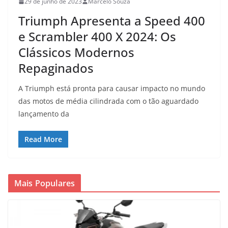
29 de junho de 2023
Marcelo Souza
Triumph Apresenta a Speed 400
e Scrambler 400 X 2024: Os
Clássicos Modernos
Repaginados
A Triumph está pronta para causar impacto no mundo
das motos de média cilindrada com o tão aguardado
lançamento da
Read More
Mais Populares