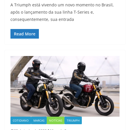
A Triumph está vivendo um novo momento no Brasil,
após o lançamento da sua linha T-Series e,
consequentemente, sua entrada
Read More
COTIDIANO
MARCAS
NOTÍCIAS
TRIUMPH