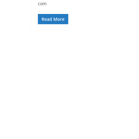
com
Read More