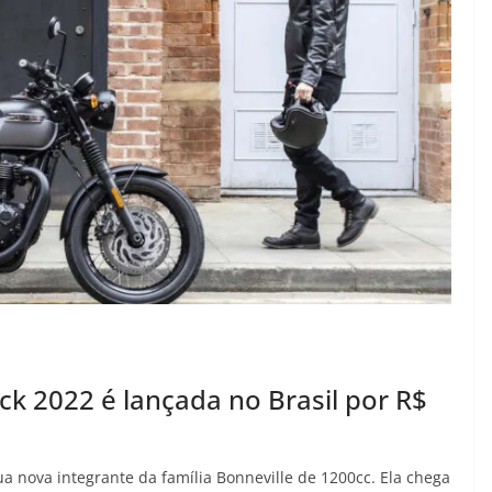
ck 2022 é lançada no Brasil por R$
ua nova integrante da família Bonneville de 1200cc. Ela chega