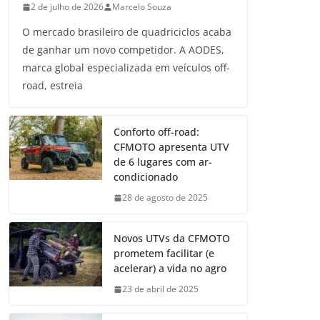
2 de julho de 2026
Marcelo Souza
O mercado brasileiro de quadriciclos acaba
de ganhar um novo competidor. A AODES,
marca global especializada em veículos off-
road, estreia
Conforto off-road:
CFMOTO apresenta UTV
de 6 lugares com ar-
condicionado
28 de agosto de 2025
Novos UTVs da CFMOTO
prometem facilitar (e
acelerar) a vida no agro
23 de abril de 2025