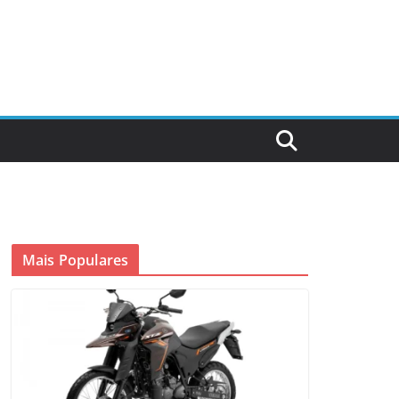
Mais Populares