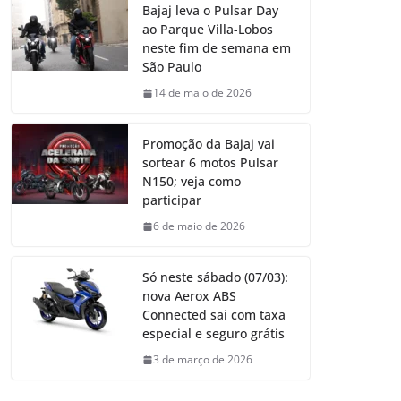
Bajaj leva o Pulsar Day
ao Parque Villa-Lobos
neste fim de semana em
São Paulo
14 de maio de 2026
Promoção da Bajaj vai
sortear 6 motos Pulsar
N150; veja como
participar
6 de maio de 2026
Só neste sábado (07/03):
nova Aerox ABS
Connected sai com taxa
especial e seguro grátis
3 de março de 2026