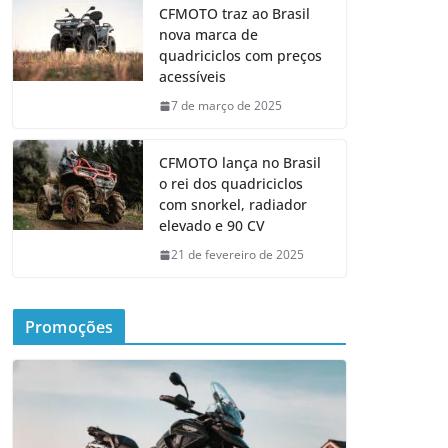
CFMOTO traz ao Brasil
nova marca de
quadriciclos com preços
acessíveis
7 de março de 2025
CFMOTO lança no Brasil
o rei dos quadriciclos
com snorkel, radiador
elevado e 90 CV
21 de fevereiro de 2025
Promoções