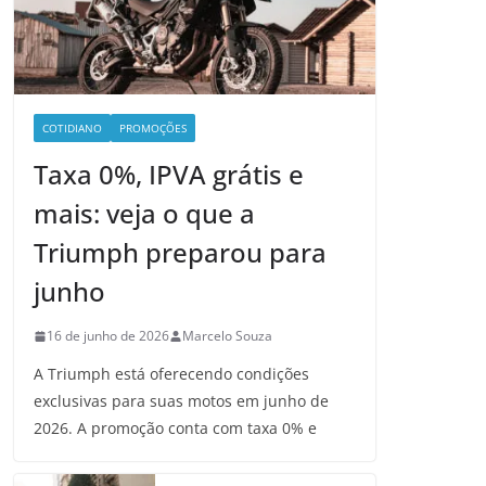
COTIDIANO
PROMOÇÕES
Taxa 0%, IPVA grátis e
mais: veja o que a
Triumph preparou para
junho
16 de junho de 2026
Marcelo Souza
A Triumph está oferecendo condições
exclusivas para suas motos em junho de
2026. A promoção conta com taxa 0% e