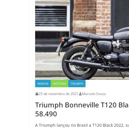
MARCAS
NOTÍCIAS
TRIUMPH
25 de novembro de 2021
Marcelo Souza
Triumph Bonneville T120 Bla
58.490
A Triumph lançou no Brasil a T120 Black 2022, s