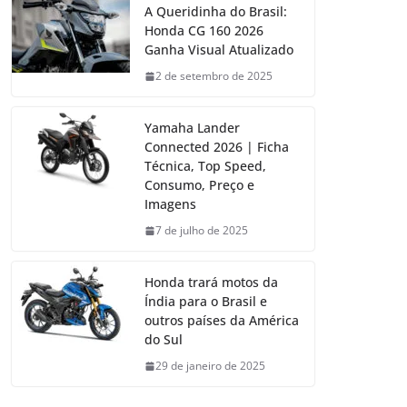
A Queridinha do Brasil:
Honda CG 160 2026
Ganha Visual Atualizado
2 de setembro de 2025
Yamaha Lander
Connected 2026 | Ficha
Técnica, Top Speed,
Consumo, Preço e
Imagens
7 de julho de 2025
Honda trará motos da
Índia para o Brasil e
outros países da América
do Sul
29 de janeiro de 2025