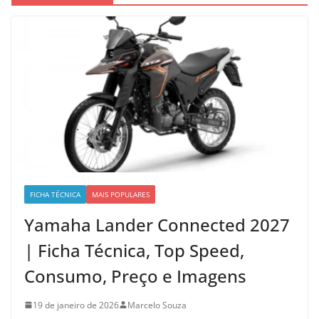
FICHA TÉCNICA
MAIS POPULARES
Yamaha Lander Connected 2027
| Ficha Técnica, Top Speed,
Consumo, Preço e Imagens
19 de janeiro de 2026
Marcelo Souza