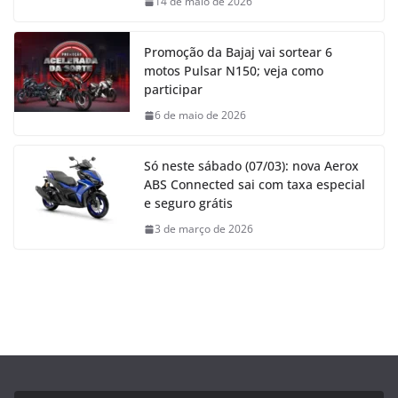
14 de maio de 2026
Promoção da Bajaj vai sortear 6
motos Pulsar N150; veja como
participar
6 de maio de 2026
Só neste sábado (07/03): nova Aerox
ABS Connected sai com taxa especial
e seguro grátis
3 de março de 2026