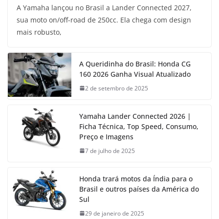
A Yamaha lançou no Brasil a Lander Connected 2027,
sua moto on/off-road de 250cc. Ela chega com design
mais robusto,
A Queridinha do Brasil: Honda CG
160 2026 Ganha Visual Atualizado
2 de setembro de 2025
Yamaha Lander Connected 2026 |
Ficha Técnica, Top Speed, Consumo,
Preço e Imagens
7 de julho de 2025
Honda trará motos da Índia para o
Brasil e outros países da América do
Sul
29 de janeiro de 2025