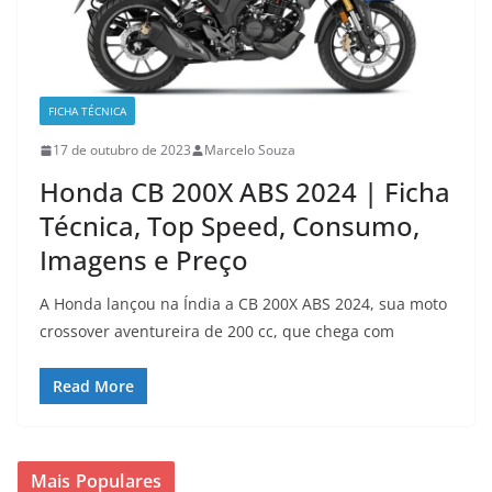
FICHA TÉCNICA
17 de outubro de 2023
Marcelo Souza
Honda CB 200X ABS 2024 | Ficha
Técnica, Top Speed, Consumo,
Imagens e Preço
A Honda lançou na Índia a CB 200X ABS 2024, sua moto
crossover aventureira de 200 cc, que chega com
Read More
Mais Populares