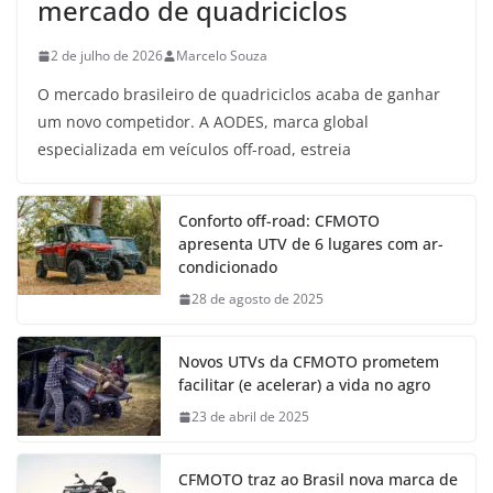
mercado de quadriciclos
2 de julho de 2026
Marcelo Souza
O mercado brasileiro de quadriciclos acaba de ganhar
um novo competidor. A AODES, marca global
especializada em veículos off-road, estreia
Conforto off-road: CFMOTO
apresenta UTV de 6 lugares com ar-
condicionado
28 de agosto de 2025
Novos UTVs da CFMOTO prometem
facilitar (e acelerar) a vida no agro
23 de abril de 2025
CFMOTO traz ao Brasil nova marca de