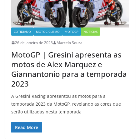
COTIDIANO
MOTOCICLISMO
MOTOGP
NOTÍCIAS
26 de janeiro de 2023
Marcelo Souza
MotoGP | Gresini apresenta as
motos de Alex Marquez e
Giannantonio para a temporada
2023
A Gresini Racing apresentou as motos para a
temporada 2023 da MotoGP, revelando as cores que
serão utilizadas nesta temporada
Read More