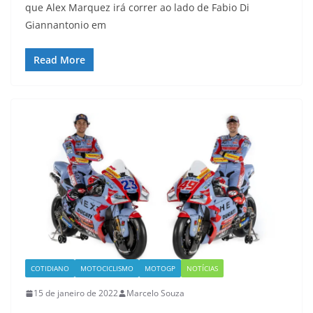
que Alex Marquez irá correr ao lado de Fabio Di
Giannantonio em
Read More
COTIDIANO
MOTOCICLISMO
MOTOGP
NOTÍCIAS
15 de janeiro de 2022
Marcelo Souza