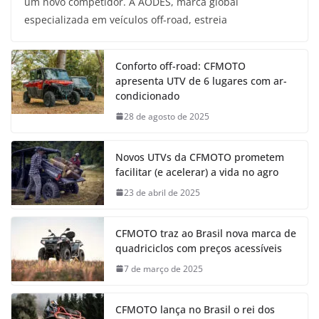
um novo competidor. A AODES, marca global
especializada em veículos off-road, estreia
Conforto off-road: CFMOTO
apresenta UTV de 6 lugares com ar-
condicionado
28 de agosto de 2025
Novos UTVs da CFMOTO prometem
facilitar (e acelerar) a vida no agro
23 de abril de 2025
CFMOTO traz ao Brasil nova marca de
quadriciclos com preços acessíveis
7 de março de 2025
CFMOTO lança no Brasil o rei dos