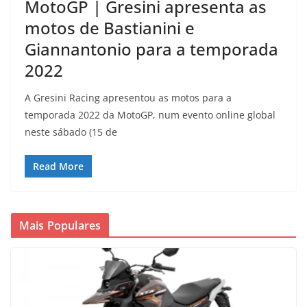
MotoGP | Gresini apresenta as
motos de Bastianini e
Giannantonio para a temporada
2022
A Gresini Racing apresentou as motos para a
temporada 2022 da MotoGP, num evento online global
neste sábado (15 de
Read More
Mais Populares