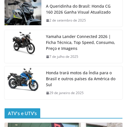
A Queridinha do Brasil: Honda CG
160 2026 Ganha Visual Atualizado
2 de setembro de 2025
Yamaha Lander Connected 2026 |
Ficha Técnica, Top Speed, Consumo,
Preço e Imagens
7 de julho de 2025
Honda trará motos da Índia para o
Brasil e outros países da América do
Sul
29 de janeiro de 2025
ATV’s e UTV’s