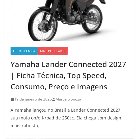
FICHA TÉCNICA
MAIS POPULARES
Yamaha Lander Connected 2027
| Ficha Técnica, Top Speed,
Consumo, Preço e Imagens
19 de janeiro de 2026
Marcelo Souza
A Yamaha lançou no Brasil a Lander Connected 2027,
sua moto on/off-road de 250cc. Ela chega com design
mais robusto,