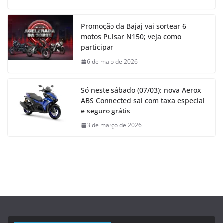
Promoção da Bajaj vai sortear 6
motos Pulsar N150; veja como
participar
6 de maio de 2026
Só neste sábado (07/03): nova Aerox
ABS Connected sai com taxa especial
e seguro grátis
3 de março de 2026