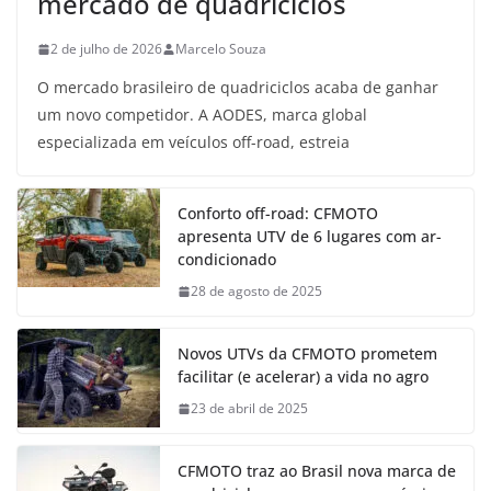
mercado de quadriciclos
2 de julho de 2026
Marcelo Souza
O mercado brasileiro de quadriciclos acaba de ganhar
um novo competidor. A AODES, marca global
especializada em veículos off-road, estreia
Conforto off-road: CFMOTO
apresenta UTV de 6 lugares com ar-
condicionado
28 de agosto de 2025
Novos UTVs da CFMOTO prometem
facilitar (e acelerar) a vida no agro
23 de abril de 2025
CFMOTO traz ao Brasil nova marca de