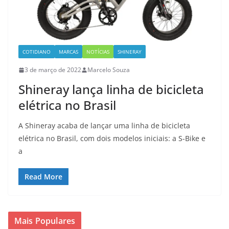
COTIDIANO
MARCAS
NOTÍCIAS
SHINERAY
3 de março de 2022
Marcelo Souza
Shineray lança linha de bicicleta
elétrica no Brasil
A Shineray acaba de lançar uma linha de bicicleta
elétrica no Brasil, com dois modelos iniciais: a S-Bike e
a
Read More
Mais Populares