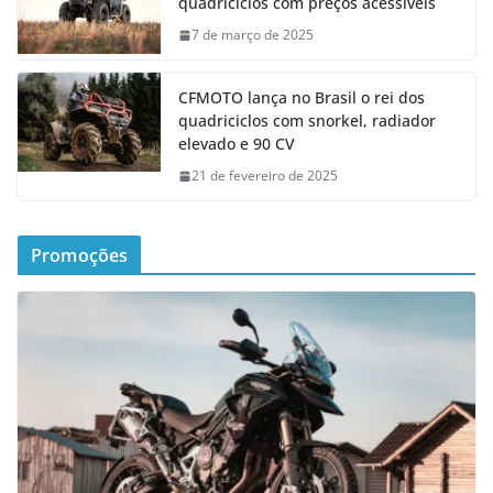
quadriciclos com preços acessíveis
7 de março de 2025
CFMOTO lança no Brasil o rei dos
quadriciclos com snorkel, radiador
elevado e 90 CV
21 de fevereiro de 2025
Promoções