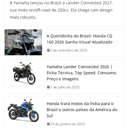
A Yamaha lançou no Brasil a Lander Connected 2027,
sua moto on/off-road de 250cc. Ela chega com design
mais robusto,
A Queridinha do Brasil: Honda CG
160 2026 Ganha Visual Atualizado
2 de setembro de 2025
Yamaha Lander Connected 2026 |
Ficha Técnica, Top Speed, Consumo,
Preço e Imagens
7 de julho de 2025
Honda trará motos da Índia para o
Brasil e outros países da América do
Sul
29 de janeiro de 2025