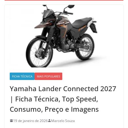
FICHA TÉCNICA
MAIS POPULARES
Yamaha Lander Connected 2027
| Ficha Técnica, Top Speed,
Consumo, Preço e Imagens
19 de janeiro de 2026
Marcelo Souza