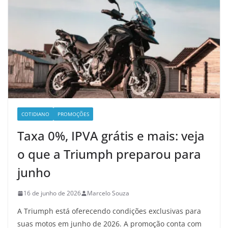
COTIDIANO
PROMOÇÕES
Taxa 0%, IPVA grátis e mais: veja
o que a Triumph preparou para
junho
16 de junho de 2026
Marcelo Souza
A Triumph está oferecendo condições exclusivas para
suas motos em junho de 2026. A promoção conta com