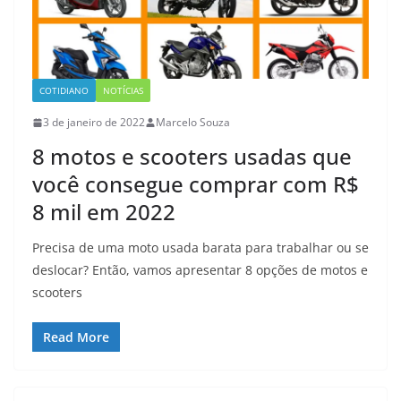
COTIDIANO
NOTÍCIAS
3 de janeiro de 2022
Marcelo Souza
8 motos e scooters usadas que
você consegue comprar com R$
8 mil em 2022
Precisa de uma moto usada barata para trabalhar ou se
deslocar? Então, vamos apresentar 8 opções de motos e
scooters
Read More