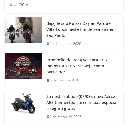
taxa 0% e
Bajaj leva o Pulsar Day ao Parque
Villa-Lobos neste fim de semana em
São Paulo
14 de maio de 2026
Promoção da Bajaj vai sortear 6
motos Pulsar N150; veja como
participar
6 de maio de 2026
Só neste sábado (07/03): nova Aerox
ABS Connected sai com taxa especial
e seguro grátis
3 de março de 2026