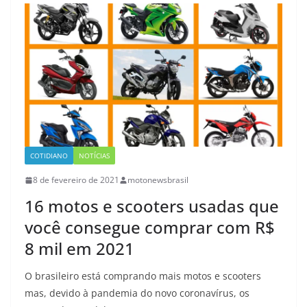
COTIDIANO
NOTÍCIAS
8 de fevereiro de 2021
motonewsbrasil
16 motos e scooters usadas que
você consegue comprar com R$
8 mil em 2021
O brasileiro está comprando mais motos e scooters
mas, devido à pandemia do novo coronavírus, os