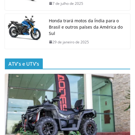
7 de julho de 2025
Honda trará motos da Índia para o
Brasil e outros países da América do
Sul
29 de janeiro de 2025
ATV’s e UTV’s