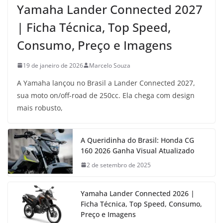
Yamaha Lander Connected 2027
| Ficha Técnica, Top Speed,
Consumo, Preço e Imagens
19 de janeiro de 2026
Marcelo Souza
A Yamaha lançou no Brasil a Lander Connected 2027,
sua moto on/off-road de 250cc. Ela chega com design
mais robusto,
A Queridinha do Brasil: Honda CG
160 2026 Ganha Visual Atualizado
2 de setembro de 2025
Yamaha Lander Connected 2026 |
Ficha Técnica, Top Speed, Consumo,
Preço e Imagens