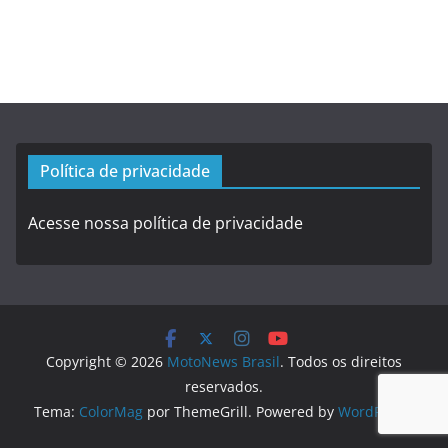
Política de privacidade
Acesse nossa política de privacidade
Copyright © 2026
MotoNews Brasil
. Todos os direitos
reservados.
Tema:
ColorMag
por ThemeGrill. Powered by
WordPress
.