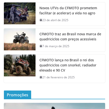
Novos UTVs da CFMOTO prometem
facilitar (e acelerar) a vida no agro
23 de abril de 2025
CFMOTO traz ao Brasil nova marca de
quadriciclos com preços acessíveis
7 de março de 2025
CFMOTO lança no Brasil o rei dos
quadriciclos com snorkel, radiador
elevado e 90 CV
21 de fevereiro de 2025
Promoções