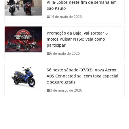
Villa-Lobos neste fim de semana em
São Paulo
14 de maio de 2026
Promoção da Bajaj vai sortear 6
motos Pulsar N150; veja como
participar
6 de maio de 2026
Só neste sábado (07/03): nova Aerox
ABS Connected sai com taxa especial
e seguro grátis
3 de março de 2026