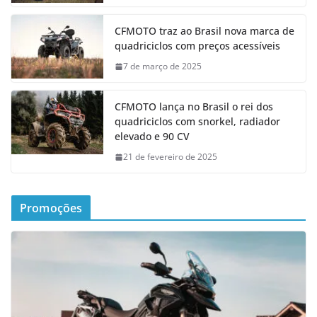
CFMOTO traz ao Brasil nova marca de
quadriciclos com preços acessíveis
7 de março de 2025
CFMOTO lança no Brasil o rei dos
quadriciclos com snorkel, radiador
elevado e 90 CV
21 de fevereiro de 2025
Promoções