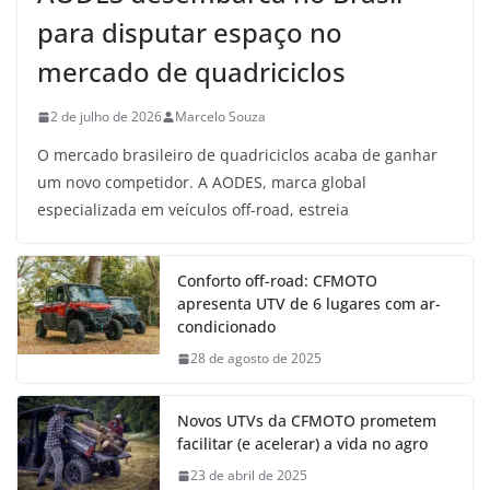
para disputar espaço no
mercado de quadriciclos
2 de julho de 2026
Marcelo Souza
O mercado brasileiro de quadriciclos acaba de ganhar
um novo competidor. A AODES, marca global
especializada em veículos off-road, estreia
Conforto off-road: CFMOTO
apresenta UTV de 6 lugares com ar-
condicionado
28 de agosto de 2025
Novos UTVs da CFMOTO prometem
facilitar (e acelerar) a vida no agro
23 de abril de 2025