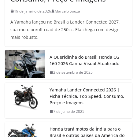
19 de janeiro de 2026
Marcelo Souza
A Yamaha lançou no Brasil a Lander Connected 2027,
sua moto on/off-road de 250cc. Ela chega com design
mais robusto,
A Queridinha do Brasil: Honda CG
160 2026 Ganha Visual Atualizado
2 de setembro de 2025
Yamaha Lander Connected 2026 |
Ficha Técnica, Top Speed, Consumo,
Preço e Imagens
7 de julho de 2025
Honda trará motos da Índia para o
Brasil e outros países da América do