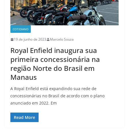
COTIDIANO
19 de junho de 2023
Marcelo Souza
Royal Enfield inaugura sua
primeira concessionária na
região Norte do Brasil em
Manaus
A Royal Enfield está expandindo sua rede de
concessionárias no Brasil de acordo com o plano
anunciado em 2022. Em
Read More