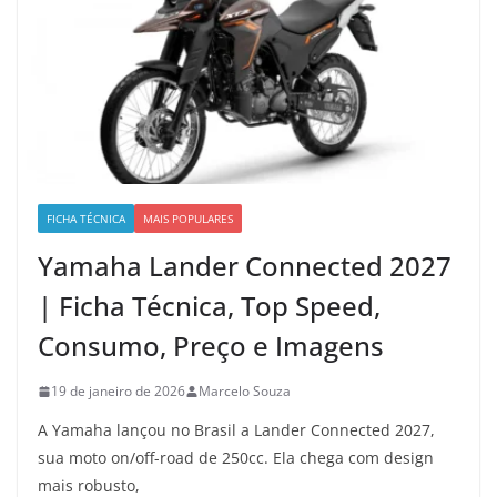
FICHA TÉCNICA
MAIS POPULARES
Yamaha Lander Connected 2027
| Ficha Técnica, Top Speed,
Consumo, Preço e Imagens
19 de janeiro de 2026
Marcelo Souza
A Yamaha lançou no Brasil a Lander Connected 2027,
sua moto on/off-road de 250cc. Ela chega com design
mais robusto,