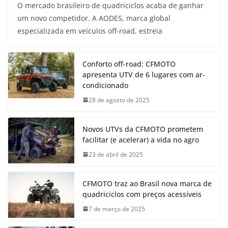
O mercado brasileiro de quadriciclos acaba de ganhar
um novo competidor. A AODES, marca global
especializada em veículos off-road, estreia
Conforto off-road: CFMOTO
apresenta UTV de 6 lugares com ar-
condicionado
28 de agosto de 2025
Novos UTVs da CFMOTO prometem
facilitar (e acelerar) a vida no agro
23 de abril de 2025
CFMOTO traz ao Brasil nova marca de
quadriciclos com preços acessíveis
7 de março de 2025