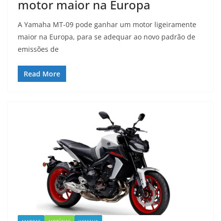
motor maior na Europa
A Yamaha MT-09 pode ganhar um motor ligeiramente
maior na Europa, para se adequar ao novo padrão de
emissões de
Read More