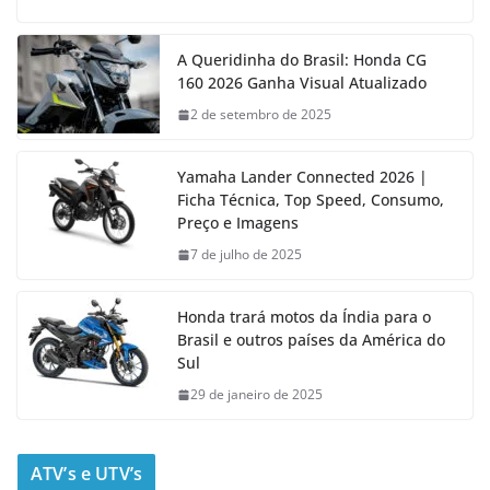
A Queridinha do Brasil: Honda CG
160 2026 Ganha Visual Atualizado
2 de setembro de 2025
Yamaha Lander Connected 2026 |
Ficha Técnica, Top Speed, Consumo,
Preço e Imagens
7 de julho de 2025
Honda trará motos da Índia para o
Brasil e outros países da América do
Sul
29 de janeiro de 2025
ATV’s e UTV’s