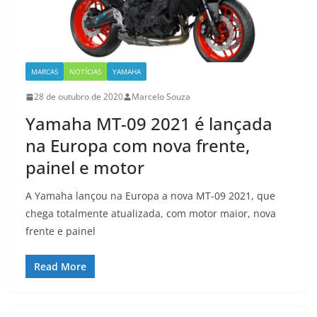
MARCAS
NOTÍCIAS
YAMAHA
28 de outubro de 2020
Marcelo Souza
Yamaha MT-09 2021 é lançada
na Europa com nova frente,
painel e motor
A Yamaha lançou na Europa a nova MT-09 2021, que
chega totalmente atualizada, com motor maior, nova
frente e painel
Read More