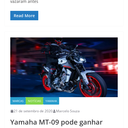
vazaram antes
Read More
MARCAS
NOTÍCIAS
YAMAHA
21 de setembro de 2020
Marcelo Souza
Yamaha MT-09 pode ganhar