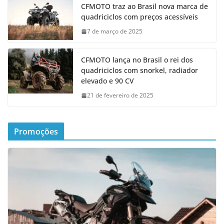
CFMOTO traz ao Brasil nova marca de
quadriciclos com preços acessíveis
7 de março de 2025
CFMOTO lança no Brasil o rei dos
quadriciclos com snorkel, radiador
elevado e 90 CV
21 de fevereiro de 2025
Promoções