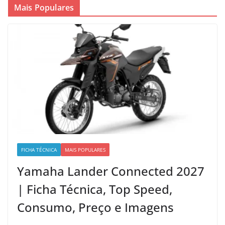
Mais Populares
FICHA TÉCNICA
MAIS POPULARES
Yamaha Lander Connected 2027
| Ficha Técnica, Top Speed,
Consumo, Preço e Imagens