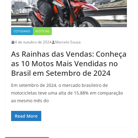
COTIDIANO
NOTÍCIAS
4 de outubro de 2024
Marcelo Souza
As Rainhas das Vendas: Conheça
as 10 Motos Mais Vendidas no
Brasil em Setembro de 2024
Em setembro de 2024, o mercado brasileiro de
motocicletas teve uma alta de 15,88% em comparação
ao mesmo mês do
Read More