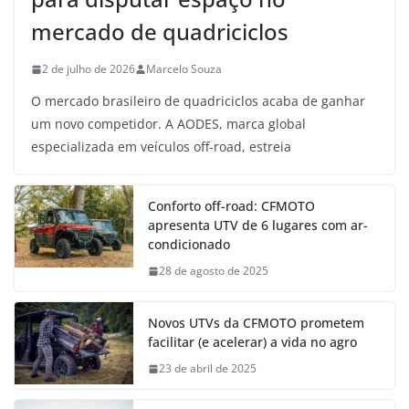
mercado de quadriciclos
2 de julho de 2026
Marcelo Souza
O mercado brasileiro de quadriciclos acaba de ganhar
um novo competidor. A AODES, marca global
especializada em veículos off-road, estreia
Conforto off-road: CFMOTO
apresenta UTV de 6 lugares com ar-
condicionado
28 de agosto de 2025
Novos UTVs da CFMOTO prometem
facilitar (e acelerar) a vida no agro
23 de abril de 2025