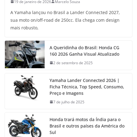
19 de janeiro de 2026
Marcelo Souza
A Yamaha lançou no Brasil a Lander Connected 2027,
sua moto on/off-road de 250cc. Ela chega com design
mais robusto,
A Queridinha do Brasil: Honda CG
160 2026 Ganha Visual Atualizado
2 de setembro de 2025
Yamaha Lander Connected 2026 |
Ficha Técnica, Top Speed, Consumo,
Preço e Imagens
7 de julho de 2025
Honda trará motos da Índia para o
Brasil e outros países da América do
Sul