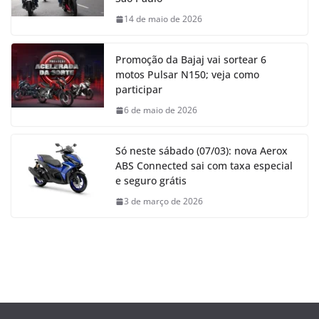
14 de maio de 2026
Promoção da Bajaj vai sortear 6
motos Pulsar N150; veja como
participar
6 de maio de 2026
Só neste sábado (07/03): nova Aerox
ABS Connected sai com taxa especial
e seguro grátis
3 de março de 2026