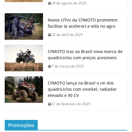
28 de agosto de 2025
Novos UTVs da CFMOTO prometem
facilitar (e acelerar) a vida no agro
23 de abril de 2025
CFMOTO traz ao Brasil nova marca de
quadriciclos com preços acessíveis
7 de março de 2025
CFMOTO lança no Brasil o rei dos
quadriciclos com snorkel, radiador
elevado e 90 CV
21 de fevereiro de 2025
Promoções