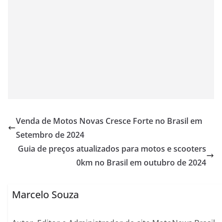
Venda de Motos Novas Cresce Forte no Brasil em
Setembro de 2024
Guia de preços atualizados para motos e scooters
0km no Brasil em outubro de 2024
Marcelo Souza