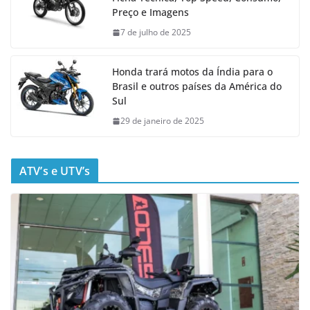
Preço e Imagens
7 de julho de 2025
Honda trará motos da Índia para o
Brasil e outros países da América do
Sul
29 de janeiro de 2025
ATV’s e UTV’s