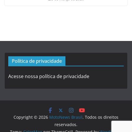
Política de privacidade
Acesse nossa política de privacidade
Copyright © 2026
MotoNews Brasil
. Todos os direitos
reservados.
Tema:
ColorMag
por ThemeGrill. Powered by
WordPress
.