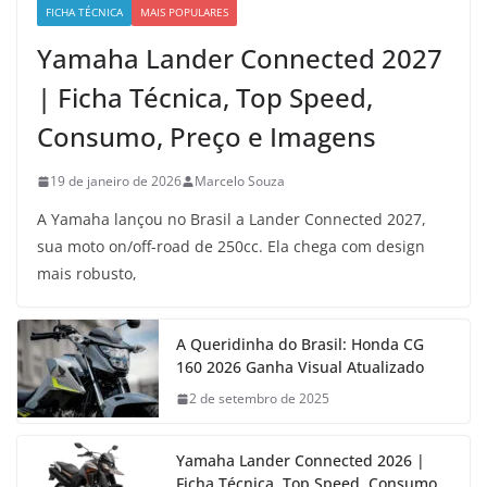
FICHA TÉCNICA
MAIS POPULARES
Yamaha Lander Connected 2027
| Ficha Técnica, Top Speed,
Consumo, Preço e Imagens
19 de janeiro de 2026
Marcelo Souza
A Yamaha lançou no Brasil a Lander Connected 2027,
sua moto on/off-road de 250cc. Ela chega com design
mais robusto,
A Queridinha do Brasil: Honda CG
160 2026 Ganha Visual Atualizado
2 de setembro de 2025
Yamaha Lander Connected 2026 |
Ficha Técnica, Top Speed, Consumo,