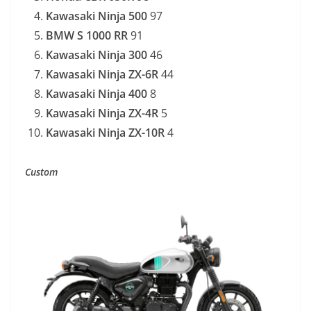
Kawasaki Ninja 500
97
BMW S 1000 RR
91
Kawasaki Ninja 300
46
Kawasaki Ninja ZX-6R
44
Kawasaki Ninja 400
8
Kawasaki Ninja ZX-4R
5
Kawasaki Ninja ZX-10R
4
Custom