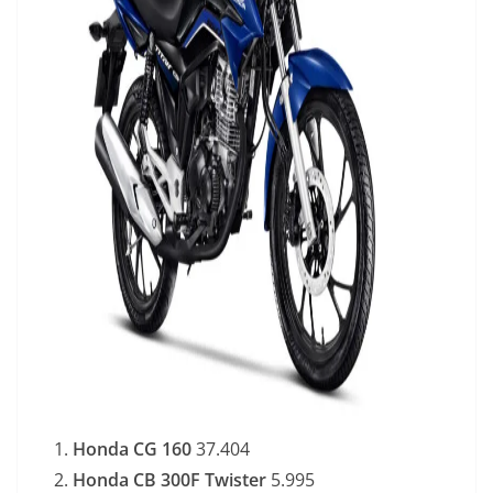
Honda CG 160
37.404
Honda CB 300F Twister
5.995