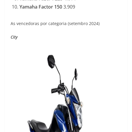
Yamaha Factor 150
3.909
As vencedoras por categoria (setembro 2024)
City