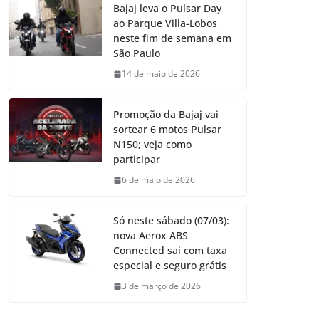
Bajaj leva o Pulsar Day
ao Parque Villa-Lobos
neste fim de semana em
São Paulo
14 de maio de 2026
Promoção da Bajaj vai
sortear 6 motos Pulsar
N150; veja como
participar
6 de maio de 2026
Só neste sábado (07/03):
nova Aerox ABS
Connected sai com taxa
especial e seguro grátis
3 de março de 2026