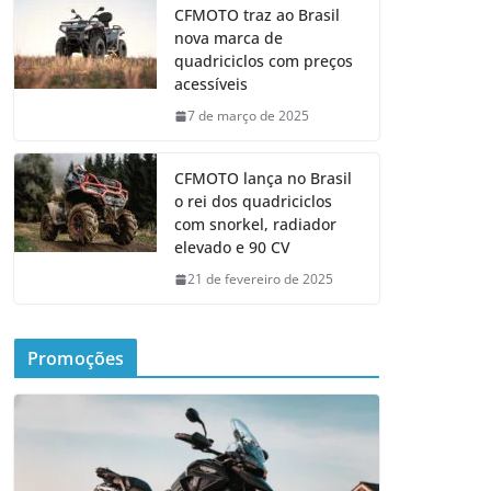
CFMOTO traz ao Brasil
nova marca de
quadriciclos com preços
acessíveis
7 de março de 2025
CFMOTO lança no Brasil
o rei dos quadriciclos
com snorkel, radiador
elevado e 90 CV
21 de fevereiro de 2025
Promoções