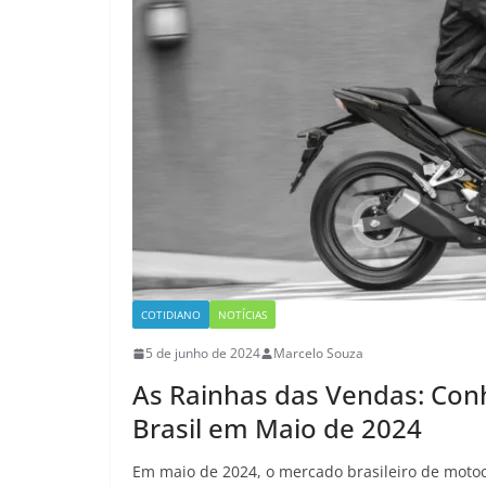
COTIDIANO
NOTÍCIAS
5 de junho de 2024
Marcelo Souza
As Rainhas das Vendas: Con
Brasil em Maio de 2024
Em maio de 2024, o mercado brasileiro de mot