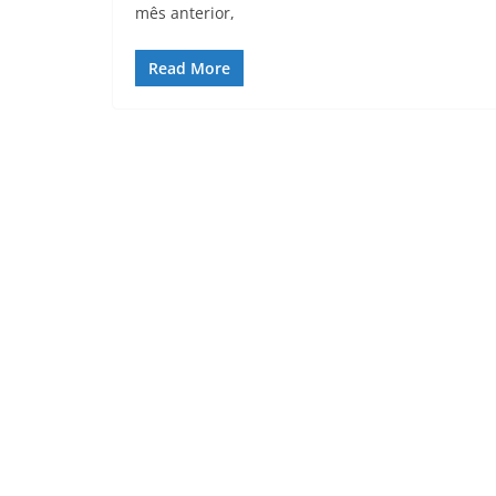
mês anterior,
Read More