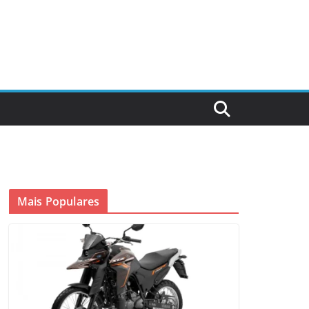
Mais Populares