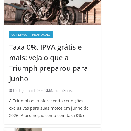
COTIDIANO
PROMOÇÕES
Taxa 0%, IPVA grátis e
mais: veja o que a
Triumph preparou para
junho
16 de junho de 2026
Marcelo Souza
A Triumph está oferecendo condições
exclusivas para suas motos em junho de
2026. A promoção conta com taxa 0% e