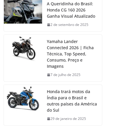
A Queridinha do Brasil:
Honda CG 160 2026
Ganha Visual Atualizado
2 de setembro de 2025
Yamaha Lander
Connected 2026 | Ficha
Técnica, Top Speed,
Consumo, Preço e
Imagens
7 de julho de 2025
Honda trará motos da
Índia para o Brasil e
outros países da América
do Sul
29 de janeiro de 2025