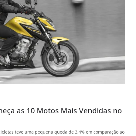
heça as 10 Motos Mais Vendidas no
ocicletas teve uma pequena queda de 3,4% em comparação ao