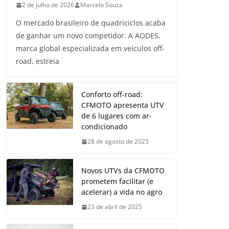
2 de julho de 2026
Marcelo Souza
O mercado brasileiro de quadriciclos acaba
de ganhar um novo competidor. A AODES,
marca global especializada em veículos off-
road, estreia
Conforto off-road:
CFMOTO apresenta UTV
de 6 lugares com ar-
condicionado
28 de agosto de 2025
Novos UTVs da CFMOTO
prometem facilitar (e
acelerar) a vida no agro
23 de abril de 2025