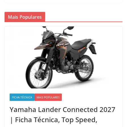
Mais Populares
FICHA TÉCNICA
MAIS POPULARES
Yamaha Lander Connected 2027
| Ficha Técnica, Top Speed,