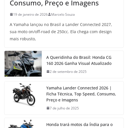
Consumo, Preço e Imagens
19 de janeiro de 2026
Marcelo Souza
A Yamaha lançou no Brasil a Lander Connected 2027,
sua moto on/off-road de 250cc. Ela chega com design
mais robusto,
A Queridinha do Brasil: Honda CG
160 2026 Ganha Visual Atualizado
2 de setembro de 2025
Yamaha Lander Connected 2026 |
Ficha Técnica, Top Speed, Consumo,
Preço e Imagens
7 de julho de 2025
Honda trará motos da Índia para o