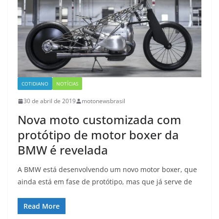
COTIDIANO
NOTÍCIAS
30 de abril de 2019
motonewsbrasil
Nova moto customizada com
protótipo de motor boxer da
BMW é revelada
A BMW está desenvolvendo um novo motor boxer, que
ainda está em fase de protótipo, mas que já serve de
Read More