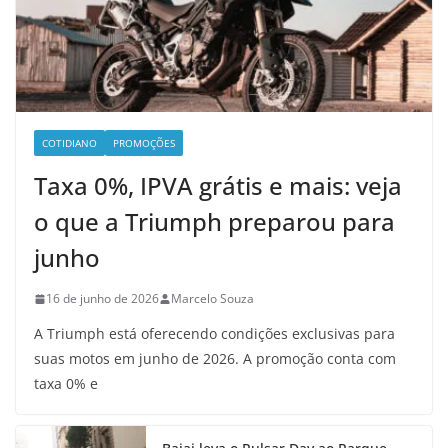
COTIDIANO
PROMOÇÕES
Taxa 0%, IPVA grátis e mais: veja
o que a Triumph preparou para
junho
16 de junho de 2026
Marcelo Souza
A Triumph está oferecendo condições exclusivas para
suas motos em junho de 2026. A promoção conta com
taxa 0% e