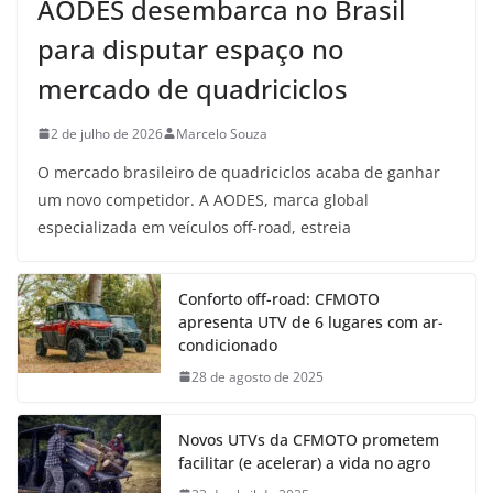
AODES desembarca no Brasil
para disputar espaço no
mercado de quadriciclos
2 de julho de 2026
Marcelo Souza
O mercado brasileiro de quadriciclos acaba de ganhar
um novo competidor. A AODES, marca global
especializada em veículos off-road, estreia
Conforto off-road: CFMOTO
apresenta UTV de 6 lugares com ar-
condicionado
28 de agosto de 2025
Novos UTVs da CFMOTO prometem
facilitar (e acelerar) a vida no agro