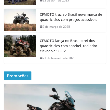
23 de abril de 2025
CFMOTO traz ao Brasil nova marca de
quadriciclos com preços acessíveis
7 de março de 2025
CFMOTO lança no Brasil o rei dos
quadriciclos com snorkel, radiador
elevado e 90 CV
21 de fevereiro de 2025
Promoções