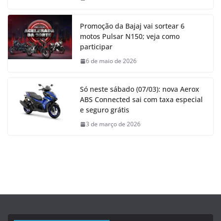
Promoção da Bajaj vai sortear 6
motos Pulsar N150; veja como
participar
6 de maio de 2026
Só neste sábado (07/03): nova Aerox
ABS Connected sai com taxa especial
e seguro grátis
3 de março de 2026