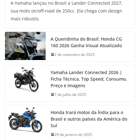
A Yamaha lançou no Brasil a Lander Connected 2027,
sua moto on/off-road de 250cc. Ela chega com design
mais robusto,
A Queridinha do Brasil: Honda CG
160 2026 Ganha Visual Atualizado
2 de setembro de 2025
Yamaha Lander Connected 2026 |
Ficha Técnica, Top Speed, Consumo,
Preço e Imagens
7 de julho de 2025
Honda trará motos da Índia para o
Brasil e outros países da América do
Sul
29 de janeiro de 2025