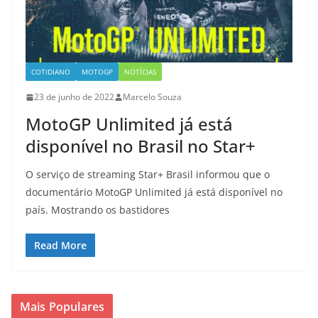
COTIDIANO
MOTOGP
NOTÍCIAS
23 de junho de 2022
Marcelo Souza
MotoGP Unlimited já está
disponível no Brasil no Star+
O serviço de streaming Star+ Brasil informou que o
documentário MotoGP Unlimited já está disponível no
país. Mostrando os bastidores
Read More
Mais Populares