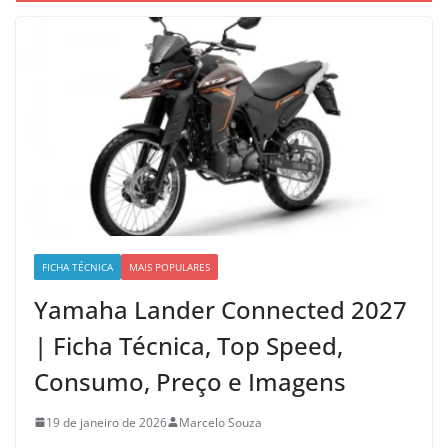
FICHA TÉCNICA
MAIS POPULARES
Yamaha Lander Connected 2027
| Ficha Técnica, Top Speed,
Consumo, Preço e Imagens
19 de janeiro de 2026
Marcelo Souza