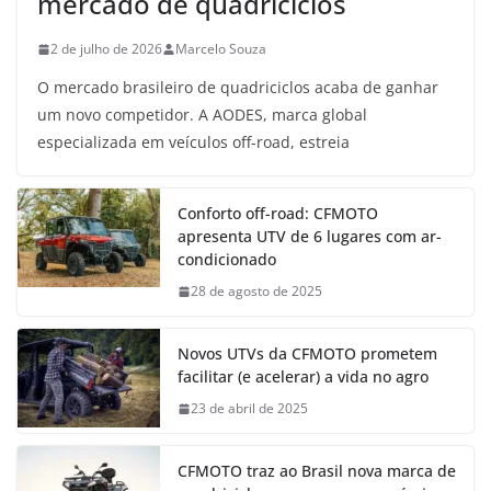
mercado de quadriciclos
2 de julho de 2026
Marcelo Souza
O mercado brasileiro de quadriciclos acaba de ganhar
um novo competidor. A AODES, marca global
especializada em veículos off-road, estreia
Conforto off-road: CFMOTO
apresenta UTV de 6 lugares com ar-
condicionado
28 de agosto de 2025
Novos UTVs da CFMOTO prometem
facilitar (e acelerar) a vida no agro
23 de abril de 2025
CFMOTO traz ao Brasil nova marca de