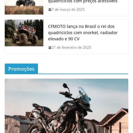
quadriciclos com preços acessíveis
7 de março de 2025
CFMOTO lança no Brasil o rei dos
quadriciclos com snorkel, radiador
elevado e 90 CV
21 de fevereiro de 2025
Promoções