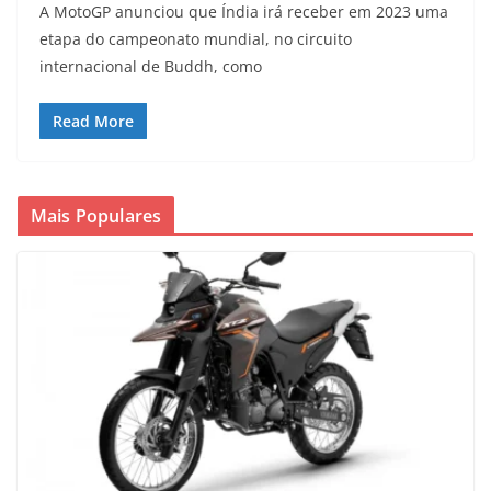
A MotoGP anunciou que Índia irá receber em 2023 uma
etapa do campeonato mundial, no circuito
internacional de Buddh, como
Read More
Mais Populares