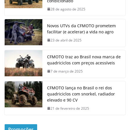
condicionado
28 de agosto de 2025
Novos UTVs da CFMOTO prometem
facilitar (e acelerar) a vida no agro
23 de abril de 2025
CFMOTO traz ao Brasil nova marca de
quadriciclos com preços acessíveis
7 de março de 2025
CFMOTO lança no Brasil o rei dos
quadriciclos com snorkel, radiador
elevado e 90 CV
21 de fevereiro de 2025
Promoções