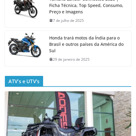
Ficha Técnica, Top Speed, Consumo,
Preço e Imagens
7 de julho de 2025
Honda trará motos da Índia para o
Brasil e outros países da América do
Sul
29 de janeiro de 2025
ATV’s e UTV’s