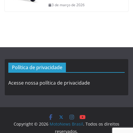
3 de março de 2026
Política de privacidade
Acesse nossa política de privacidade
Copyright © 2026
MotoNews Brasil
. Todos os direitos
reservados.