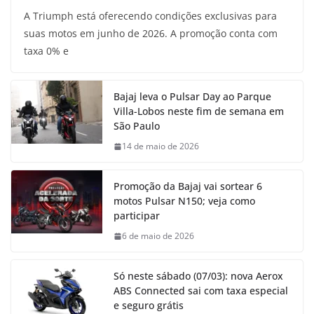
A Triumph está oferecendo condições exclusivas para
suas motos em junho de 2026. A promoção conta com
taxa 0% e
Bajaj leva o Pulsar Day ao Parque
Villa-Lobos neste fim de semana em
São Paulo
14 de maio de 2026
Promoção da Bajaj vai sortear 6
motos Pulsar N150; veja como
participar
6 de maio de 2026
Só neste sábado (07/03): nova Aerox
ABS Connected sai com taxa especial
e seguro grátis