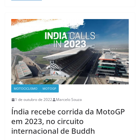
MOTOCICLISMO
MOTOGP
1 de outubro de 2022
Marcelo Souza
Índia recebe corrida da MotoGP
em 2023, no circuito
internacional de Buddh