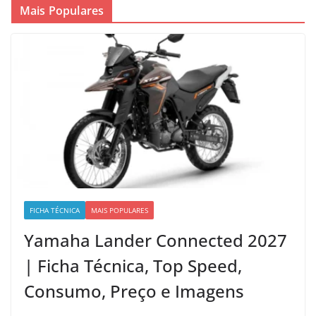
Mais Populares
FICHA TÉCNICA
MAIS POPULARES
Yamaha Lander Connected 2027
| Ficha Técnica, Top Speed,
Consumo, Preço e Imagens