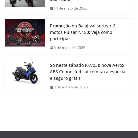
14 de maio de 2026
Promoção da Bajaj vai sortear 6
motos Pulsar N150; veja como
participar
6 de maio de 2026
Só neste sábado (07/03): nova Aerox
ABS Connected sai com taxa especial
e seguro grátis
3 de março de 2026