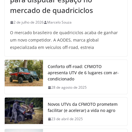
mercado de quadriciclos
2 de julho de 2026
Marcelo Souza
O mercado brasileiro de quadriciclos acaba de ganhar
um novo competidor. A AODES, marca global
especializada em veículos off-road, estreia
Conforto off-road: CFMOTO
apresenta UTV de 6 lugares com ar-
condicionado
28 de agosto de 2025
Novos UTVs da CFMOTO prometem
facilitar (e acelerar) a vida no agro
23 de abril de 2025