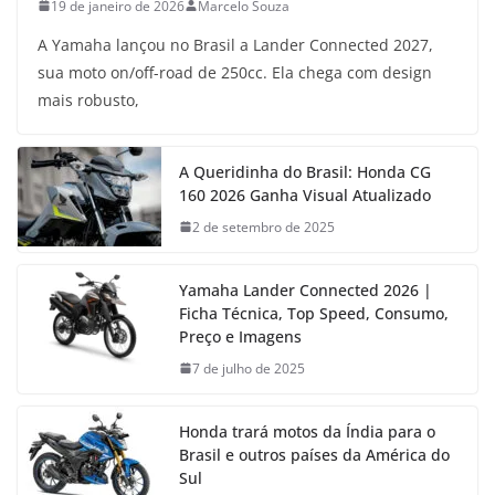
19 de janeiro de 2026
Marcelo Souza
A Yamaha lançou no Brasil a Lander Connected 2027,
sua moto on/off-road de 250cc. Ela chega com design
mais robusto,
A Queridinha do Brasil: Honda CG
160 2026 Ganha Visual Atualizado
2 de setembro de 2025
Yamaha Lander Connected 2026 |
Ficha Técnica, Top Speed, Consumo,
Preço e Imagens
7 de julho de 2025
Honda trará motos da Índia para o
Brasil e outros países da América do
Sul