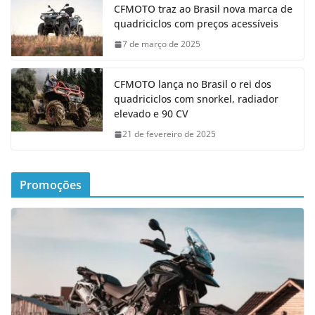
CFMOTO traz ao Brasil nova marca de
quadriciclos com preços acessíveis
7 de março de 2025
CFMOTO lança no Brasil o rei dos
quadriciclos com snorkel, radiador
elevado e 90 CV
21 de fevereiro de 2025
Promoções