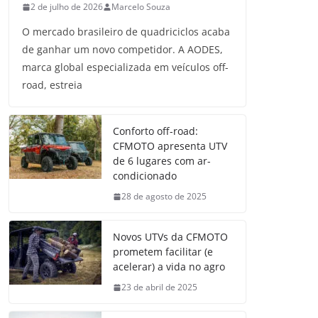
2 de julho de 2026
Marcelo Souza
O mercado brasileiro de quadriciclos acaba
de ganhar um novo competidor. A AODES,
marca global especializada em veículos off-
road, estreia
Conforto off-road:
CFMOTO apresenta UTV
de 6 lugares com ar-
condicionado
28 de agosto de 2025
Novos UTVs da CFMOTO
prometem facilitar (e
acelerar) a vida no agro
23 de abril de 2025