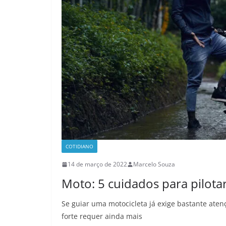
COTIDIANO
14 de março de 2022
Marcelo Souza
Moto: 5 cuidados para pilot
Se guiar uma motocicleta já exige bastante aten
forte requer ainda mais