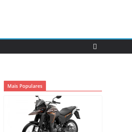
Mais Populares