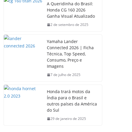
A Queridinha do Brasil:
Honda CG 160 2026
Ganha Visual Atualizado
2 de setembro de 2025
Yamaha Lander
Connected 2026 | Ficha
Técnica, Top Speed,
Consumo, Preço e
Imagens
7 de julho de 2025
Honda trará motos da
Índia para o Brasil e
outros países da América
do Sul
29 de janeiro de 2025