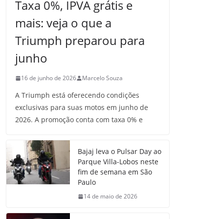
Taxa 0%, IPVA grátis e
mais: veja o que a
Triumph preparou para
junho
16 de junho de 2026
Marcelo Souza
A Triumph está oferecendo condições
exclusivas para suas motos em junho de
2026. A promoção conta com taxa 0% e
Bajaj leva o Pulsar Day ao
Parque Villa-Lobos neste
fim de semana em São
Paulo
14 de maio de 2026