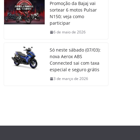
Promoção da Bajaj vai
sortear 6 motos Pulsar
N150; veja como
participar
6 de maio de 2026
Só neste sábado (07/03):
nova Aerox ABS
Connected sai com taxa
especial e seguro grátis
3 de março de 2026