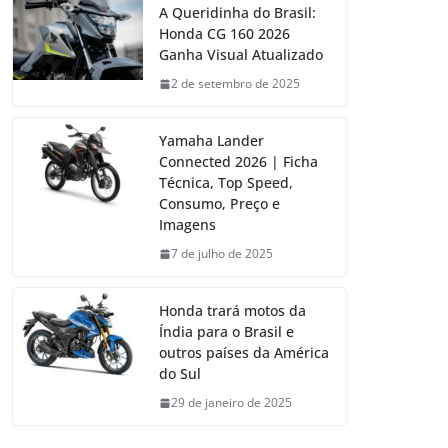
A Queridinha do Brasil:
Honda CG 160 2026
Ganha Visual Atualizado
2 de setembro de 2025
Yamaha Lander
Connected 2026 | Ficha
Técnica, Top Speed,
Consumo, Preço e
Imagens
7 de julho de 2025
Honda trará motos da
Índia para o Brasil e
outros países da América
do Sul
29 de janeiro de 2025