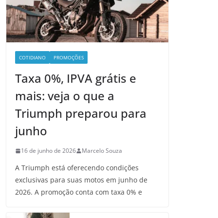
COTIDIANO
PROMOÇÕES
Taxa 0%, IPVA grátis e
mais: veja o que a
Triumph preparou para
junho
16 de junho de 2026
Marcelo Souza
A Triumph está oferecendo condições
exclusivas para suas motos em junho de
2026. A promoção conta com taxa 0% e