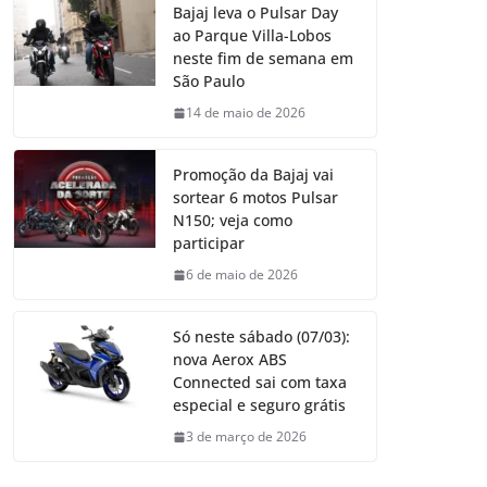
Bajaj leva o Pulsar Day
ao Parque Villa-Lobos
neste fim de semana em
São Paulo
14 de maio de 2026
Promoção da Bajaj vai
sortear 6 motos Pulsar
N150; veja como
participar
6 de maio de 2026
Só neste sábado (07/03):
nova Aerox ABS
Connected sai com taxa
especial e seguro grátis
3 de março de 2026