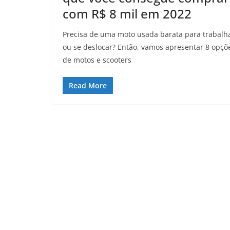
com R$ 8 mil em 2022
Precisa de uma moto usada barata para trabalh
ou se deslocar? Então, vamos apresentar 8 opçõ
de motos e scooters
Read More