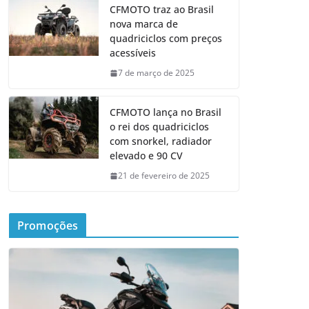
CFMOTO traz ao Brasil
nova marca de
quadriciclos com preços
acessíveis
7 de março de 2025
CFMOTO lança no Brasil
o rei dos quadriciclos
com snorkel, radiador
elevado e 90 CV
21 de fevereiro de 2025
Promoções