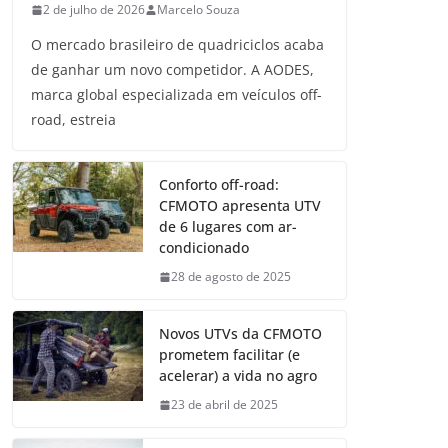
2 de julho de 2026
Marcelo Souza
O mercado brasileiro de quadriciclos acaba
de ganhar um novo competidor. A AODES,
marca global especializada em veículos off-
road, estreia
Conforto off-road:
CFMOTO apresenta UTV
de 6 lugares com ar-
condicionado
28 de agosto de 2025
Novos UTVs da CFMOTO
prometem facilitar (e
acelerar) a vida no agro
23 de abril de 2025