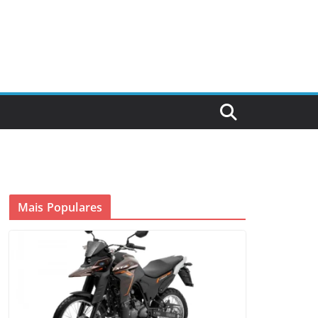
Mais Populares