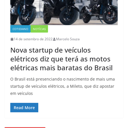
COTIDIANO
NOTÍCIAS
14 de setembro de 2022
Marcelo Souza
Nova startup de veículos
elétricos diz que terá as motos
elétricas mais baratas do Brasil
O Brasil está presenciando o nascimento de mais uma
startup de veículos elétricos, a Mileto, que diz apostar
em veículos
Read More