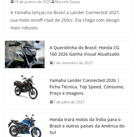
19 de janeiro de 2026
Marcelo Souza
A Yamaha lançou no Brasil a Lander Connected 2027,
sua moto on/off-road de 250cc. Ela chega com design
mais robusto,
A Queridinha do Brasil: Honda CG
160 2026 Ganha Visual Atualizado
2 de setembro de 2025
Yamaha Lander Connected 2026 |
Ficha Técnica, Top Speed, Consumo,
Preço e Imagens
7 de julho de 2025
Honda trará motos da Índia para o
Brasil e outros países da América do
Sul