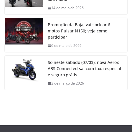
14 de maio de 2026
Promoção da Bajaj vai sortear 6
motos Pulsar N150; veja como
participar
6 de maio de 2026
Só neste sábado (07/03): nova Aerox
ABS Connected sai com taxa especial
e seguro grátis
3 de março de 2026