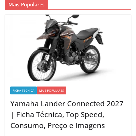
Mais Populares
FICHA TÉCNICA
MAIS POPULARES
Yamaha Lander Connected 2027
| Ficha Técnica, Top Speed,
Consumo, Preço e Imagens