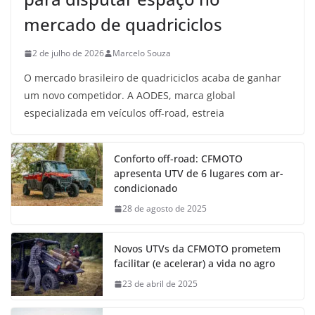
mercado de quadriciclos
2 de julho de 2026
Marcelo Souza
O mercado brasileiro de quadriciclos acaba de ganhar
um novo competidor. A AODES, marca global
especializada em veículos off-road, estreia
Conforto off-road: CFMOTO
apresenta UTV de 6 lugares com ar-
condicionado
28 de agosto de 2025
Novos UTVs da CFMOTO prometem
facilitar (e acelerar) a vida no agro
23 de abril de 2025