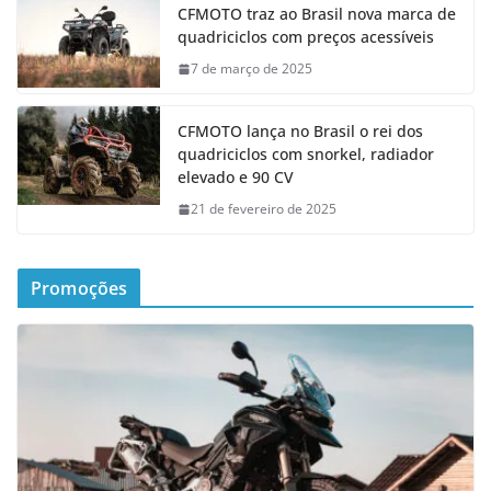
CFMOTO traz ao Brasil nova marca de
quadriciclos com preços acessíveis
7 de março de 2025
CFMOTO lança no Brasil o rei dos
quadriciclos com snorkel, radiador
elevado e 90 CV
21 de fevereiro de 2025
Promoções