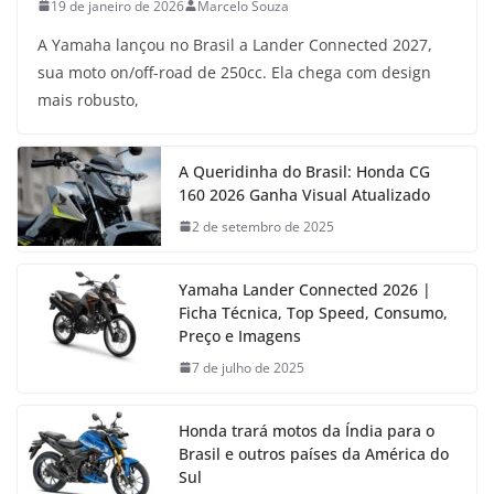
19 de janeiro de 2026
Marcelo Souza
A Yamaha lançou no Brasil a Lander Connected 2027,
sua moto on/off-road de 250cc. Ela chega com design
mais robusto,
A Queridinha do Brasil: Honda CG
160 2026 Ganha Visual Atualizado
2 de setembro de 2025
Yamaha Lander Connected 2026 |
Ficha Técnica, Top Speed, Consumo,
Preço e Imagens
7 de julho de 2025
Honda trará motos da Índia para o
Brasil e outros países da América do
Sul