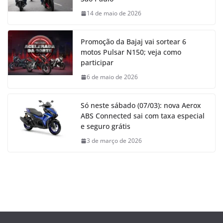
14 de maio de 2026
Promoção da Bajaj vai sortear 6
motos Pulsar N150; veja como
participar
6 de maio de 2026
Só neste sábado (07/03): nova Aerox
ABS Connected sai com taxa especial
e seguro grátis
3 de março de 2026