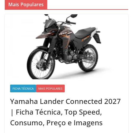
Mais Populares
FICHA TÉCNICA
MAIS POPULARES
Yamaha Lander Connected 2027
| Ficha Técnica, Top Speed,
Consumo, Preço e Imagens