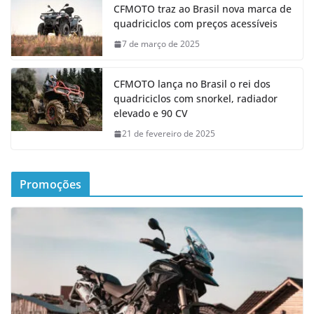
CFMOTO traz ao Brasil nova marca de
quadriciclos com preços acessíveis
7 de março de 2025
CFMOTO lança no Brasil o rei dos
quadriciclos com snorkel, radiador
elevado e 90 CV
21 de fevereiro de 2025
Promoções