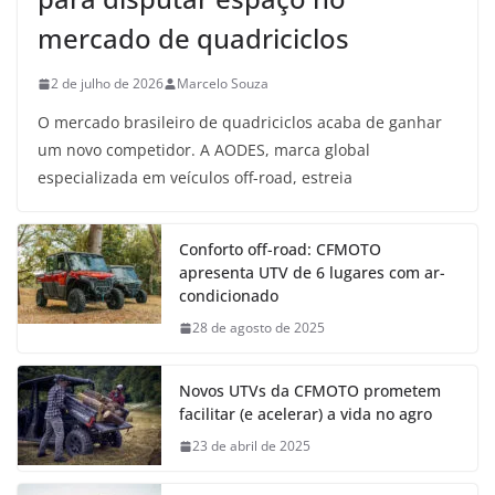
mercado de quadriciclos
2 de julho de 2026
Marcelo Souza
O mercado brasileiro de quadriciclos acaba de ganhar
um novo competidor. A AODES, marca global
especializada em veículos off-road, estreia
Conforto off-road: CFMOTO
apresenta UTV de 6 lugares com ar-
condicionado
28 de agosto de 2025
Novos UTVs da CFMOTO prometem
facilitar (e acelerar) a vida no agro
23 de abril de 2025