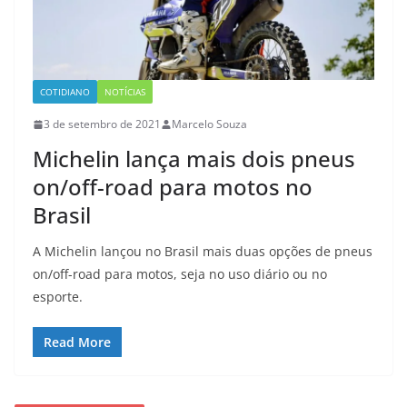
COTIDIANO
NOTÍCIAS
3 de setembro de 2021
Marcelo Souza
Michelin lança mais dois pneus
on/off-road para motos no
Brasil
A Michelin lançou no Brasil mais duas opções de pneus
on/off-road para motos, seja no uso diário ou no
esporte.
Read More