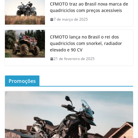
CFMOTO traz ao Brasil nova marca de
quadriciclos com preços acessíveis
7 de março de 2025
CFMOTO lança no Brasil o rei dos
quadriciclos com snorkel, radiador
elevado e 90 CV
21 de fevereiro de 2025
Promoções