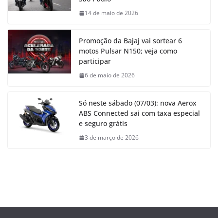
14 de maio de 2026
Promoção da Bajaj vai sortear 6
motos Pulsar N150; veja como
participar
6 de maio de 2026
Só neste sábado (07/03): nova Aerox
ABS Connected sai com taxa especial
e seguro grátis
3 de março de 2026