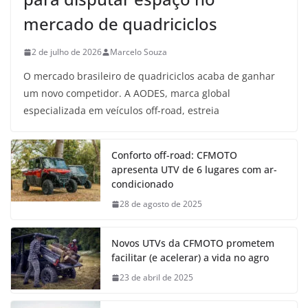
mercado de quadriciclos
2 de julho de 2026
Marcelo Souza
O mercado brasileiro de quadriciclos acaba de ganhar
um novo competidor. A AODES, marca global
especializada em veículos off-road, estreia
Conforto off-road: CFMOTO
apresenta UTV de 6 lugares com ar-
condicionado
28 de agosto de 2025
Novos UTVs da CFMOTO prometem
facilitar (e acelerar) a vida no agro
23 de abril de 2025