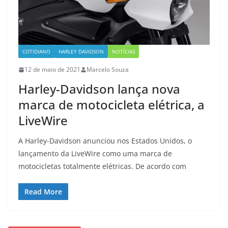
COTIDIANO
HARLEY DAVIDSON
NOTÍCIAS
12 de maio de 2021
Marcelo Souza
Harley-Davidson lança nova
marca de motocicleta elétrica, a
LiveWire
A Harley-Davidson anunciou nos Estados Unidos, o
lançamento da LiveWire como uma marca de
motocicletas totalmente elétricas. De acordo com
Read More