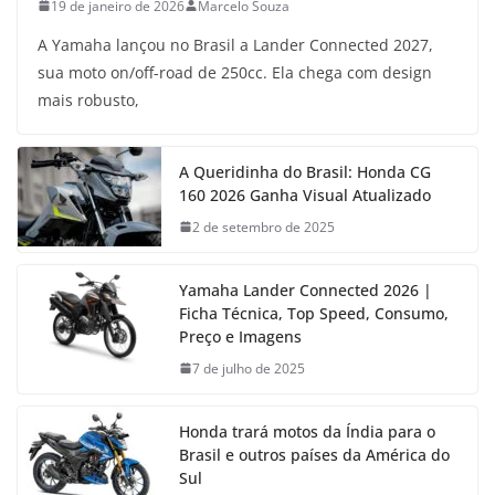
19 de janeiro de 2026
Marcelo Souza
A Yamaha lançou no Brasil a Lander Connected 2027,
sua moto on/off-road de 250cc. Ela chega com design
mais robusto,
A Queridinha do Brasil: Honda CG
160 2026 Ganha Visual Atualizado
2 de setembro de 2025
Yamaha Lander Connected 2026 |
Ficha Técnica, Top Speed, Consumo,
Preço e Imagens
7 de julho de 2025
Honda trará motos da Índia para o
Brasil e outros países da América do
Sul