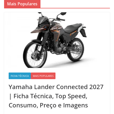
Mais Populares
FICHA TÉCNICA
MAIS POPULARES
Yamaha Lander Connected 2027
| Ficha Técnica, Top Speed,
Consumo, Preço e Imagens