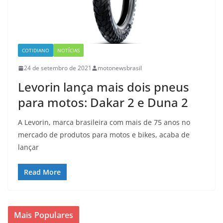
COTIDIANO
NOTÍCIAS
24 de setembro de 2021
motonewsbrasil
Levorin lança mais dois pneus
para motos: Dakar 2 e Duna 2
A Levorin, marca brasileira com mais de 75 anos no
mercado de produtos para motos e bikes, acaba de
lançar
Read More
Mais Populares