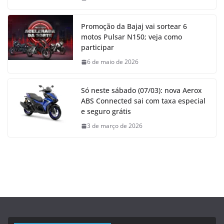
Promoção da Bajaj vai sortear 6
motos Pulsar N150; veja como
participar
6 de maio de 2026
Só neste sábado (07/03): nova Aerox
ABS Connected sai com taxa especial
e seguro grátis
3 de março de 2026