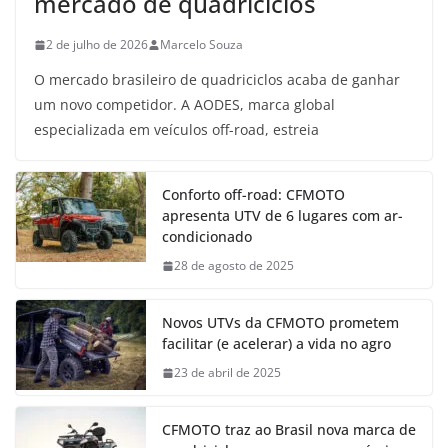
mercado de quadriciclos
2 de julho de 2026
Marcelo Souza
O mercado brasileiro de quadriciclos acaba de ganhar
um novo competidor. A AODES, marca global
especializada em veículos off-road, estreia
Conforto off-road: CFMOTO
apresenta UTV de 6 lugares com ar-
condicionado
28 de agosto de 2025
Novos UTVs da CFMOTO prometem
facilitar (e acelerar) a vida no agro
23 de abril de 2025
CFMOTO traz ao Brasil nova marca de