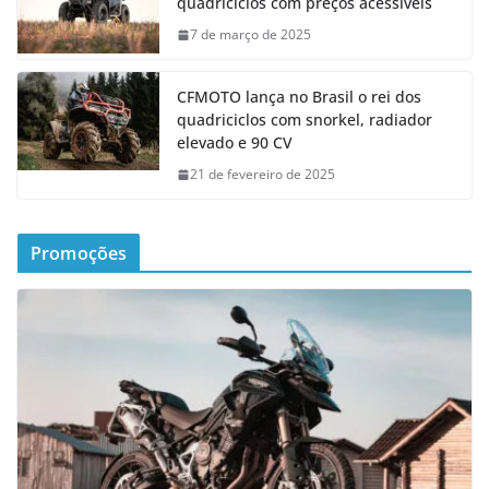
quadriciclos com preços acessíveis
7 de março de 2025
CFMOTO lança no Brasil o rei dos
quadriciclos com snorkel, radiador
elevado e 90 CV
21 de fevereiro de 2025
Promoções