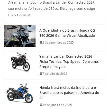
A Yamaha lançou no Brasil a Lander Connected 2027,
sua moto on/off-road de 250cc. Ela chega com design
mais robusto,
A Queridinha do Brasil: Honda CG
160 2026 Ganha Visual Atualizado
2 de setembro de 2025
Yamaha Lander Connected 2026 |
Ficha Técnica, Top Speed, Consumo,
Preço e Imagens
7 de julho de 2025
Honda trará motos da Índia para o
Brasil e outros países da América do
Sul
29 de janeiro de 2025