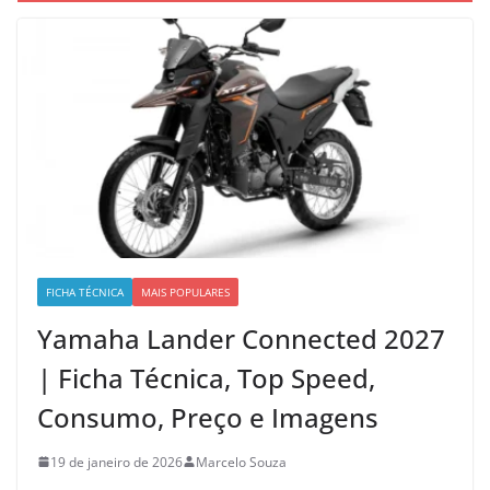
FICHA TÉCNICA
MAIS POPULARES
Yamaha Lander Connected 2027
| Ficha Técnica, Top Speed,
Consumo, Preço e Imagens
19 de janeiro de 2026
Marcelo Souza