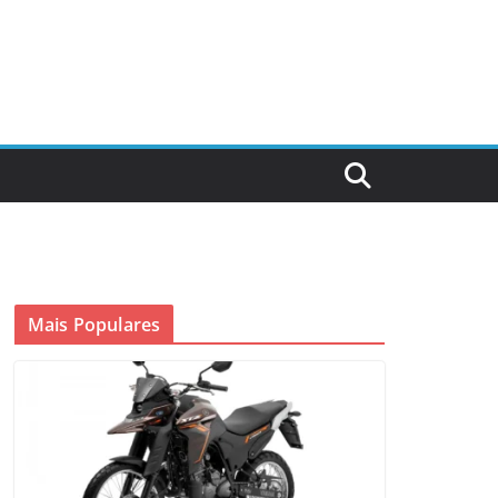
Mais Populares