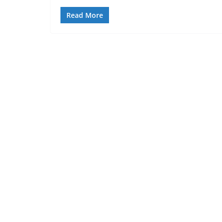
Read More