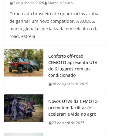
2 de julho de 2026
Marcelo Souza
O mercado brasileiro de quadriciclos acaba
de ganhar um novo competidor. A AODES,
marca global especializada em veículos off-
road, estreia
Conforto off-road:
CFMOTO apresenta UTV
de 6 lugares com ar-
condicionado
28 de agosto de 2025
Novos UTVs da CFMOTO
prometem facilitar (e
acelerar) a vida no agro
23 de abril de 2025