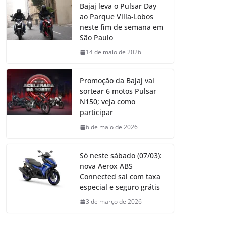
Bajaj leva o Pulsar Day
ao Parque Villa-Lobos
neste fim de semana em
São Paulo
14 de maio de 2026
Promoção da Bajaj vai
sortear 6 motos Pulsar
N150; veja como
participar
6 de maio de 2026
Só neste sábado (07/03):
nova Aerox ABS
Connected sai com taxa
especial e seguro grátis
3 de março de 2026