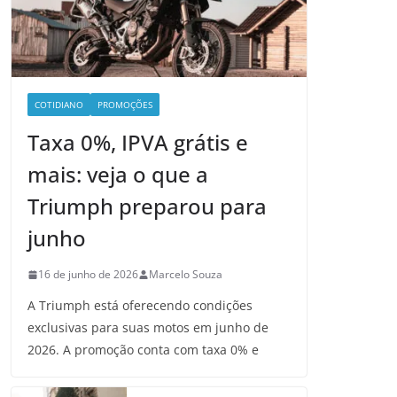
COTIDIANO
PROMOÇÕES
Taxa 0%, IPVA grátis e
mais: veja o que a
Triumph preparou para
junho
16 de junho de 2026
Marcelo Souza
A Triumph está oferecendo condições
exclusivas para suas motos em junho de
2026. A promoção conta com taxa 0% e