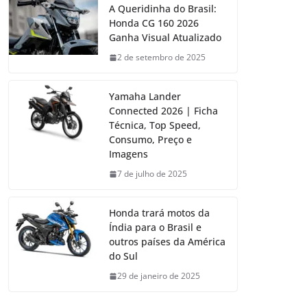
A Queridinha do Brasil:
Honda CG 160 2026
Ganha Visual Atualizado
2 de setembro de 2025
Yamaha Lander
Connected 2026 | Ficha
Técnica, Top Speed,
Consumo, Preço e
Imagens
7 de julho de 2025
Honda trará motos da
Índia para o Brasil e
outros países da América
do Sul
29 de janeiro de 2025