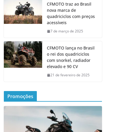
CFMOTO traz ao Brasil
nova marca de
quadriciclos com preços
acessíveis
7 de março de 2025
CFMOTO lança no Brasil
o rei dos quadriciclos
com snorkel, radiador
elevado e 90 CV
21 de fevereiro de 2025
Promoções