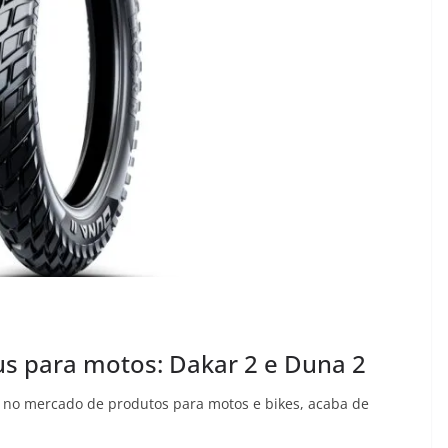
us para motos: Dakar 2 e Duna 2
s no mercado de produtos para motos e bikes, acaba de