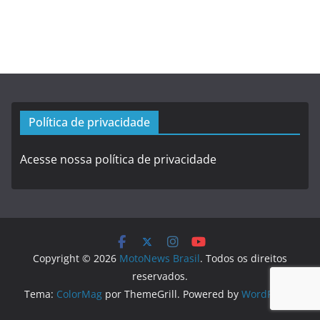
Política de privacidade
Acesse nossa política de privacidade
Copyright © 2026
MotoNews Brasil
. Todos os direitos
reservados.
Tema:
ColorMag
por ThemeGrill. Powered by
WordPress
.