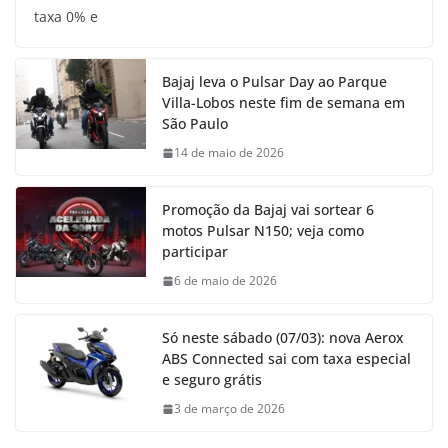
taxa 0% e
Bajaj leva o Pulsar Day ao Parque
Villa-Lobos neste fim de semana em
São Paulo
14 de maio de 2026
Promoção da Bajaj vai sortear 6
motos Pulsar N150; veja como
participar
6 de maio de 2026
Só neste sábado (07/03): nova Aerox
ABS Connected sai com taxa especial
e seguro grátis
3 de março de 2026