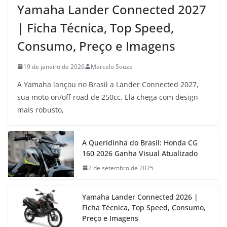
Yamaha Lander Connected 2027
| Ficha Técnica, Top Speed,
Consumo, Preço e Imagens
19 de janeiro de 2026
Marcelo Souza
A Yamaha lançou no Brasil a Lander Connected 2027,
sua moto on/off-road de 250cc. Ela chega com design
mais robusto,
A Queridinha do Brasil: Honda CG
160 2026 Ganha Visual Atualizado
2 de setembro de 2025
Yamaha Lander Connected 2026 |
Ficha Técnica, Top Speed, Consumo,
Preço e Imagens