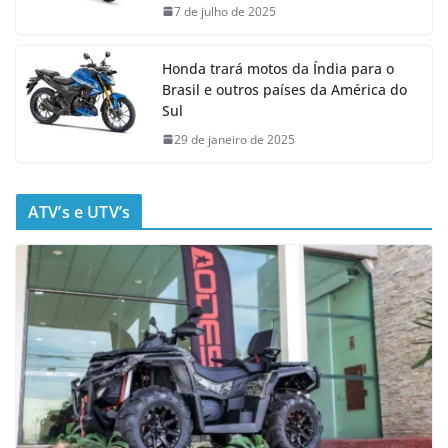
7 de julho de 2025
Honda trará motos da Índia para o
Brasil e outros países da América do
Sul
29 de janeiro de 2025
ATV’s e UTV’s