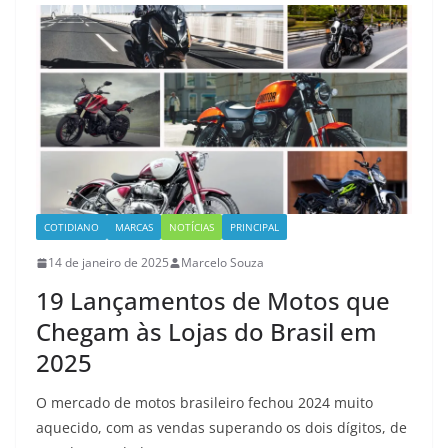
COTIDIANO
MARCAS
NOTÍCIAS
PRINCIPAL
14 de janeiro de 2025
Marcelo Souza
19 Lançamentos de Motos que
Chegam às Lojas do Brasil em
2025
O mercado de motos brasileiro fechou 2024 muito
aquecido, com as vendas superando os dois dígitos, de