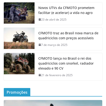
Novos UTVs da CFMOTO prometem
facilitar (e acelerar) a vida no agro
23 de abril de 2025
CFMOTO traz ao Brasil nova marca de
quadriciclos com preços acessíveis
7 de março de 2025
CFMOTO lança no Brasil o rei dos
quadriciclos com snorkel, radiador
elevado e 90 CV
21 de fevereiro de 2025
Promoções