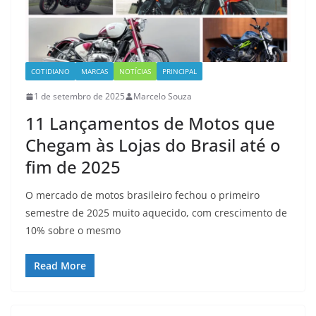
COTIDIANO
MARCAS
NOTÍCIAS
PRINCIPAL
1 de setembro de 2025
Marcelo Souza
11 Lançamentos de Motos que
Chegam às Lojas do Brasil até o
fim de 2025
O mercado de motos brasileiro fechou o primeiro
semestre de 2025 muito aquecido, com crescimento de
10% sobre o mesmo
Read More