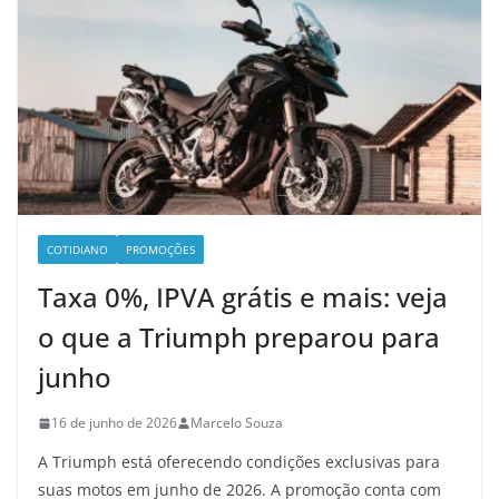
COTIDIANO
PROMOÇÕES
Taxa 0%, IPVA grátis e mais: veja
o que a Triumph preparou para
junho
16 de junho de 2026
Marcelo Souza
A Triumph está oferecendo condições exclusivas para
suas motos em junho de 2026. A promoção conta com