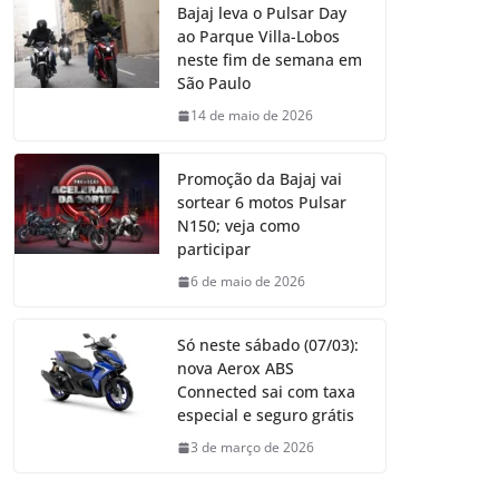
Bajaj leva o Pulsar Day
ao Parque Villa-Lobos
neste fim de semana em
São Paulo
14 de maio de 2026
Promoção da Bajaj vai
sortear 6 motos Pulsar
N150; veja como
participar
6 de maio de 2026
Só neste sábado (07/03):
nova Aerox ABS
Connected sai com taxa
especial e seguro grátis
3 de março de 2026