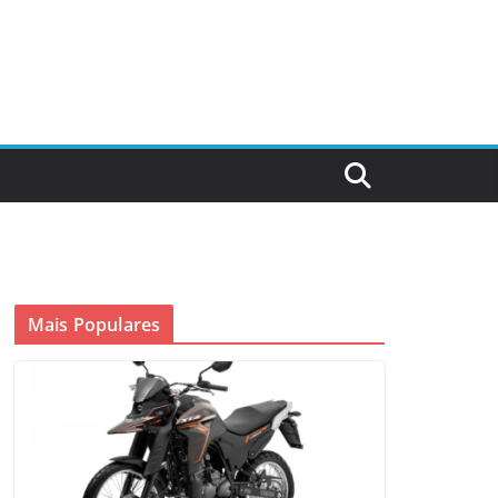
Mais Populares