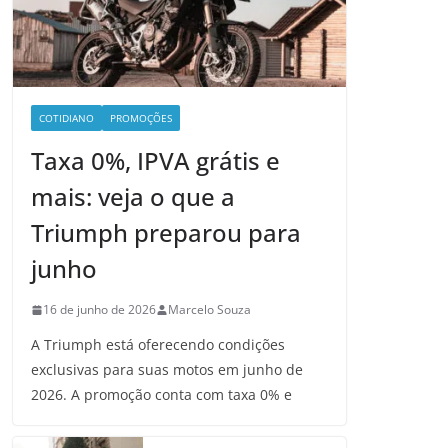
COTIDIANO
PROMOÇÕES
Taxa 0%, IPVA grátis e
mais: veja o que a
Triumph preparou para
junho
16 de junho de 2026
Marcelo Souza
A Triumph está oferecendo condições
exclusivas para suas motos em junho de
2026. A promoção conta com taxa 0% e