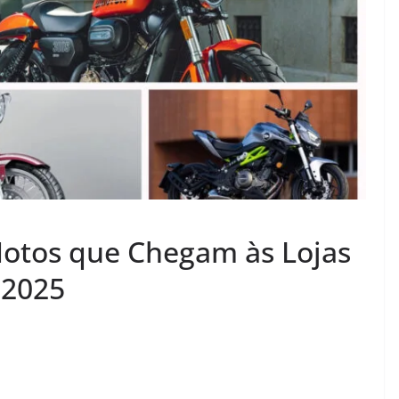
otos que Chegam às Lojas
 2025