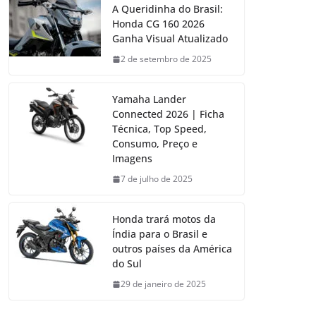
A Queridinha do Brasil:
Honda CG 160 2026
Ganha Visual Atualizado
2 de setembro de 2025
Yamaha Lander
Connected 2026 | Ficha
Técnica, Top Speed,
Consumo, Preço e
Imagens
7 de julho de 2025
Honda trará motos da
Índia para o Brasil e
outros países da América
do Sul
29 de janeiro de 2025