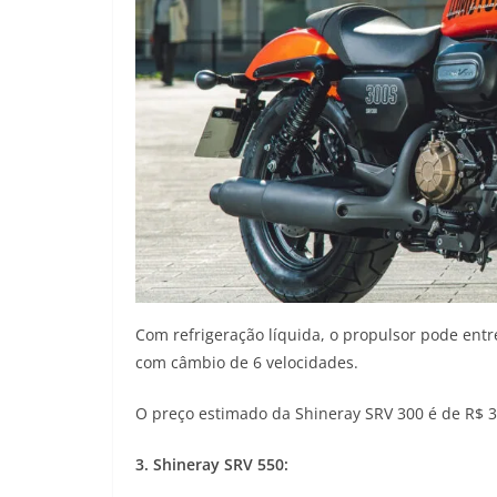
Com refrigeração líquida, o propulsor pode entr
com câmbio de 6 velocidades.
O preço estimado da Shineray SRV 300 é de R$ 3
3. Shineray SRV 550: