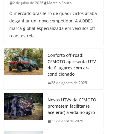
2 de julho de 2026
Marcelo Souza
O mercado brasileiro de quadriciclos acaba
de ganhar um novo competidor. A AODES,
marca global especializada em veículos off-
road, estreia
Conforto off-road:
CFMOTO apresenta UTV
de 6 lugares com ar-
condicionado
28 de agosto de 2025
Novos UTVs da CFMOTO
prometem facilitar (e
acelerar) a vida no agro
23 de abril de 2025