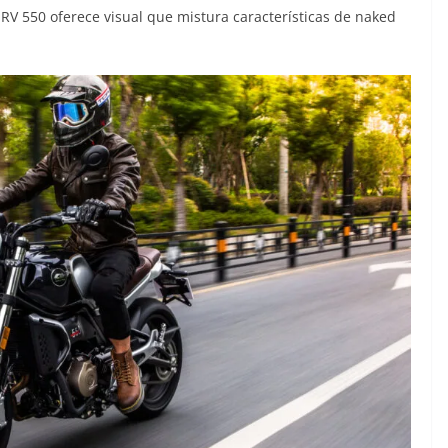
 550 oferece visual que mistura características de naked