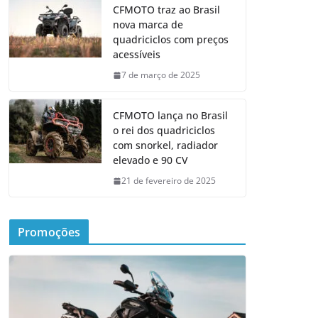
CFMOTO traz ao Brasil
nova marca de
quadriciclos com preços
acessíveis
7 de março de 2025
CFMOTO lança no Brasil
o rei dos quadriciclos
com snorkel, radiador
elevado e 90 CV
21 de fevereiro de 2025
Promoções