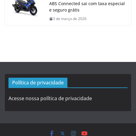
ABS Connected sai com taxa especial
e seguro grátis
3 de março de 2026
Política de privacidade
Acesse nossa política de privacidade