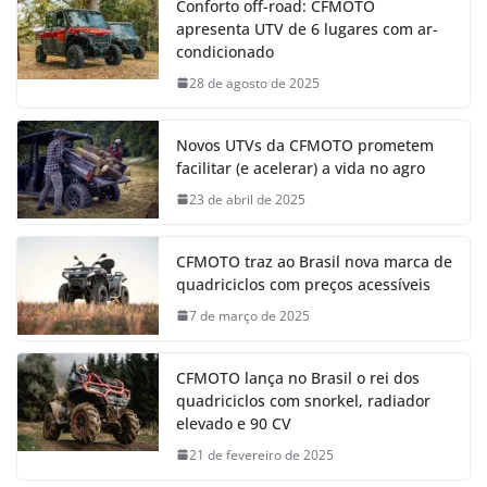
Conforto off-road: CFMOTO
apresenta UTV de 6 lugares com ar-
condicionado
28 de agosto de 2025
Novos UTVs da CFMOTO prometem
facilitar (e acelerar) a vida no agro
23 de abril de 2025
CFMOTO traz ao Brasil nova marca de
quadriciclos com preços acessíveis
7 de março de 2025
CFMOTO lança no Brasil o rei dos
quadriciclos com snorkel, radiador
elevado e 90 CV
21 de fevereiro de 2025