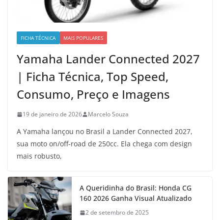
FICHA TÉCNICA
MAIS POPULARES
Yamaha Lander Connected 2027
| Ficha Técnica, Top Speed,
Consumo, Preço e Imagens
19 de janeiro de 2026
Marcelo Souza
A Yamaha lançou no Brasil a Lander Connected 2027,
sua moto on/off-road de 250cc. Ela chega com design
mais robusto,
A Queridinha do Brasil: Honda CG
160 2026 Ganha Visual Atualizado
2 de setembro de 2025