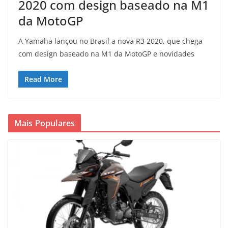
2020 com design baseado na M1
da MotoGP
A Yamaha lançou no Brasil a nova R3 2020, que chega
com design baseado na M1 da MotoGP e novidades
Read More
Mais Populares