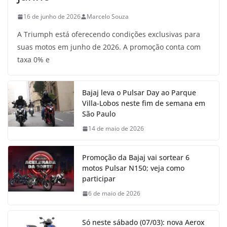
16 de junho de 2026
Marcelo Souza
A Triumph está oferecendo condições exclusivas para
suas motos em junho de 2026. A promoção conta com
taxa 0% e
Bajaj leva o Pulsar Day ao Parque
Villa-Lobos neste fim de semana em
São Paulo
14 de maio de 2026
Promoção da Bajaj vai sortear 6
motos Pulsar N150; veja como
participar
6 de maio de 2026
Só neste sábado (07/03): nova Aerox