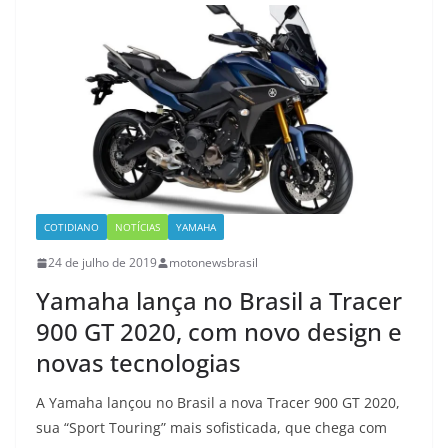
COTIDIANO
NOTÍCIAS
YAMAHA
24 de julho de 2019
motonewsbrasil
Yamaha lança no Brasil a Tracer
900 GT 2020, com novo design e
novas tecnologias
A Yamaha lançou no Brasil a nova Tracer 900 GT 2020,
sua “Sport Touring” mais sofisticada, que chega com