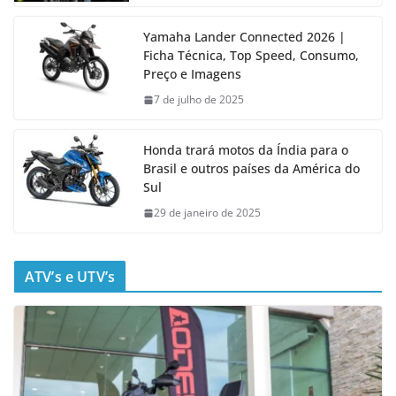
Yamaha Lander Connected 2026 |
Ficha Técnica, Top Speed, Consumo,
Preço e Imagens
7 de julho de 2025
Honda trará motos da Índia para o
Brasil e outros países da América do
Sul
29 de janeiro de 2025
ATV’s e UTV’s