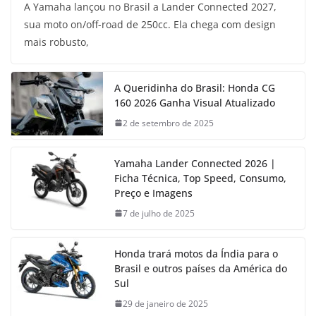
A Yamaha lançou no Brasil a Lander Connected 2027,
sua moto on/off-road de 250cc. Ela chega com design
mais robusto,
A Queridinha do Brasil: Honda CG
160 2026 Ganha Visual Atualizado
2 de setembro de 2025
Yamaha Lander Connected 2026 |
Ficha Técnica, Top Speed, Consumo,
Preço e Imagens
7 de julho de 2025
Honda trará motos da Índia para o
Brasil e outros países da América do
Sul
29 de janeiro de 2025