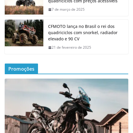
quadriciclos com preços acessíveis
7 de março de 2025
CFMOTO lança no Brasil o rei dos
quadriciclos com snorkel, radiador
elevado e 90 CV
21 de fevereiro de 2025
Promoções