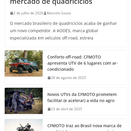
mercado de quadriciclos
2 de julho de 2026
Marcelo Souza
O mercado brasileiro de quadriciclos acaba de ganhar
um novo competidor. A AODES, marca global
especializada em veículos off-road, estreia
Conforto off-road: CFMOTO
apresenta UTV de 6 lugares com ar-
condicionado
28 de agosto de 2025
Novos UTVs da CFMOTO prometem
facilitar (e acelerar) a vida no agro
23 de abril de 2025
CFMOTO traz ao Brasil nova marca de