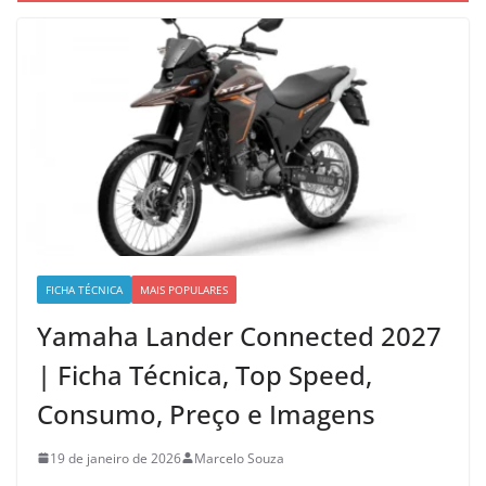
FICHA TÉCNICA
MAIS POPULARES
Yamaha Lander Connected 2027
| Ficha Técnica, Top Speed,
Consumo, Preço e Imagens
19 de janeiro de 2026
Marcelo Souza