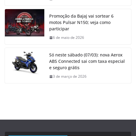
Promoção da Bajaj vai sortear 6
motos Pulsar N150; veja como
participar
6 de maio de 2026
Só neste sábado (07/03): nova Aerox
ABS Connected sai com taxa especial
e seguro grátis
3 de março de 2026