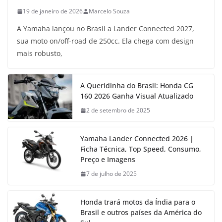
19 de janeiro de 2026
Marcelo Souza
A Yamaha lançou no Brasil a Lander Connected 2027,
sua moto on/off-road de 250cc. Ela chega com design
mais robusto,
A Queridinha do Brasil: Honda CG
160 2026 Ganha Visual Atualizado
2 de setembro de 2025
Yamaha Lander Connected 2026 |
Ficha Técnica, Top Speed, Consumo,
Preço e Imagens
7 de julho de 2025
Honda trará motos da Índia para o
Brasil e outros países da América do