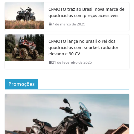
CFMOTO traz ao Brasil nova marca de
quadriciclos com preços acessíveis
7 de março de 2025
CFMOTO lança no Brasil o rei dos
quadriciclos com snorkel, radiador
elevado e 90 CV
21 de fevereiro de 2025
Promoções