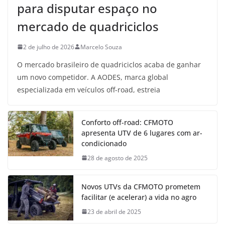
para disputar espaço no
mercado de quadriciclos
2 de julho de 2026
Marcelo Souza
O mercado brasileiro de quadriciclos acaba de ganhar
um novo competidor. A AODES, marca global
especializada em veículos off-road, estreia
Conforto off-road: CFMOTO
apresenta UTV de 6 lugares com ar-
condicionado
28 de agosto de 2025
Novos UTVs da CFMOTO prometem
facilitar (e acelerar) a vida no agro
23 de abril de 2025