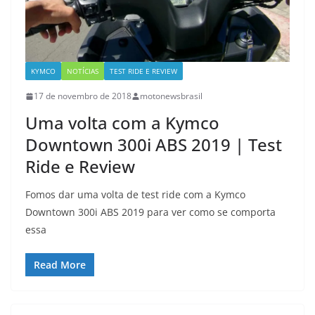
KYMCO
NOTÍCIAS
TEST RIDE E REVIEW
17 de novembro de 2018
motonewsbrasil
Uma volta com a Kymco
Downtown 300i ABS 2019 | Test
Ride e Review
Fomos dar uma volta de test ride com a Kymco
Downtown 300i ABS 2019 para ver como se comporta
essa
Read More