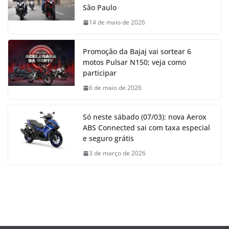
São Paulo
14 de maio de 2026
Promoção da Bajaj vai sortear 6
motos Pulsar N150; veja como
participar
6 de maio de 2026
Só neste sábado (07/03): nova Aerox
ABS Connected sai com taxa especial
e seguro grátis
3 de março de 2026