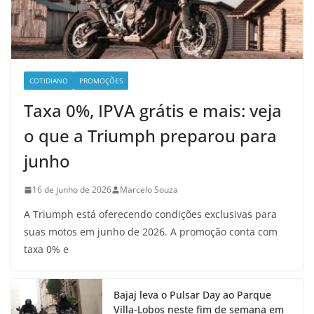
COTIDIANO
PROMOÇÕES
Taxa 0%, IPVA grátis e mais: veja
o que a Triumph preparou para
junho
16 de junho de 2026
Marcelo Souza
A Triumph está oferecendo condições exclusivas para
suas motos em junho de 2026. A promoção conta com
taxa 0% e
Bajaj leva o Pulsar Day ao Parque
Villa-Lobos neste fim de semana em