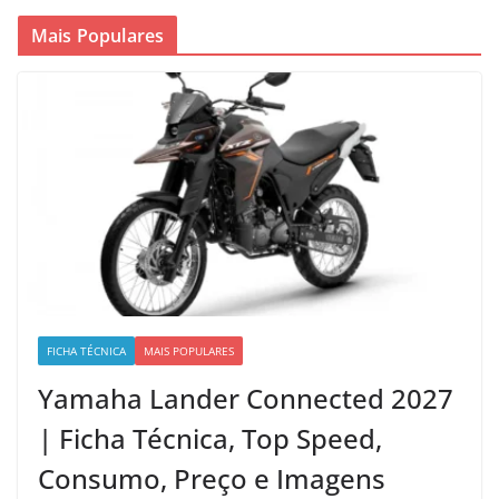
Mais Populares
FICHA TÉCNICA
MAIS POPULARES
Yamaha Lander Connected 2027
| Ficha Técnica, Top Speed,
Consumo, Preço e Imagens